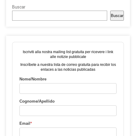
Buscar
Buscar
Iscriviti alla nostra mailing list gratuita per ricevere i link
alle notizie pubblicate
Inscríbete a nuestra lista de correo gratuita para recibir los
enlaces a las noticias publicadas
Nome/Nombre
Cognome/Apellido
Email
*