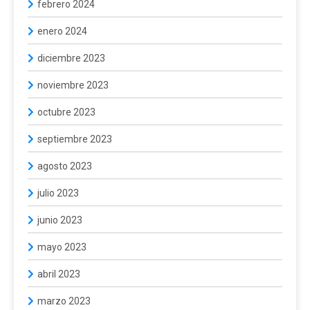
febrero 2024
enero 2024
diciembre 2023
noviembre 2023
octubre 2023
septiembre 2023
agosto 2023
julio 2023
junio 2023
mayo 2023
abril 2023
marzo 2023