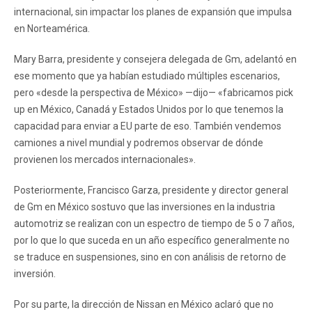
internacional, sin impactar los planes de expansión que impulsa
en Norteamérica.
Mary Barra, presidente y consejera delegada de Gm, adelantó en
ese momento que ya habían estudiado múltiples escenarios,
pero «desde la perspectiva de México» —dijo— «fabricamos pick
up en México, Canadá y Estados Unidos por lo que tenemos la
capacidad para enviar a EU parte de eso. También vendemos
camiones a nivel mundial y podremos observar de dónde
provienen los mercados internacionales».
Posteriormente, Francisco Garza, presidente y director general
de Gm en México sostuvo que las inversiones en la industria
automotriz se realizan con un espectro de tiempo de 5 o 7 años,
por lo que lo que suceda en un año específico generalmente no
se traduce en suspensiones, sino en con análisis de retorno de
inversión.
Por su parte, la dirección de Nissan en México aclaró que no