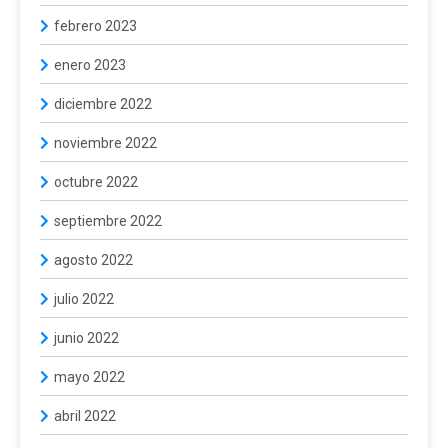
febrero 2023
enero 2023
diciembre 2022
noviembre 2022
octubre 2022
septiembre 2022
agosto 2022
julio 2022
junio 2022
mayo 2022
abril 2022