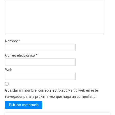
Nombre
*
Correo electrónico
*
Web
Guardar mi nombre, correo electrónico y sitio web en este
navegador para la próxima vez que haga un comentario.