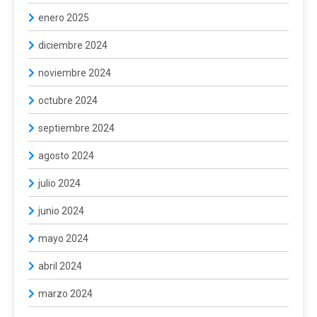
enero 2025
diciembre 2024
noviembre 2024
octubre 2024
septiembre 2024
agosto 2024
julio 2024
junio 2024
mayo 2024
abril 2024
marzo 2024