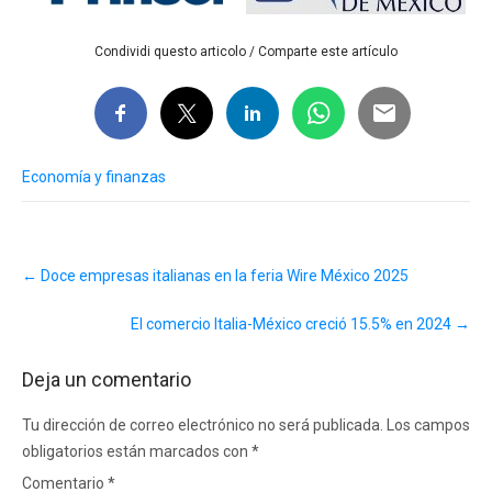
Condividi questo articolo / Comparte este artículo
Economía y finanzas
Post
←
Doce empresas italianas en la feria Wire México 2025
navigation
El comercio Italia-México creció 15.5% en 2024
→
Deja un comentario
Tu dirección de correo electrónico no será publicada.
Los campos
obligatorios están marcados con
*
Comentario
*