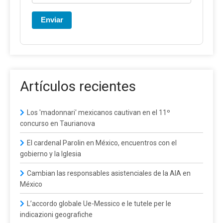
Enviar
Artículos recientes
Los 'madonnari' mexicanos cautivan en el 11º
concurso en Taurianova
El cardenal Parolin en México, encuentros con el
gobierno y la Iglesia
Cambian las responsables asistenciales de la AIA en
México
L’accordo globale Ue-Messico e le tutele per le
indicazioni geografiche