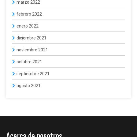
marzo 2022
febrero 2022
enero 2022
diciembre 2021
noviembre 2021
octubre 2021
septiembre 2021
agosto 2021
Acerca de nosotros