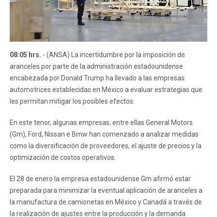
08:05 hrs.
- (ANSA) La incertidumbre por la imposición de
aranceles por parte de la administración estadounidense
encabezada por Donald Trump ha llevado a las empresas
automotrices establecidas en México a evaluar estrategias que
les permitan mitigar los posibles efectos.
En este tenor, algunas empresas, entre ellas General Motors
(Gm), Ford, Nissan e Bmw han comenzado a analizar medidas
como la diversificación de proveedores, el ajuste de precios y la
optimización de costos operativos.
El 28 de enero la empresa estadounidense Gm afirmó estar
preparada para minimizar la eventual aplicación de aranceles a
la manufactura de camionetas en México y Canadá a través de
la realización de ajustes entre la producción y la demanda