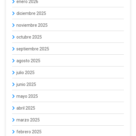
enero 2026
diciembre 2025
noviembre 2025
octubre 2025
septiembre 2025
agosto 2025
julio 2025
junio 2025
mayo 2025
abril 2025
marzo 2025
febrero 2025