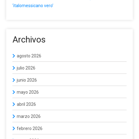
‘italomessicano vero’
Archivos
agosto 2026
julio 2026
junio 2026
mayo 2026
abril 2026
marzo 2026
febrero 2026