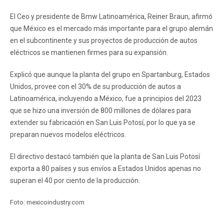
El Ceo y presidente de Bmw Latinoamérica, Reiner Braun, afirmó
que México es el mercado más importante para el grupo alemán
en el subcontinente y sus proyectos de producción de autos
eléctricos se mantienen firmes para su expansión.
Explicó que aunque la planta del grupo en Spartanburg, Estados
Unidos, provee con el 30% de su producción de autos a
Latinoamérica, incluyendo a México, fue a principios del 2023
que se hizo una inversión de 800 millones de dólares para
extender su fabricación en San Luis Potosí, por lo que ya se
preparan nuevos modelos eléctricos.
El directivo destacó también que la planta de San Luis Potosí
exporta a 80 países y sus envíos a Estados Unidos apenas no
superan el 40 por ciento de la producción.
Foto: mexicoindustry.com