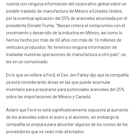
cuenta con ninguna información del corporativo global sobre un
posible traslado de manufactura de México a Estados Unidos,
por la eventual aplicación del 25% de aranceles anunciada por el
presidente Donald Trump. “Nissan reitera el compromiso con el
crecimiento y desarrollo de la industria en México, así como lo
hemos hecho por más de 60 años con más de 16 millones de
vehículos producidos. No tenemos ninguna información de
trasladar nuestras operaciones de manufactura a otro país”, se
lee en un comunicado.
En lo que se refiere a Ford, el Ceo Jim Farley dijo que la compañía
ya está considerando áreas en las que puede acumular
inventario para prepararse para potenciales aranceles del 25%
sobre las importaciones de México y Canadá.
Aclaró que Ford no está significativamente expuesta al aumento
de los aranceles sobre el acero y el aluminio, sin embargo la
compañía se prepara para absorber algunos de los costos de los
proveedores que se vean más afectados.