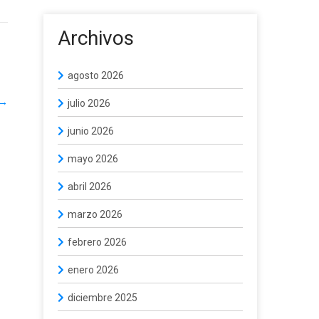
Archivos
agosto 2026
→
julio 2026
junio 2026
mayo 2026
abril 2026
marzo 2026
febrero 2026
enero 2026
diciembre 2025