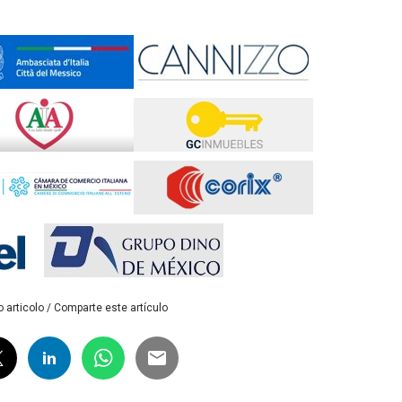
 articolo / Comparte este artículo