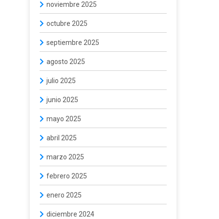
noviembre 2025
octubre 2025
septiembre 2025
agosto 2025
julio 2025
junio 2025
mayo 2025
abril 2025
marzo 2025
febrero 2025
enero 2025
diciembre 2024