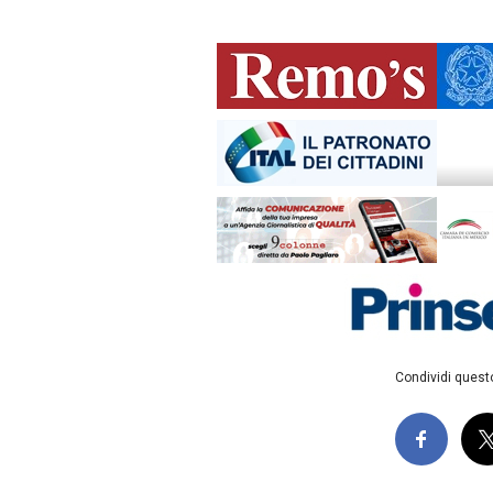
Condividi questo