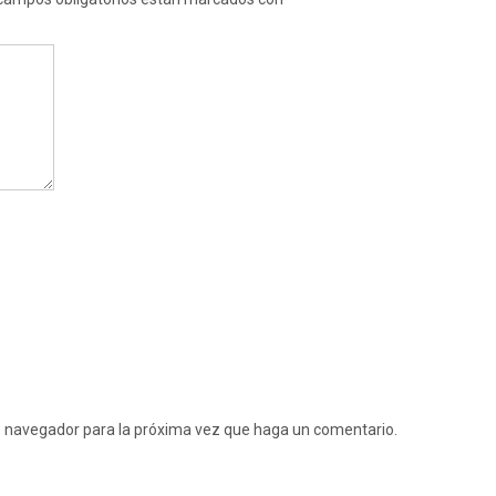
te navegador para la próxima vez que haga un comentario.