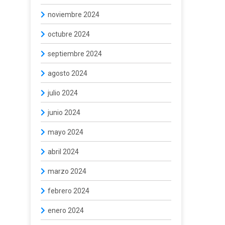
noviembre 2024
octubre 2024
septiembre 2024
agosto 2024
julio 2024
junio 2024
mayo 2024
abril 2024
marzo 2024
febrero 2024
enero 2024