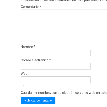
Comentario
*
Nombre
*
Correo electrónico
*
Web
Guardar mi nombre, correo electrónico y sitio web en es