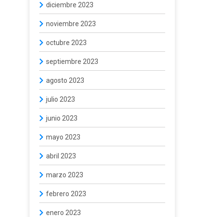
diciembre 2023
noviembre 2023
octubre 2023
septiembre 2023
agosto 2023
julio 2023
junio 2023
mayo 2023
abril 2023
marzo 2023
febrero 2023
enero 2023