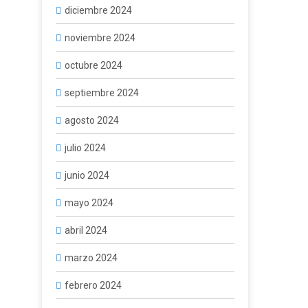
diciembre 2024
noviembre 2024
octubre 2024
septiembre 2024
agosto 2024
julio 2024
junio 2024
mayo 2024
abril 2024
marzo 2024
febrero 2024