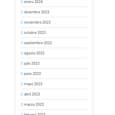
enero 2024
diciembre 2023
noviembre 2023
octubre 2023
septiembre 2023
agosto 2023
julio 2023
junio 2023
mayo 2023
abril 2023
marzo 2023
febrero 2023