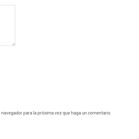
te navegador para la próxima vez que haga un comentario.