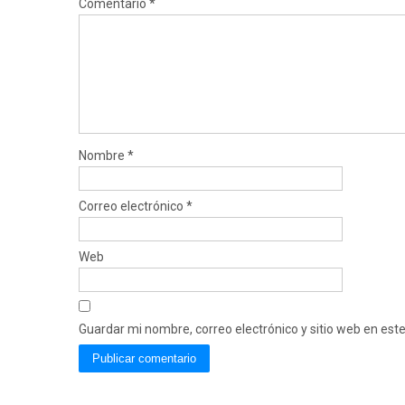
Comentario
*
Nombre
*
Correo electrónico
*
Web
Guardar mi nombre, correo electrónico y sitio web en es