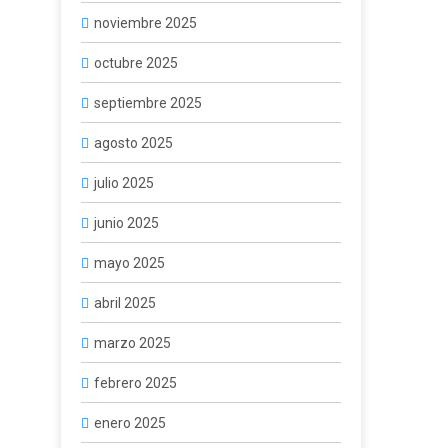
noviembre 2025
octubre 2025
septiembre 2025
agosto 2025
julio 2025
junio 2025
mayo 2025
abril 2025
marzo 2025
febrero 2025
enero 2025