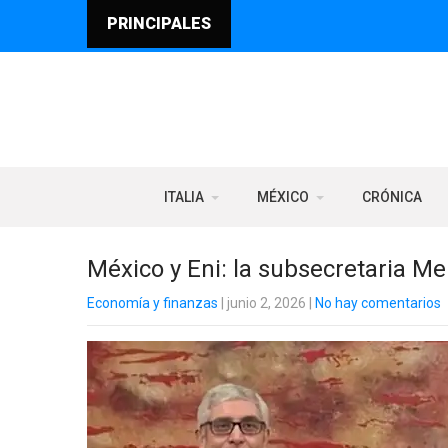
PRINCIPALES
ITALIA
MÉXICO
CRÓNICA
México y Eni: la subsecretaria Me
Economía y finanzas
| junio 2, 2026
|
No hay comentarios