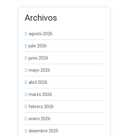
Archivos
agosto 2026
julio 2026
junio 2026
mayo 2026
abril 2026
marzo 2026
febrero 2026
enero 2026
diciembre 2025