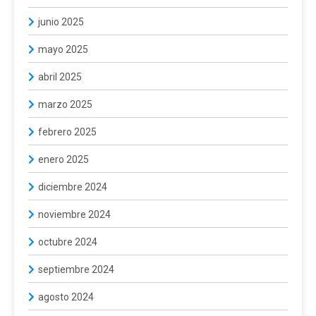
junio 2025
mayo 2025
abril 2025
marzo 2025
febrero 2025
enero 2025
diciembre 2024
noviembre 2024
octubre 2024
septiembre 2024
agosto 2024