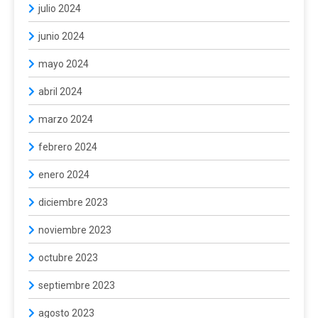
julio 2024
junio 2024
mayo 2024
abril 2024
marzo 2024
febrero 2024
enero 2024
diciembre 2023
noviembre 2023
octubre 2023
septiembre 2023
agosto 2023