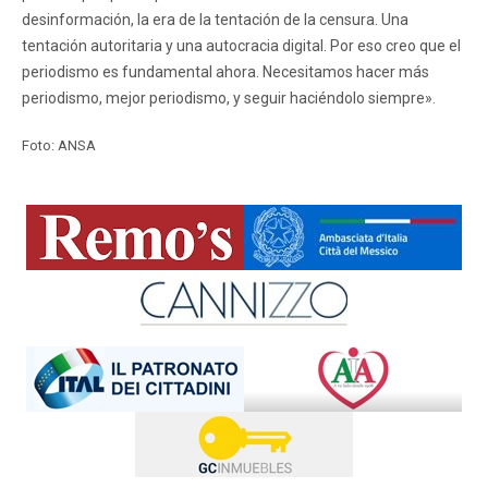
desinformación, la era de la tentación de la censura. Una
tentación autoritaria y una autocracia digital. Por eso creo que el
periodismo es fundamental ahora. Necesitamos hacer más
periodismo, mejor periodismo, y seguir haciéndolo siempre».
Foto: ANSA