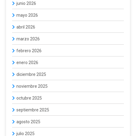
junio 2026
mayo 2026
abril 2026
marzo 2026
febrero 2026
enero 2026
diciembre 2025
noviembre 2025
octubre 2025
septiembre 2025
agosto 2025
julio 2025