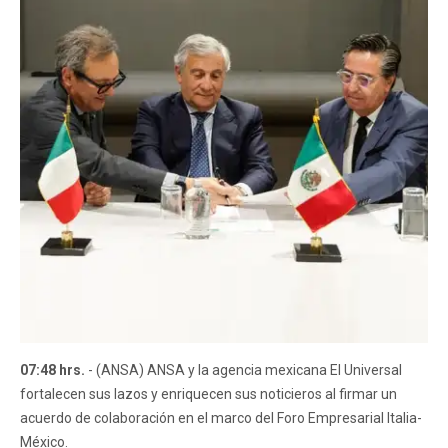
07:48 hrs.
- (ANSA) ANSA y la agencia mexicana El Universal
fortalecen sus lazos y enriquecen sus noticieros al firmar un
acuerdo de colaboración en el marco del Foro Empresarial Italia-
México.