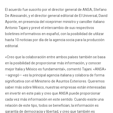
El acuerdo fue suscrito por el director general de ANSA, Stefano
De Alessandri, y el director general editorial de El Universal, David
Aponte, en presencia del viceprimer ministro y canciller italiano
Antonio Tajani y prevé el intercambio de sus respectivos
boletines informativos en español, con la posibilidad de utilizar
hasta 10 noticias por día de la agencia socia para la producción
editorial.
«Creo que la colaboración entre ambos países también se basa
en la posibilidad de proporcionar más información, y conocer
mejor Italia y México es fundamental», comentó Tajani. «ANSA»
—agregó— «es la principal agencia italiana y colabora de forma
significativa con el Ministerio de Asuntos Exteriores. Queremos
saber más sobre México, nuestras empresas están interesadas
en invertir en este país y creo que ANSA puede proporcionar
cada vez más información en este sentido. Cuando existe una
relación de este tipo, todos se benefician; la información es
garantía de democracia y libertad, y creo que también es