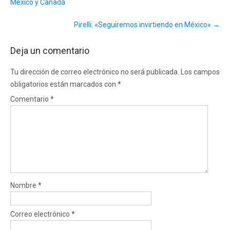
México y Canadá
Pirelli: «Seguiremos invirtiendo en México»
→
Deja un comentario
Tu dirección de correo electrónico no será publicada.
Los campos
obligatorios están marcados con
*
Comentario
*
Nombre
*
Correo electrónico
*