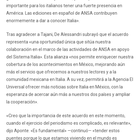
importante para los italianos tener una fuerte presencia en
América. Las ediciones en español de ANSA contribuyen
enormemente a dar a conocer Italia».
Tras agradecer a Tajani, De Alessandri subrayó que el acuerdo
representa «una oportunidad única que sitúa nuestra
colaboración en el marco de las actividades de ANSA en apoyo
del Sistema Italia». Esta alianza «nos permite enriquecer nuestra
cobertura de los acontecimientos en México, mejorando aún
más el servicio que ofrecemos a nuestros lectores y a la
comunidad mexicana en Italia. A su vez, permitirá a la Agencia El
Universal ofrecer más noticias sobre Italia en México, con la
esperanza de acercar aún más a nuestros dos países y ampliar
la cooperación».
«Creo que la importancia de este acuerdo en este momento,
cuando el ejercicio del periodismo es complicado, es relevante»,
dijo Aponte. «Es fundamental» —continuó— «tender estos
puentes porque lo que estamos viviendo en el mundo es