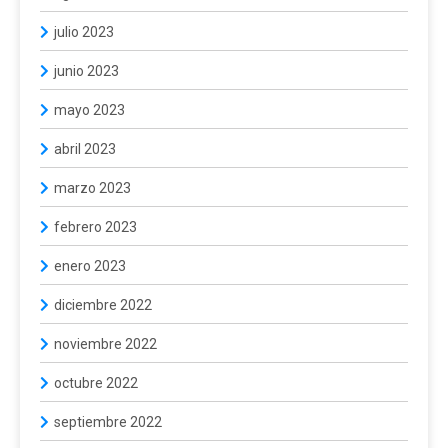
julio 2023
junio 2023
mayo 2023
abril 2023
marzo 2023
febrero 2023
enero 2023
diciembre 2022
noviembre 2022
octubre 2022
septiembre 2022