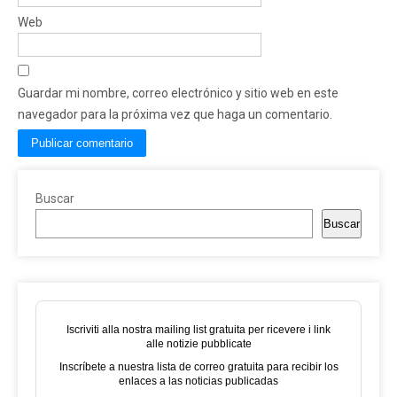
Web
Guardar mi nombre, correo electrónico y sitio web en este
navegador para la próxima vez que haga un comentario.
Buscar
Buscar
Iscriviti alla nostra mailing list gratuita per ricevere i link
alle notizie pubblicate
Inscríbete a nuestra lista de correo gratuita para recibir los
enlaces a las noticias publicadas