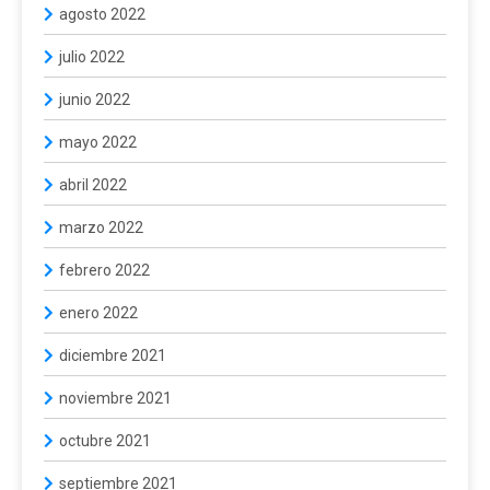
agosto 2022
julio 2022
junio 2022
mayo 2022
abril 2022
marzo 2022
febrero 2022
enero 2022
diciembre 2021
noviembre 2021
octubre 2021
septiembre 2021