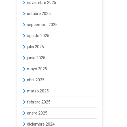
noviembre 2025
octubre 2025
septiembre 2025
agosto 2025
julio 2025
junio 2025
mayo 2025
abril 2025
marzo 2025
febrero 2025
enero 2025
diciembre 2024