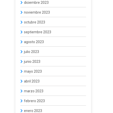
diciembre 2023
noviembre 2023
octubre 2023
septiembre 2023
agosto 2023
julio 2023
junio 2023
mayo 2023
abril 2023
marzo 2023
febrero 2023
enero 2023