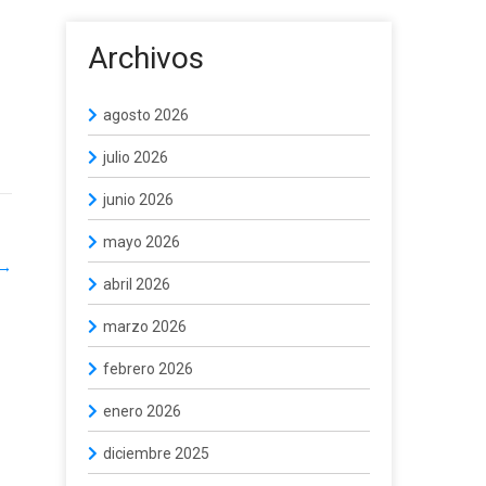
Archivos
agosto 2026
julio 2026
junio 2026
mayo 2026
→
abril 2026
marzo 2026
febrero 2026
enero 2026
diciembre 2025