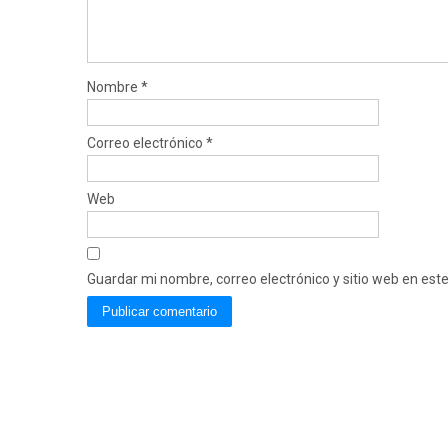
Nombre
*
Correo electrónico
*
Web
Guardar mi nombre, correo electrónico y sitio web en es