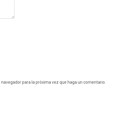
te navegador para la próxima vez que haga un comentario.