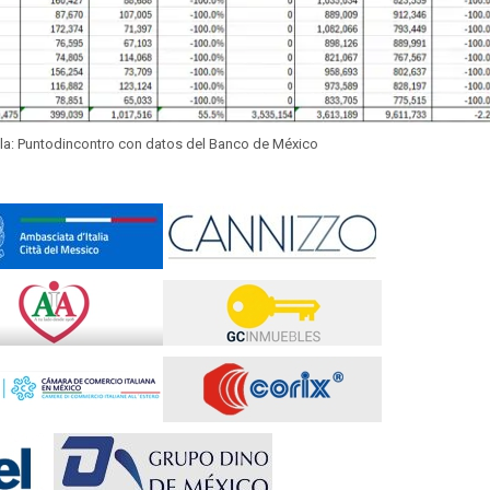
bla: Puntodincontro con datos del Banco de México