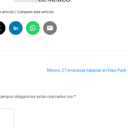
 articolo / Comparte este artículo
México, 27 ​​empresas italianas en Expo Pack
campos obligatorios están marcados con
*