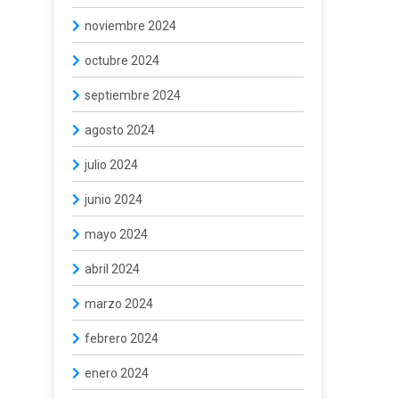
noviembre 2024
octubre 2024
septiembre 2024
agosto 2024
julio 2024
junio 2024
mayo 2024
abril 2024
marzo 2024
febrero 2024
enero 2024