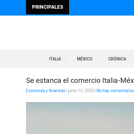
PRINCIPALES
ITALIA
MÉXICO
CRÓNICA
Se estanca el comercio Italia-Méx
Economía y finanzas
| junio 15, 2025
|
No hay comentario