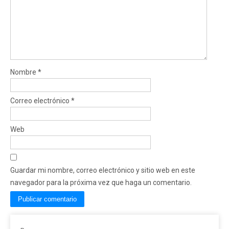
Nombre
*
Correo electrónico
*
Web
Guardar mi nombre, correo electrónico y sitio web en este
navegador para la próxima vez que haga un comentario.