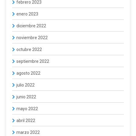
febrero 2023
enero 2023
diciembre 2022
noviembre 2022
octubre 2022
septiembre 2022
agosto 2022
julio 2022
junio 2022
mayo 2022
abril 2022
marzo 2022