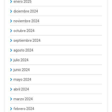
enero 2025
diciembre 2024
noviembre 2024
octubre 2024
septiembre 2024
agosto 2024
julio 2024
junio 2024
mayo 2024
abril 2024
marzo 2024
febrero 2024