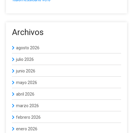
Archivos
agosto 2026
julio 2026
junio 2026
mayo 2026
abril 2026
marzo 2026
febrero 2026
enero 2026