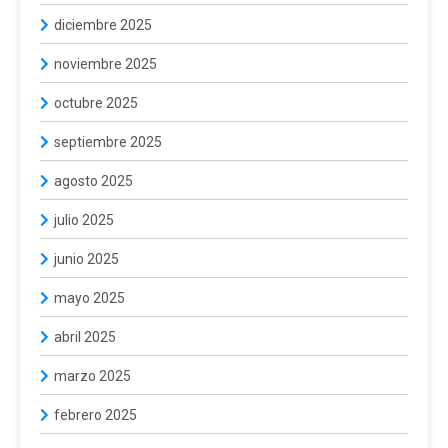
diciembre 2025
noviembre 2025
octubre 2025
septiembre 2025
agosto 2025
julio 2025
junio 2025
mayo 2025
abril 2025
marzo 2025
febrero 2025