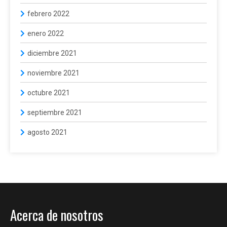
febrero 2022
enero 2022
diciembre 2021
noviembre 2021
octubre 2021
septiembre 2021
agosto 2021
Acerca de nosotros