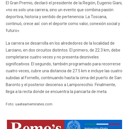
El Gran Premio, declaró el presidente de la Región, Eugenio Giani,
«no es solo una carrera, sino un evento que combina pasión
deportiva, historia y sentido de pertenencia. La Toscana,
continuó, crece así: con el deporte como valor, conexión social y
futuro».
La carrera se desarrolla en los alrededores de la localidad de
Larciano, en dos circuitos distintos. El primero, de 22.3 km, debe
completarse cuatro veces y no presenta desniveles
significativos. El segundo, también programado para recorrerse
cuatro veces, cubre una distancia de 27.5 km e incluye las cuatro
subidas al Fornello, continuando hasta la cima del puerto de San
Baronto y el posterior descenso a Lamporecchio. Finalmente,
llega a la recta donde se encuentra la pancarta de meta.
Foto: uaeteamemirates.com