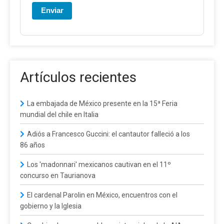
Enviar
Artículos recientes
La embajada de México presente en la 15ª Feria
mundial del chile en Italia
Adiós a Francesco Guccini: el cantautor falleció a los
86 años
Los 'madonnari' mexicanos cautivan en el 11º
concurso en Taurianova
El cardenal Parolin en México, encuentros con el
gobierno y la Iglesia