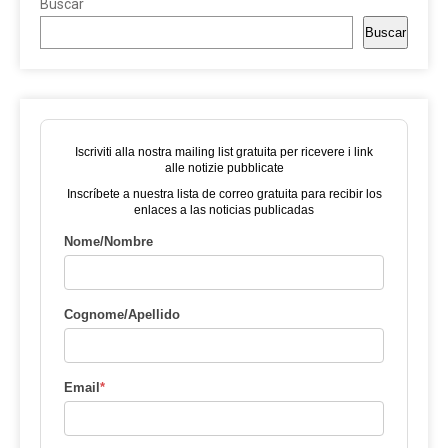
Buscar
Buscar
Iscriviti alla nostra mailing list gratuita per ricevere i link
alle notizie pubblicate
Inscríbete a nuestra lista de correo gratuita para recibir los
enlaces a las noticias publicadas
Nome/Nombre
Cognome/Apellido
Email
*