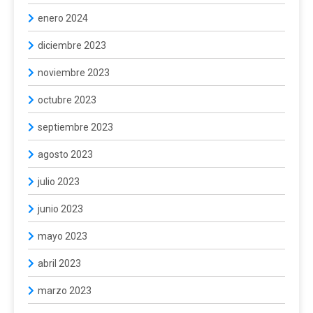
enero 2024
diciembre 2023
noviembre 2023
octubre 2023
septiembre 2023
agosto 2023
julio 2023
junio 2023
mayo 2023
abril 2023
marzo 2023