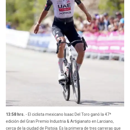
13:58 hrs.
- El ciclista mexicano Isaac Del Toro ganó la 47ª
edición del Gran Premio Industria & Artigianato en Larciano,
cerca de la ciudad de Pistoia. Es la primera de tres carreras que