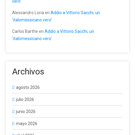
vero’
Alessandro Loria
en
Addio a Vittorio Sacchi, un
‘italomessicano vero’
Carlos Barthe
en
Addio a Vittorio Sacchi, un
‘italomessicano vero’
Archivos
agosto 2026
julio 2026
junio 2026
mayo 2026