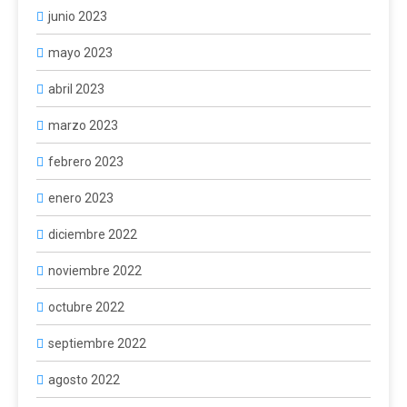
junio 2023
mayo 2023
abril 2023
marzo 2023
febrero 2023
enero 2023
diciembre 2022
noviembre 2022
octubre 2022
septiembre 2022
agosto 2022