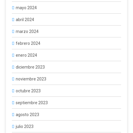
mayo 2024
abril 2024
marzo 2024
febrero 2024
enero 2024
diciembre 2023
noviembre 2023
octubre 2023
septiembre 2023
agosto 2023
julio 2023