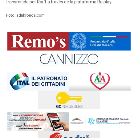
transmitido por Rai 1 a través de la plataforma Raiplay.
Foto: adnkronos.com