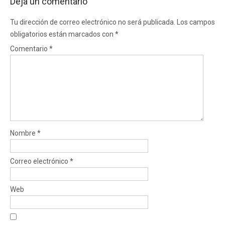
Deja un comentario
Tu dirección de correo electrónico no será publicada.
Los campos
obligatorios están marcados con
*
Comentario
*
Nombre
*
Correo electrónico
*
Web