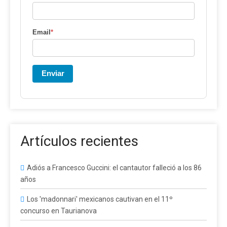
Email
*
Enviar
Artículos recientes
Adiós a Francesco Guccini: el cantautor falleció a los 86
años
Los 'madonnari' mexicanos cautivan en el 11º
concurso en Taurianova