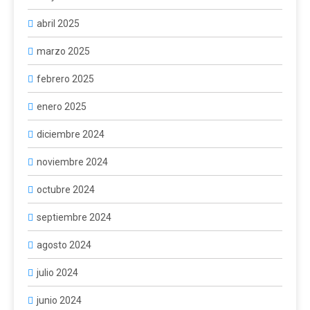
abril 2025
marzo 2025
febrero 2025
enero 2025
diciembre 2024
noviembre 2024
octubre 2024
septiembre 2024
agosto 2024
julio 2024
junio 2024