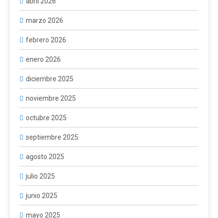
abril 2026
marzo 2026
febrero 2026
enero 2026
diciembre 2025
noviembre 2025
octubre 2025
septiembre 2025
agosto 2025
julio 2025
junio 2025
mayo 2025