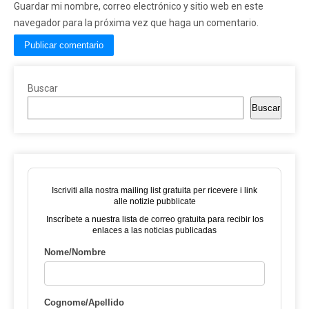
Guardar mi nombre, correo electrónico y sitio web en este
navegador para la próxima vez que haga un comentario.
Buscar
Buscar
Iscriviti alla nostra mailing list gratuita per ricevere i link
alle notizie pubblicate
Inscríbete a nuestra lista de correo gratuita para recibir los
enlaces a las noticias publicadas
Nome/Nombre
Cognome/Apellido