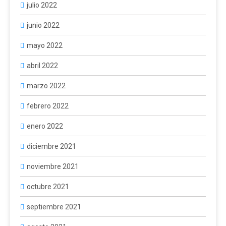
julio 2022
junio 2022
mayo 2022
abril 2022
marzo 2022
febrero 2022
enero 2022
diciembre 2021
noviembre 2021
octubre 2021
septiembre 2021