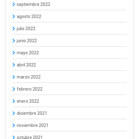
septiembre 2022
agosto 2022
julio 2022
junio 2022
mayo 2022
abril 2022
marzo 2022
febrero 2022
enero 2022
diciembre 2021
noviembre 2021
octubre 2021