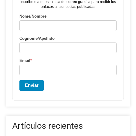
Inscríbete a nuestra lista de correo gratuita para recibir los
enlaces a las noticias publicadas
Nome/Nombre
Cognome/Apellido
Email
*
Enviar
Artículos recientes