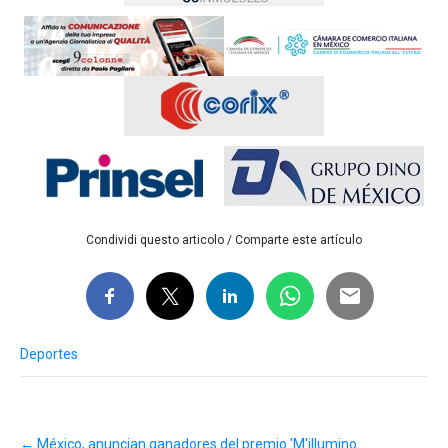
Condividi questo articolo / Comparte este artículo
Deportes
Post
←
México, anuncian ganadores del premio 'M'illumino