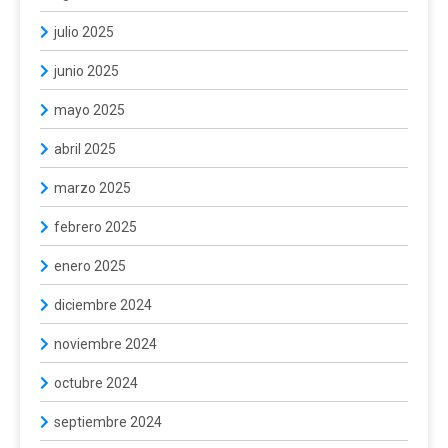
julio 2025
junio 2025
mayo 2025
abril 2025
marzo 2025
febrero 2025
enero 2025
diciembre 2024
noviembre 2024
octubre 2024
septiembre 2024