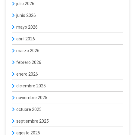
julio 2026
junio 2026
mayo 2026
abril 2026
marzo 2026
febrero 2026
enero 2026
diciembre 2025
noviembre 2025
octubre 2025
septiembre 2025
agosto 2025