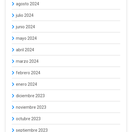
agosto 2024
julio 2024
junio 2024
mayo 2024
abril 2024
marzo 2024
febrero 2024
enero 2024
diciembre 2023
noviembre 2023
octubre 2023
septiembre 2023