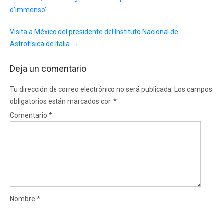
navigation
d'immenso'
Visita a México del presidente del Instituto Nacional de
Astrofísica de Italia
→
Deja un comentario
Tu dirección de correo electrónico no será publicada.
Los campos
obligatorios están marcados con
*
Comentario
*
Nombre
*