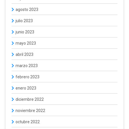
agosto 2023
julio 2023
junio 2023
mayo 2023
abril 2023
marzo 2023
febrero 2023
enero 2023
diciembre 2022
noviembre 2022
octubre 2022