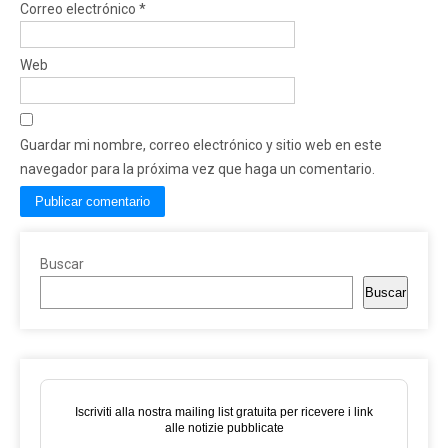
Correo electrónico
*
Web
Guardar mi nombre, correo electrónico y sitio web en este
navegador para la próxima vez que haga un comentario.
Buscar
Buscar
Iscriviti alla nostra mailing list gratuita per ricevere i link
alle notizie pubblicate