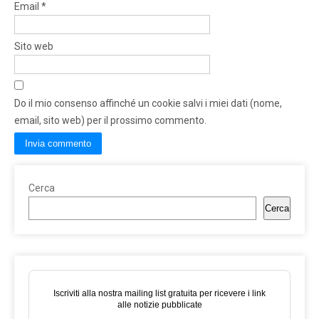
Email
*
Sito web
Do il mio consenso affinché un cookie salvi i miei dati (nome,
email, sito web) per il prossimo commento.
Cerca
Cerca
Iscriviti alla nostra mailing list gratuita per ricevere i link
alle notizie pubblicate