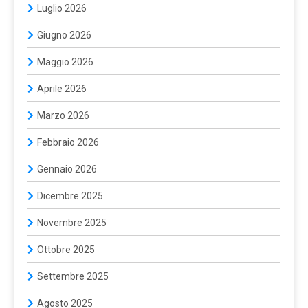
Luglio 2026
Giugno 2026
Maggio 2026
Aprile 2026
Marzo 2026
Febbraio 2026
Gennaio 2026
Dicembre 2025
Novembre 2025
Ottobre 2025
Settembre 2025
Agosto 2025