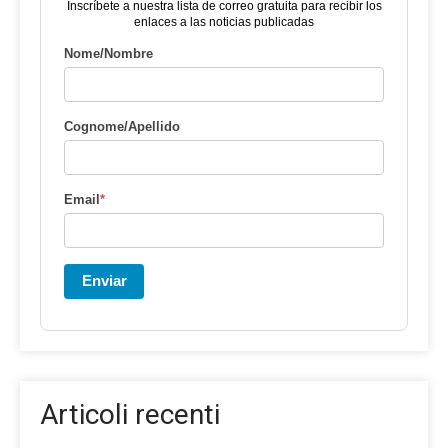
Inscríbete a nuestra lista de correo gratuita para recibir los
enlaces a las noticias publicadas
Nome/Nombre
Cognome/Apellido
Email
*
Enviar
Articoli recenti