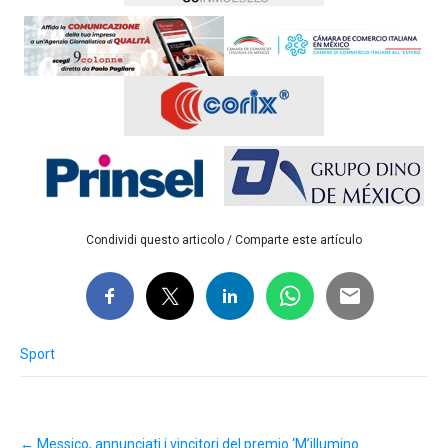
Condividi questo articolo / Comparte este artículo
Sport
Post
←
Messico, annunciati i vincitori del premio ‘M’illumino