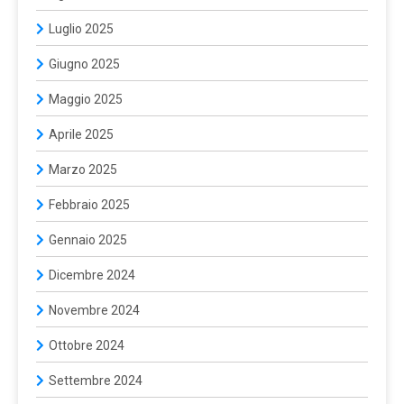
Luglio 2025
Giugno 2025
Maggio 2025
Aprile 2025
Marzo 2025
Febbraio 2025
Gennaio 2025
Dicembre 2024
Novembre 2024
Ottobre 2024
Settembre 2024