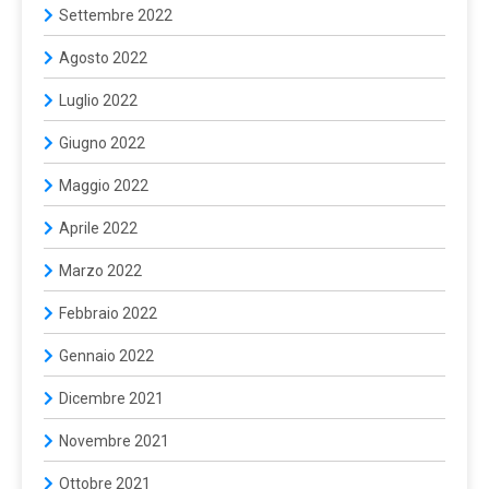
Settembre 2022
Agosto 2022
Luglio 2022
Giugno 2022
Maggio 2022
Aprile 2022
Marzo 2022
Febbraio 2022
Gennaio 2022
Dicembre 2021
Novembre 2021
Ottobre 2021