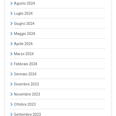
Agosto 2024
Luglio 2024
Giugno 2024
Maggio 2024
Aprile 2024
Marzo 2024
Febbraio 2024
Gennaio 2024
Dicembre 2023
Novembre 2023
Ottobre 2023
Settembre 2023