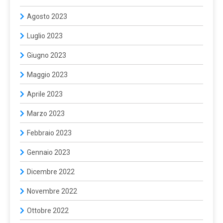
Agosto 2023
Luglio 2023
Giugno 2023
Maggio 2023
Aprile 2023
Marzo 2023
Febbraio 2023
Gennaio 2023
Dicembre 2022
Novembre 2022
Ottobre 2022