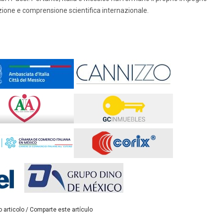
azione e comprensione scientifica internazionale.
 articolo / Comparte este artículo