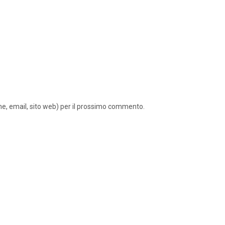
ome, email, sito web) per il prossimo commento.