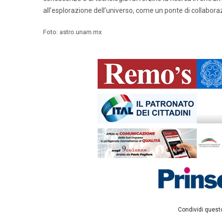
all’esplorazione dell’universo, come un ponte di collabor
Foto: astro.unam.mx
Condividi questo