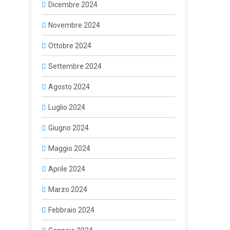
Dicembre 2024
Novembre 2024
Ottobre 2024
Settembre 2024
Agosto 2024
Luglio 2024
Giugno 2024
Maggio 2024
Aprile 2024
Marzo 2024
Febbraio 2024