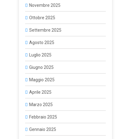
Novembre 2025
Ottobre 2025
Settembre 2025
Agosto 2025
Luglio 2025
Giugno 2025
Maggio 2025
Aprile 2025
Marzo 2025
Febbraio 2025
Gennaio 2025