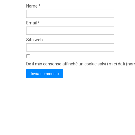
Nome
*
Email
*
Sito web
Do il mio consenso affinché un cookie salvi i miei dati (n