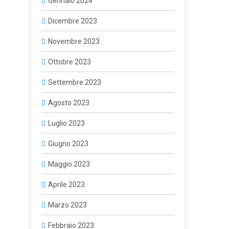
Gennaio 2024
Dicembre 2023
Novembre 2023
Ottobre 2023
Settembre 2023
Agosto 2023
Luglio 2023
Giugno 2023
Maggio 2023
Aprile 2023
Marzo 2023
Febbraio 2023