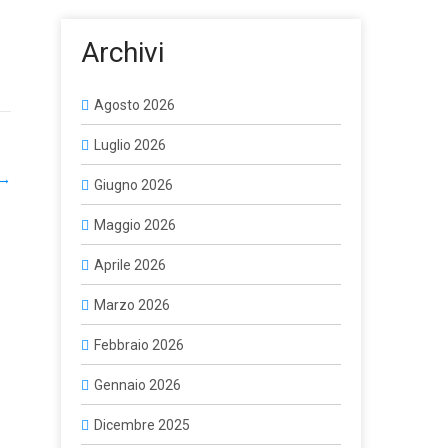
Archivi
Agosto 2026
Luglio 2026
→
Giugno 2026
Maggio 2026
Aprile 2026
Marzo 2026
Febbraio 2026
Gennaio 2026
Dicembre 2025