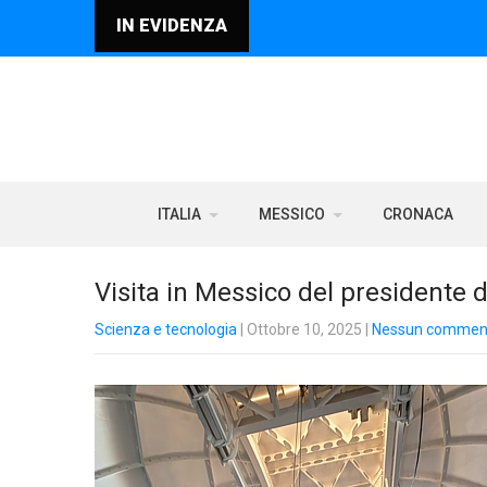
IN EVIDENZA
ITALIA
MESSICO
CRONACA
Visita in Messico del presidente de
Scienza e tecnologia
| Ottobre 10, 2025
|
Nessun commen