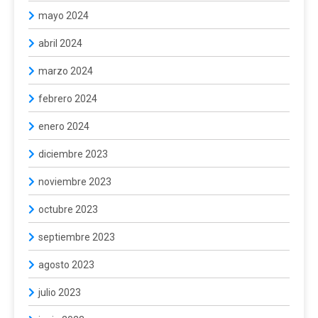
mayo 2024
abril 2024
marzo 2024
febrero 2024
enero 2024
diciembre 2023
noviembre 2023
octubre 2023
septiembre 2023
agosto 2023
julio 2023