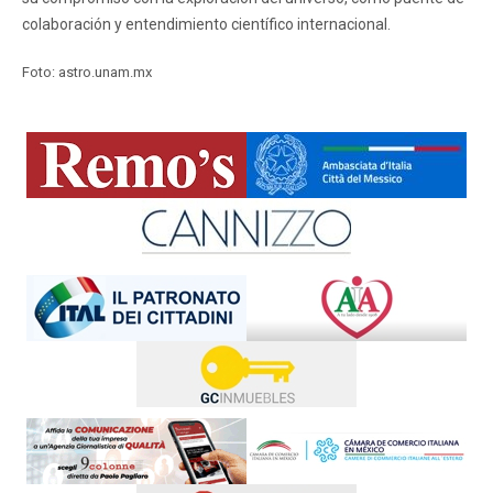
colaboración y entendimiento científico internacional.
Foto: astro.unam.mx