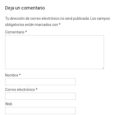
Deja un comentario
Tu dirección de correo electrónico no será publicada.
Los campos
obligatorios están marcados con
*
Comentario
*
Nombre
*
Correo electrónico
*
Web