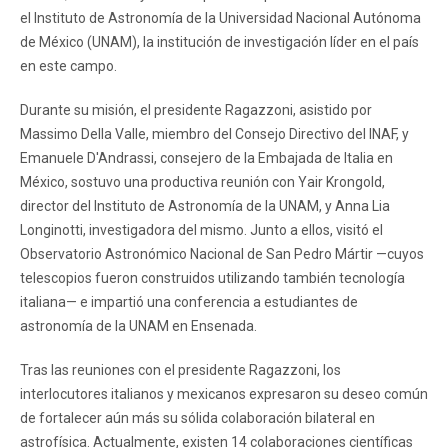
el Instituto de Astronomía de la Universidad Nacional Autónoma
de México (UNAM), la institución de investigación líder en el país
en este campo.
Durante su misión, el presidente Ragazzoni, asistido por
Massimo Della Valle, miembro del Consejo Directivo del INAF, y
Emanuele D'Andrassi, consejero de la Embajada de Italia en
México, sostuvo una productiva reunión con Yair Krongold,
director del Instituto de Astronomía de la UNAM, y Anna Lia
Longinotti, investigadora del mismo. Junto a ellos, visitó el
Observatorio Astronómico Nacional de San Pedro Mártir —cuyos
telescopios fueron construidos utilizando también tecnología
italiana— e impartió una conferencia a estudiantes de
astronomía de la UNAM en Ensenada.
Tras las reuniones con el presidente Ragazzoni, los
interlocutores italianos y mexicanos expresaron su deseo común
de fortalecer aún más su sólida colaboración bilateral en
astrofísica. Actualmente, existen 14 colaboraciones científicas