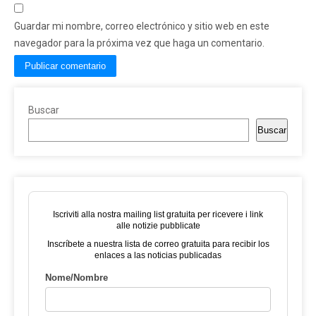
Guardar mi nombre, correo electrónico y sitio web en este
navegador para la próxima vez que haga un comentario.
Buscar
Buscar
Iscriviti alla nostra mailing list gratuita per ricevere i link
alle notizie pubblicate
Inscríbete a nuestra lista de correo gratuita para recibir los
enlaces a las noticias publicadas
Nome/Nombre