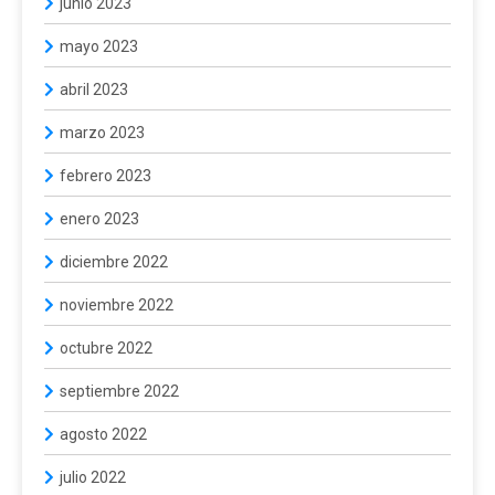
junio 2023
mayo 2023
abril 2023
marzo 2023
febrero 2023
enero 2023
diciembre 2022
noviembre 2022
octubre 2022
septiembre 2022
agosto 2022
julio 2022