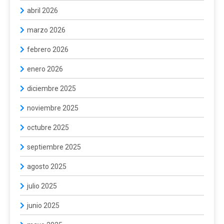
abril 2026
marzo 2026
febrero 2026
enero 2026
diciembre 2025
noviembre 2025
octubre 2025
septiembre 2025
agosto 2025
julio 2025
junio 2025