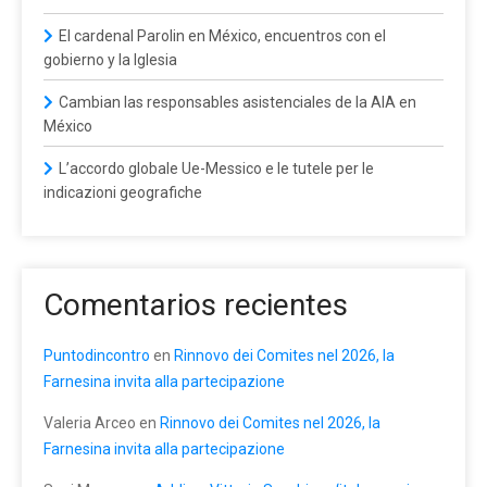
El cardenal Parolin en México, encuentros con el
gobierno y la Iglesia
Cambian las responsables asistenciales de la AIA en
México
L’accordo globale Ue-Messico e le tutele per le
indicazioni geografiche
Comentarios recientes
Puntodincontro
en
Rinnovo dei Comites nel 2026, la
Farnesina invita alla partecipazione
Valeria Arceo
en
Rinnovo dei Comites nel 2026, la
Farnesina invita alla partecipazione