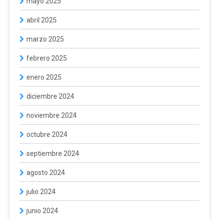
mayo 2025
abril 2025
marzo 2025
febrero 2025
enero 2025
diciembre 2024
noviembre 2024
octubre 2024
septiembre 2024
agosto 2024
julio 2024
junio 2024