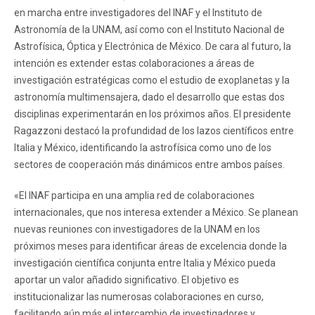
en marcha entre investigadores del INAF y el Instituto de
Astronomía de la UNAM, así como con el Instituto Nacional de
Astrofísica, Óptica y Electrónica de México. De cara al futuro, la
intención es extender estas colaboraciones a áreas de
investigación estratégicas como el estudio de exoplanetas y la
astronomía multimensajera, dado el desarrollo que estas dos
disciplinas experimentarán en los próximos años. El presidente
Ragazzoni destacó la profundidad de los lazos científicos entre
Italia y México, identificando la astrofísica como uno de los
sectores de cooperación más dinámicos entre ambos países.
«El INAF participa en una amplia red de colaboraciones
internacionales, que nos interesa extender a México. Se planean
nuevas reuniones con investigadores de la UNAM en los
próximos meses para identificar áreas de excelencia donde la
investigación científica conjunta entre Italia y México pueda
aportar un valor añadido significativo. El objetivo es
institucionalizar las numerosas colaboraciones en curso,
facilitando aún más el intercambio de investigadores y