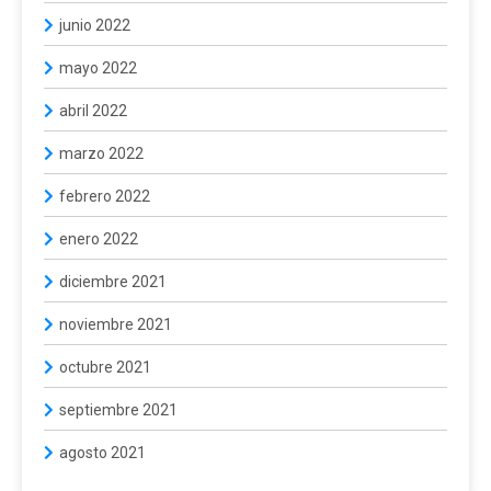
junio 2022
mayo 2022
abril 2022
marzo 2022
febrero 2022
enero 2022
diciembre 2021
noviembre 2021
octubre 2021
septiembre 2021
agosto 2021