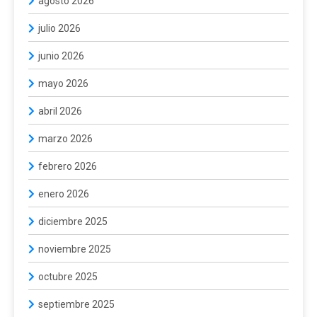
agosto 2026
julio 2026
junio 2026
mayo 2026
abril 2026
marzo 2026
febrero 2026
enero 2026
diciembre 2025
noviembre 2025
octubre 2025
septiembre 2025