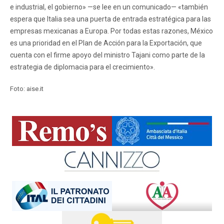
e industrial, el gobierno» —se lee en un comunicado— «también
espera que Italia sea una puerta de entrada estratégica para las
empresas mexicanas a Europa. Por todas estas razones, México
es una prioridad en el Plan de Acción para la Exportación, que
cuenta con el firme apoyo del ministro Tajani como parte de la
estrategia de diplomacia para el crecimiento».
Foto: aise.it