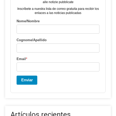
alle notizie pubblicate
Inscríbete a nuestra lista de correo gratuita para recibir los
enlaces a las noticias publicadas
Nome/Nombre
Cognome/Apellido
Email
*
Enviar
Artículos recientes