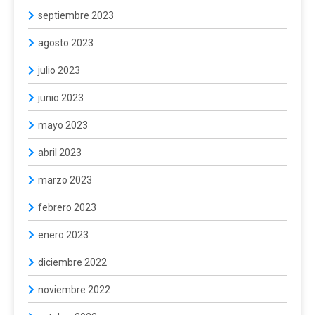
septiembre 2023
agosto 2023
julio 2023
junio 2023
mayo 2023
abril 2023
marzo 2023
febrero 2023
enero 2023
diciembre 2022
noviembre 2022