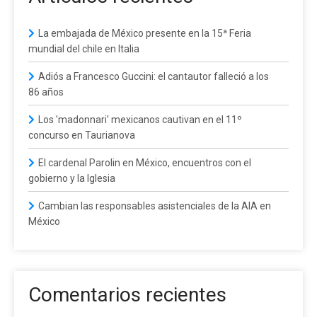
La embajada de México presente en la 15ª Feria
mundial del chile en Italia
Adiós a Francesco Guccini: el cantautor falleció a los
86 años
Los 'madonnari' mexicanos cautivan en el 11º
concurso en Taurianova
El cardenal Parolin en México, encuentros con el
gobierno y la Iglesia
Cambian las responsables asistenciales de la AIA en
México
Comentarios recientes