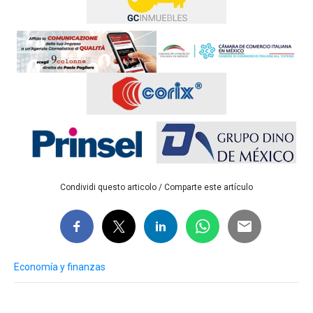
Condividi questo articolo / Comparte este artículo
Economía y finanzas