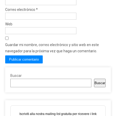
Correo electrónico
*
Web
Guardar mi nombre, correo electrónico y sitio web en este
navegador para la próxima vez que haga un comentario.
Buscar
Buscar
Iscriviti alla nostra mailing list gratuita per ricevere i link