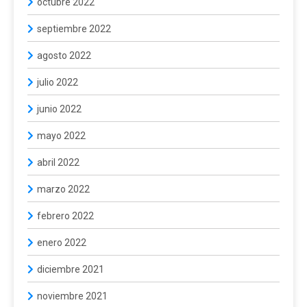
octubre 2022
septiembre 2022
agosto 2022
julio 2022
junio 2022
mayo 2022
abril 2022
marzo 2022
febrero 2022
enero 2022
diciembre 2021
noviembre 2021