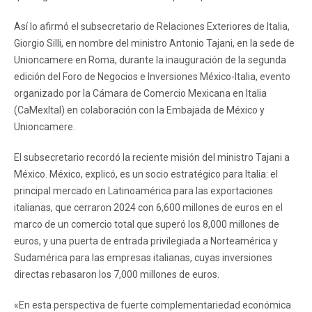
Así lo afirmó el subsecretario de Relaciones Exteriores de Italia,
Giorgio Silli, en nombre del ministro Antonio Tajani, en la sede de
Unioncamere en Roma, durante la inauguración de la segunda
edición del Foro de Negocios e Inversiones México-Italia, evento
organizado por la Cámara de Comercio Mexicana en Italia
(CaMexItal) en colaboración con la Embajada de México y
Unioncamere.
El subsecretario recordó la reciente misión del ministro Tajani a
México. México, explicó, es un socio estratégico para Italia: el
principal mercado en Latinoamérica para las exportaciones
italianas, que cerraron 2024 con 6,600 millones de euros en el
marco de un comercio total que superó los 8,000 millones de
euros, y una puerta de entrada privilegiada a Norteamérica y
Sudamérica para las empresas italianas, cuyas inversiones
directas rebasaron los 7,000 millones de euros.
«En esta perspectiva de fuerte complementariedad económica