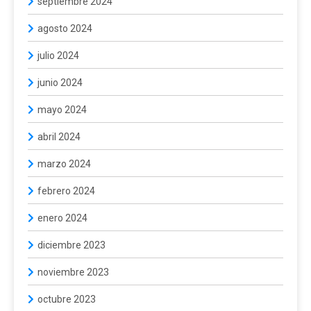
septiembre 2024
agosto 2024
julio 2024
junio 2024
mayo 2024
abril 2024
marzo 2024
febrero 2024
enero 2024
diciembre 2023
noviembre 2023
octubre 2023