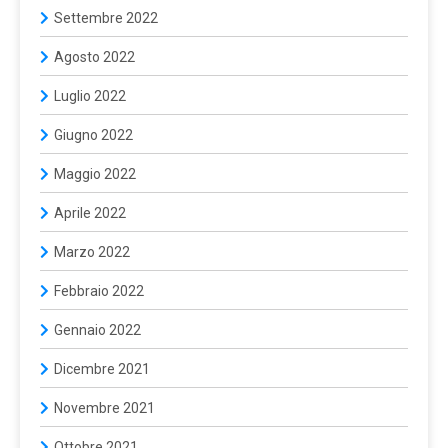
Settembre 2022
Agosto 2022
Luglio 2022
Giugno 2022
Maggio 2022
Aprile 2022
Marzo 2022
Febbraio 2022
Gennaio 2022
Dicembre 2021
Novembre 2021
Ottobre 2021