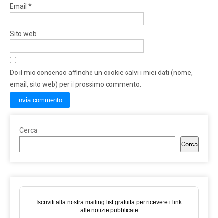
Email
*
Sito web
Do il mio consenso affinché un cookie salvi i miei dati (nome,
email, sito web) per il prossimo commento.
Cerca
Cerca
Iscriviti alla nostra mailing list gratuita per ricevere i link
alle notizie pubblicate