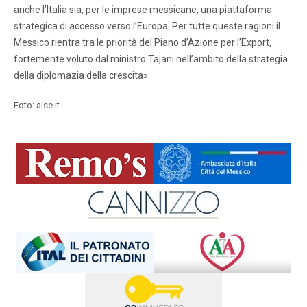
anche l’Italia sia, per le imprese messicane, una piattaforma
strategica di accesso verso l’Europa. Per tutte queste ragioni il
Messico rientra tra le priorità del Piano d’Azione per l’Export,
fortemente voluto dal ministro Tajani nell’ambito della strategia
della diplomazia della crescita».
Foto: aise.it