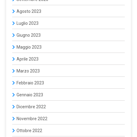
Agosto 2023
Luglio 2023
Giugno 2023
Maggio 2023
Aprile 2023
Marzo 2023
Febbraio 2023
Gennaio 2023
Dicembre 2022
Novembre 2022
Ottobre 2022