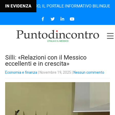
TODINCONTRO, IL PORTALE INFORMATIVO BILINGUE CHE DAL 
IN EVIDENZA
Silli: «Relazioni con il Messico
eccellenti e in crescita»
Economia e finanza
| Novembre 19, 2025
|
Nessun commento