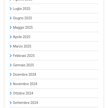
Luglio 2025
Giugno 2025
Maggio 2025
Aprile 2025
Marzo 2025
Febbraio 2025
Gennaio 2025
Dicembre 2024
Novembre 2024
Ottobre 2024
Settembre 2024