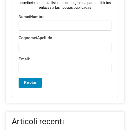
Inscríbete a nuestra lista de correo gratuita para recibir los
enlaces a las noticias publicadas
Nome/Nombre
Cognome/Apellido
Email
*
Enviar
Articoli recenti