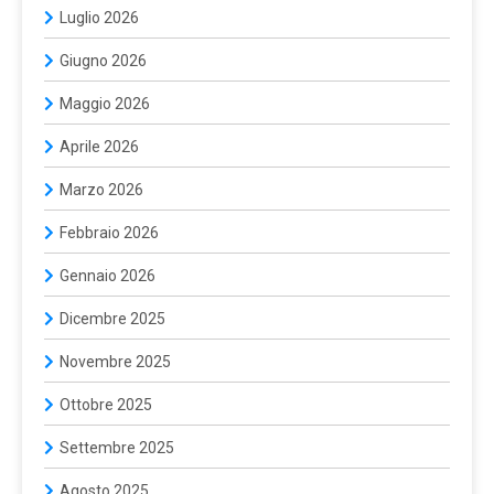
Luglio 2026
Giugno 2026
Maggio 2026
Aprile 2026
Marzo 2026
Febbraio 2026
Gennaio 2026
Dicembre 2025
Novembre 2025
Ottobre 2025
Settembre 2025
Agosto 2025