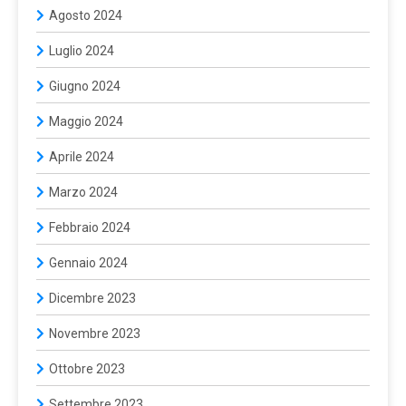
Agosto 2024
Luglio 2024
Giugno 2024
Maggio 2024
Aprile 2024
Marzo 2024
Febbraio 2024
Gennaio 2024
Dicembre 2023
Novembre 2023
Ottobre 2023
Settembre 2023