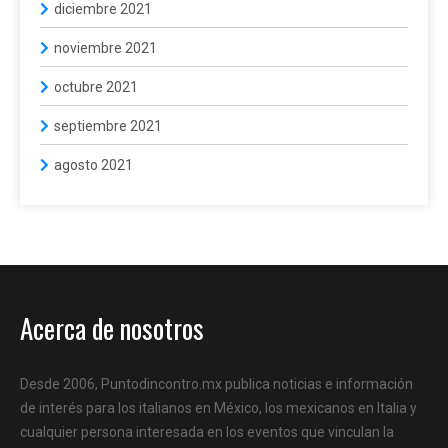
diciembre 2021
noviembre 2021
octubre 2021
septiembre 2021
agosto 2021
Acerca de nosotros
Desde 2006, Puntodincontro.mx publica noticias e información
de interés para los italianos en México, los mexicanos en Italia y
cualquier persona interesada en los eventos que vinculan la