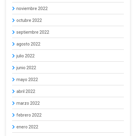
noviembre 2022
octubre 2022
septiembre 2022
agosto 2022
julio 2022
junio 2022
mayo 2022
abril 2022
marzo 2022
febrero 2022
enero 2022