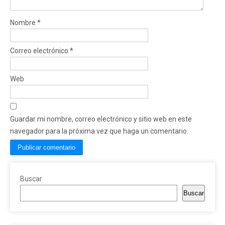
Nombre
*
Correo electrónico
*
Web
Guardar mi nombre, correo electrónico y sitio web en este
navegador para la próxima vez que haga un comentario.
Buscar
Buscar