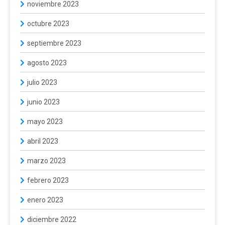
noviembre 2023
octubre 2023
septiembre 2023
agosto 2023
julio 2023
junio 2023
mayo 2023
abril 2023
marzo 2023
febrero 2023
enero 2023
diciembre 2022