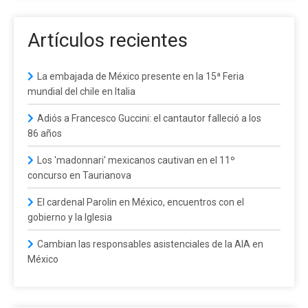
Artículos recientes
La embajada de México presente en la 15ª Feria
mundial del chile en Italia
Adiós a Francesco Guccini: el cantautor falleció a los
86 años
Los 'madonnari' mexicanos cautivan en el 11º
concurso en Taurianova
El cardenal Parolin en México, encuentros con el
gobierno y la Iglesia
Cambian las responsables asistenciales de la AIA en
México