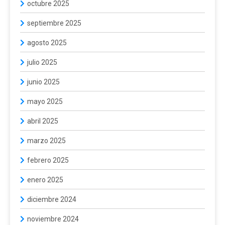
octubre 2025
septiembre 2025
agosto 2025
julio 2025
junio 2025
mayo 2025
abril 2025
marzo 2025
febrero 2025
enero 2025
diciembre 2024
noviembre 2024