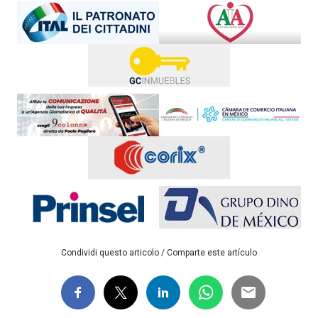
Condividi questo articolo / Comparte este artículo