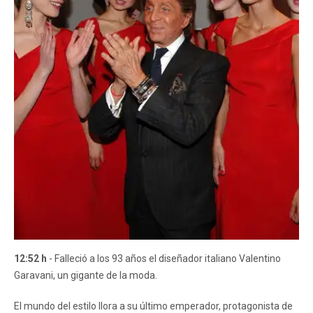
12:52 h
- Falleció a los 93 años el diseñador italiano Valentino
Garavani, un gigante de la moda.
El mundo del estilo llora a su último emperador, protagonista de