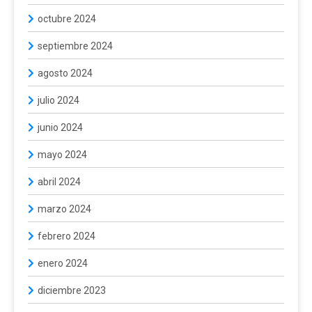
octubre 2024
septiembre 2024
agosto 2024
julio 2024
junio 2024
mayo 2024
abril 2024
marzo 2024
febrero 2024
enero 2024
diciembre 2023