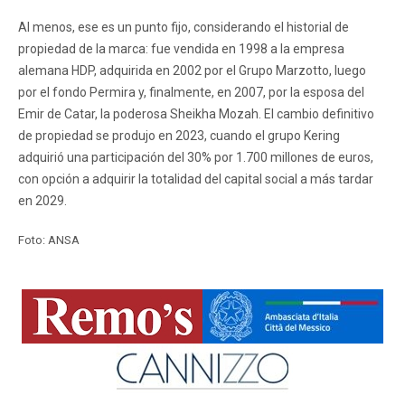
Al menos, ese es un punto fijo, considerando el historial de
propiedad de la marca: fue vendida en 1998 a la empresa
alemana HDP, adquirida en 2002 por el Grupo Marzotto, luego
por el fondo Permira y, finalmente, en 2007, por la esposa del
Emir de Catar, la poderosa Sheikha Mozah. El cambio definitivo
de propiedad se produjo en 2023, cuando el grupo Kering
adquirió una participación del 30% por 1.700 millones de euros,
con opción a adquirir la totalidad del capital social a más tardar
en 2029.
Foto: ANSA