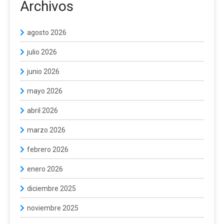
Archivos
agosto 2026
julio 2026
junio 2026
mayo 2026
abril 2026
marzo 2026
febrero 2026
enero 2026
diciembre 2025
noviembre 2025