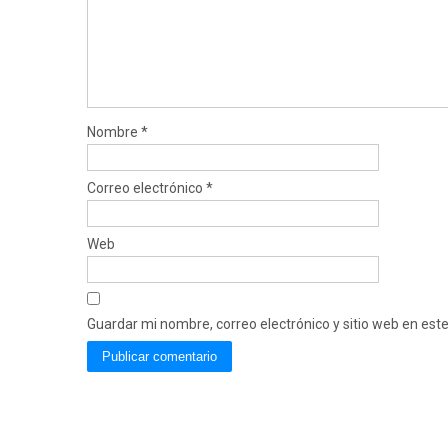
Nombre
*
Correo electrónico
*
Web
Guardar mi nombre, correo electrónico y sitio web en es