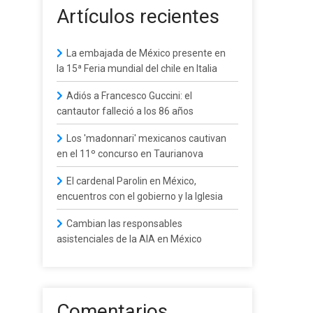
Artículos recientes
La embajada de México presente en
la 15ª Feria mundial del chile en Italia
Adiós a Francesco Guccini: el
cantautor falleció a los 86 años
Los 'madonnari' mexicanos cautivan
en el 11º concurso en Taurianova
El cardenal Parolin en México,
encuentros con el gobierno y la Iglesia
Cambian las responsables
asistenciales de la AIA en México
Comentarios