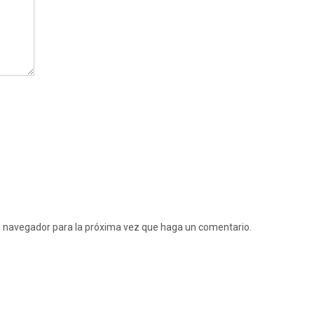
te navegador para la próxima vez que haga un comentario.