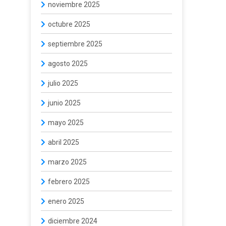
noviembre 2025
octubre 2025
septiembre 2025
agosto 2025
julio 2025
junio 2025
mayo 2025
abril 2025
marzo 2025
febrero 2025
enero 2025
diciembre 2024