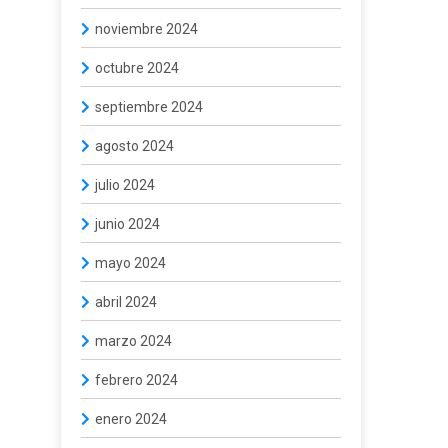
noviembre 2024
octubre 2024
septiembre 2024
agosto 2024
julio 2024
junio 2024
mayo 2024
abril 2024
marzo 2024
febrero 2024
enero 2024