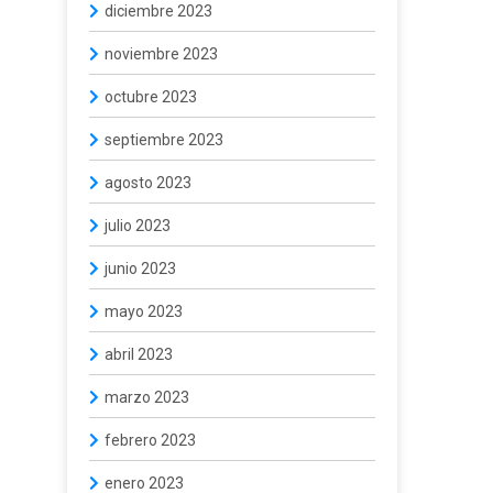
diciembre 2023
noviembre 2023
octubre 2023
septiembre 2023
agosto 2023
julio 2023
junio 2023
mayo 2023
abril 2023
marzo 2023
febrero 2023
enero 2023