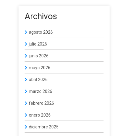
Archivos
agosto 2026
julio 2026
junio 2026
mayo 2026
abril 2026
marzo 2026
febrero 2026
enero 2026
diciembre 2025