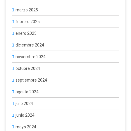
marzo 2025
febrero 2025
enero 2025
diciembre 2024
noviembre 2024
octubre 2024
septiembre 2024
agosto 2024
julio 2024
junio 2024
mayo 2024