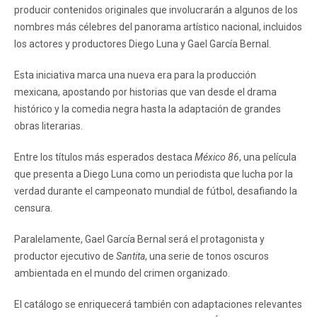
producir contenidos originales que involucrarán a algunos de los
nombres más célebres del panorama artístico nacional, incluidos
los actores y productores Diego Luna y Gael García Bernal.
Esta iniciativa marca una nueva era para la producción
mexicana, apostando por historias que van desde el drama
histórico y la comedia negra hasta la adaptación de grandes
obras literarias.
Entre los títulos más esperados destaca
México 86
, una película
que presenta a Diego Luna como un periodista que lucha por la
verdad durante el campeonato mundial de fútbol, desafiando la
censura.
Paralelamente, Gael García Bernal será el protagonista y
productor ejecutivo de
Santita
, una serie de tonos oscuros
ambientada en el mundo del crimen organizado.
El catálogo se enriquecerá también con adaptaciones relevantes