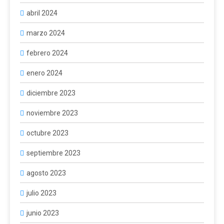
abril 2024
marzo 2024
febrero 2024
enero 2024
diciembre 2023
noviembre 2023
octubre 2023
septiembre 2023
agosto 2023
julio 2023
junio 2023