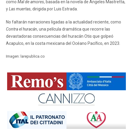
como
Mal de amores
, basada en la novela de Ángeles Mastretta,
y
Las muertas
, dirigida por Luis Estrada.
No faltarán narraciones ligadas a la actualidad reciente, como
Contra el huracán
, una película dramática que recorre las
devastadoras consecuencias del huracán Otis que golpeó
Acapulco, en la costa mexicana del Océano Pacífico, en 2023.
Imagen: larepublica.co