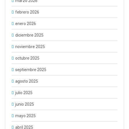
marzo 2026
febrero 2026
enero 2026
diciembre 2025
noviembre 2025
octubre 2025
septiembre 2025
agosto 2025
julio 2025
junio 2025
mayo 2025
abril 2025