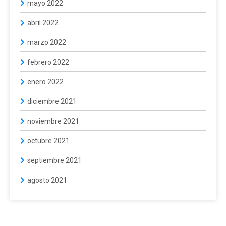
mayo 2022
abril 2022
marzo 2022
febrero 2022
enero 2022
diciembre 2021
noviembre 2021
octubre 2021
septiembre 2021
agosto 2021