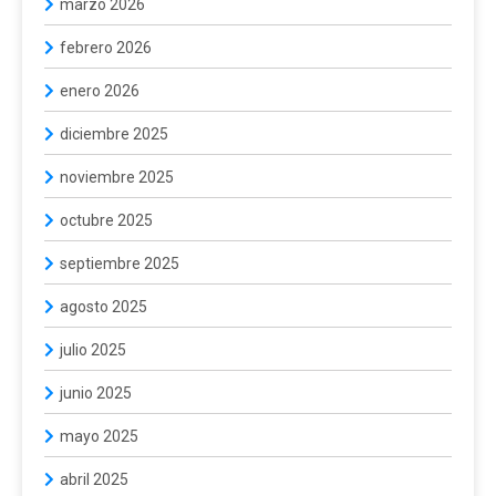
marzo 2026
febrero 2026
enero 2026
diciembre 2025
noviembre 2025
octubre 2025
septiembre 2025
agosto 2025
julio 2025
junio 2025
mayo 2025
abril 2025