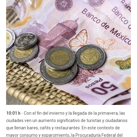
10:01 h
- Con el fin del invierno y la llegada de la primavera, las
ciudades ven un aumento significativo de turistas y ciudadanos
que llenan bares, cafés y restaurantes. En este contexto de
mayor consumo y esparcimiento, la Procuraduría Federal del