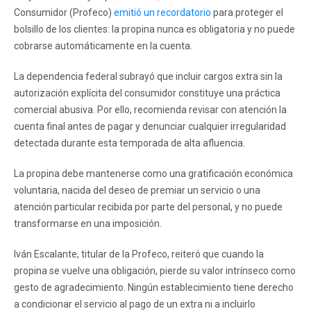
Consumidor (Profeco)
emitió un recordatorio
para proteger el
bolsillo de los clientes: la propina nunca es obligatoria y no puede
cobrarse automáticamente en la cuenta.
La dependencia federal subrayó que incluir cargos extra sin la
autorización explícita del consumidor constituye una práctica
comercial abusiva. Por ello, recomienda revisar con atención la
cuenta final antes de pagar y denunciar cualquier irregularidad
detectada durante esta temporada de alta afluencia.
La propina debe mantenerse como una gratificación económica
voluntaria, nacida del deseo de premiar un servicio o una
atención particular recibida por parte del personal, y no puede
transformarse en una imposición.
Iván Escalante, titular de la Profeco, reiteró que cuando la
propina se vuelve una obligación, pierde su valor intrínseco como
gesto de agradecimiento. Ningún establecimiento tiene derecho
a condicionar el servicio al pago de un extra ni a incluirlo