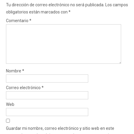
Tu dirección de correo electrónico no será publicada.
Los campos
obligatorios están marcados con
*
Comentario
*
Nombre
*
Correo electrónico
*
Web
Guardar mi nombre, correo electrónico y sitio web en este