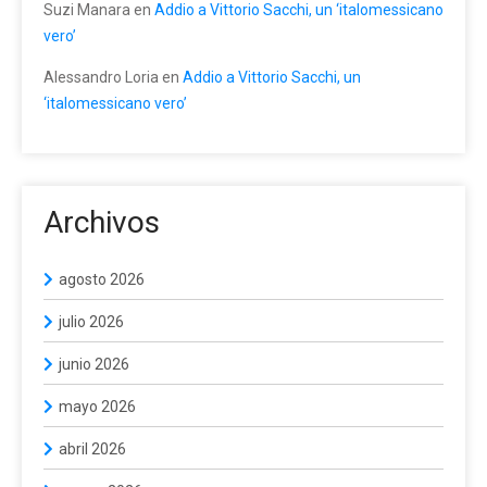
Suzi Manara
en
Addio a Vittorio Sacchi, un ‘italomessicano
vero’
Alessandro Loria
en
Addio a Vittorio Sacchi, un
‘italomessicano vero’
Archivos
agosto 2026
julio 2026
junio 2026
mayo 2026
abril 2026