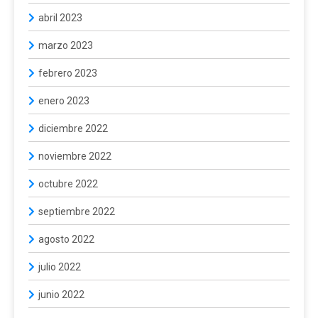
abril 2023
marzo 2023
febrero 2023
enero 2023
diciembre 2022
noviembre 2022
octubre 2022
septiembre 2022
agosto 2022
julio 2022
junio 2022