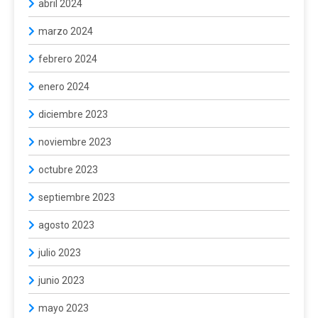
abril 2024
marzo 2024
febrero 2024
enero 2024
diciembre 2023
noviembre 2023
octubre 2023
septiembre 2023
agosto 2023
julio 2023
junio 2023
mayo 2023