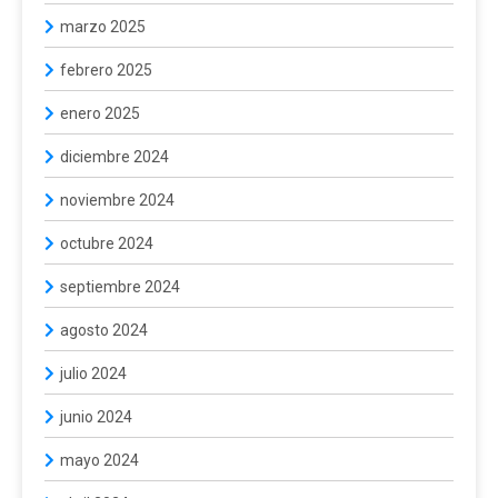
marzo 2025
febrero 2025
enero 2025
diciembre 2024
noviembre 2024
octubre 2024
septiembre 2024
agosto 2024
julio 2024
junio 2024
mayo 2024