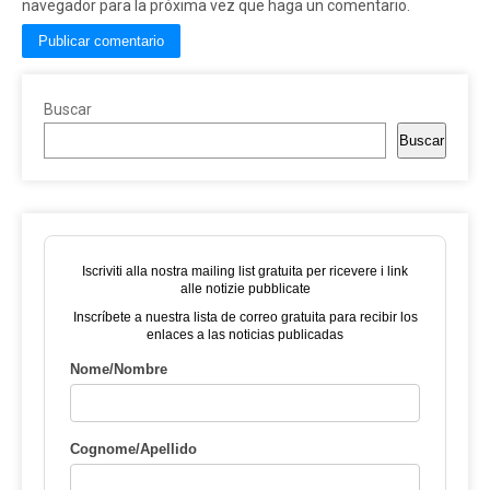
navegador para la próxima vez que haga un comentario.
Buscar
Buscar
Iscriviti alla nostra mailing list gratuita per ricevere i link
alle notizie pubblicate
Inscríbete a nuestra lista de correo gratuita para recibir los
enlaces a las noticias publicadas
Nome/Nombre
Cognome/Apellido