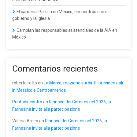
El cardenal Parolin en México, encuentros con el
gobierno y la Iglesia
Cambian las responsables asistenciales de la AIA en
México
Comentarios recientes
roberto ratto
en
La Marca, mozione sui diritti previdenziali
in Messico e Centroamerica
Puntodincontro
en
Rinnovo dei Comites nel 2026, la
Farnesina invita alla partecipazione
Valeria Arceo
en
Rinnovo dei Comites nel 2026, la
Farnesina invita alla partecipazione