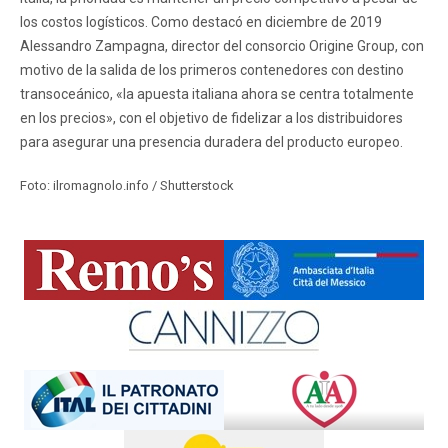
los costos logísticos. Como destacó en diciembre de 2019
Alessandro Zampagna, director del consorcio Origine Group, con
motivo de la salida de los primeros contenedores con destino
transoceánico, «la apuesta italiana ahora se centra totalmente
en los precios», con el objetivo de fidelizar a los distribuidores
para asegurar una presencia duradera del producto europeo.
Foto: ilromagnolo.info / Shutterstock