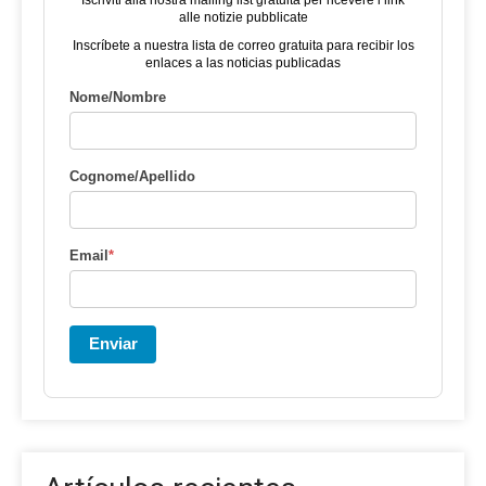
alle notizie pubblicate
Inscríbete a nuestra lista de correo gratuita para recibir los
enlaces a las noticias publicadas
Nome/Nombre
Cognome/Apellido
Email
*
Enviar