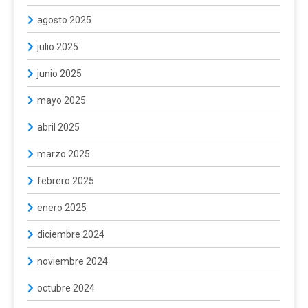
agosto 2025
julio 2025
junio 2025
mayo 2025
abril 2025
marzo 2025
febrero 2025
enero 2025
diciembre 2024
noviembre 2024
octubre 2024