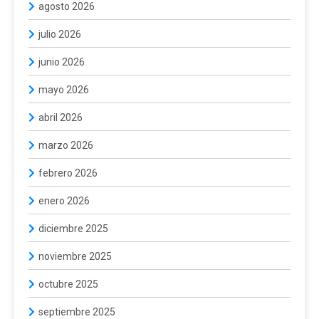
agosto 2026
julio 2026
junio 2026
mayo 2026
abril 2026
marzo 2026
febrero 2026
enero 2026
diciembre 2025
noviembre 2025
octubre 2025
septiembre 2025