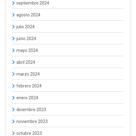
septiembre 2024
agosto 2024
julio 2024
junio 2024
mayo 2024
abril 2024
marzo 2024
febrero 2024
enero 2024
diciembre 2023
noviembre 2023
octubre 2023