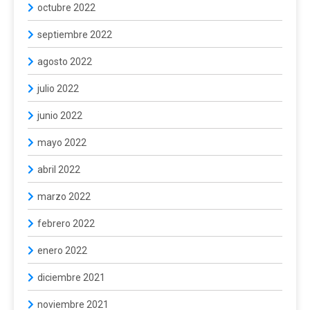
octubre 2022
septiembre 2022
agosto 2022
julio 2022
junio 2022
mayo 2022
abril 2022
marzo 2022
febrero 2022
enero 2022
diciembre 2021
noviembre 2021