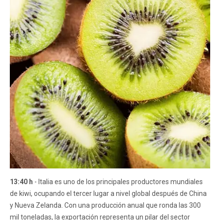
13:40 h
- Italia es uno de los principales productores mundiales
de kiwi, ocupando el tercer lugar a nivel global después de China
y Nueva Zelanda. Con una producción anual que ronda las 300
mil toneladas, la exportación representa un pilar del sector