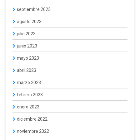
septiembre 2023
agosto 2023
julio 2023
junio 2023
mayo 2023
abril 2023
marzo 2023
febrero 2023
enero 2023
diciembre 2022
noviembre 2022