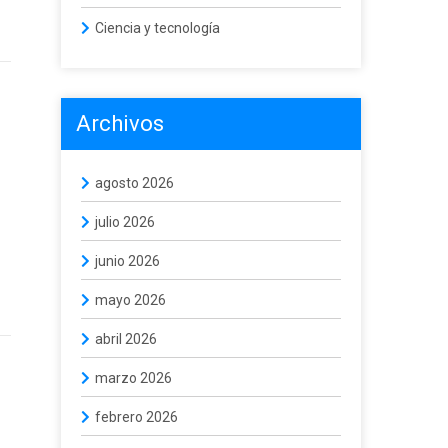
Ciencia y tecnología
Archivos
agosto 2026
julio 2026
junio 2026
mayo 2026
abril 2026
marzo 2026
febrero 2026