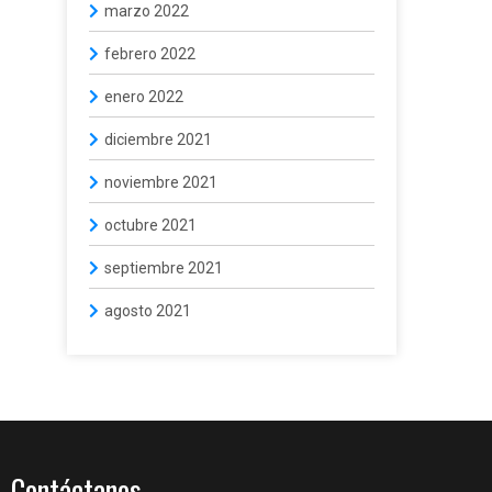
marzo 2022
febrero 2022
enero 2022
diciembre 2021
noviembre 2021
octubre 2021
septiembre 2021
agosto 2021
Contáctanos