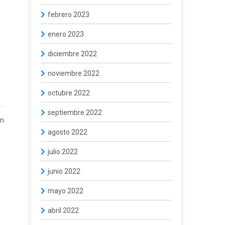
febrero 2023
enero 2023
diciembre 2022
noviembre 2022
octubre 2022
septiembre 2022
en
agosto 2022
julio 2022
junio 2022
mayo 2022
abril 2022