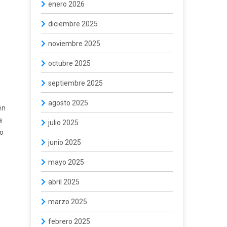
enero 2026
diciembre 2025
noviembre 2025
octubre 2025
septiembre 2025
agosto 2025
en
a
julio 2025
jo
junio 2025
mayo 2025
abril 2025
marzo 2025
febrero 2025