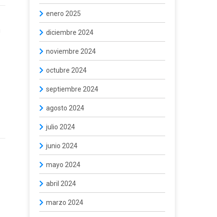
enero 2025
i
diciembre 2024
noviembre 2024
octubre 2024
septiembre 2024
agosto 2024
julio 2024
junio 2024
mayo 2024
abril 2024
marzo 2024