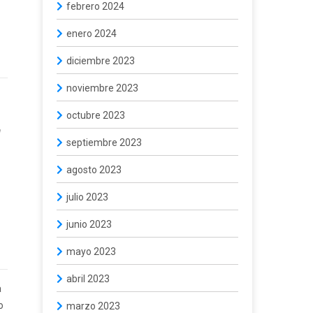
febrero 2024
enero 2024
diciembre 2023
noviembre 2023
octubre 2023
a
septiembre 2023
agosto 2023
julio 2023
junio 2023
mayo 2023
abril 2023
a
o
marzo 2023