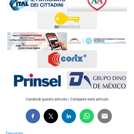
Condividi questo articolo / Comparte este artículo
Deportes