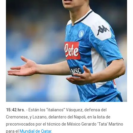
15:42 hrs.
- Están los “italianos” Vásquez, defensa del
Cremonese, y Lozano, delantero del Napoli, en la lista de
preconvocados por el técnico de México Gerardo 'Tata' Martino
para el
Mundial de Qatar
.