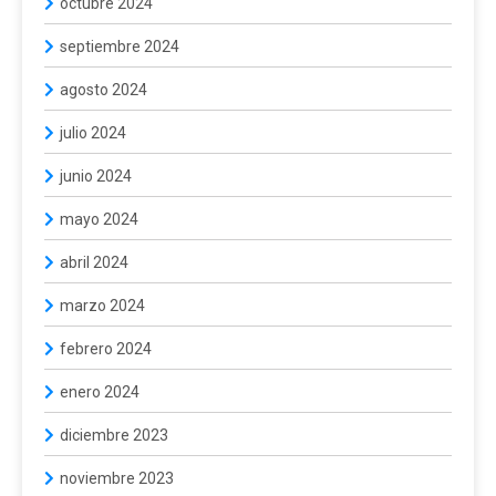
octubre 2024
septiembre 2024
agosto 2024
julio 2024
junio 2024
mayo 2024
abril 2024
marzo 2024
febrero 2024
enero 2024
diciembre 2023
noviembre 2023