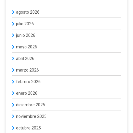
agosto 2026
julio 2026
junio 2026
mayo 2026
abril 2026
marzo 2026
febrero 2026
enero 2026
diciembre 2025
noviembre 2025
octubre 2025