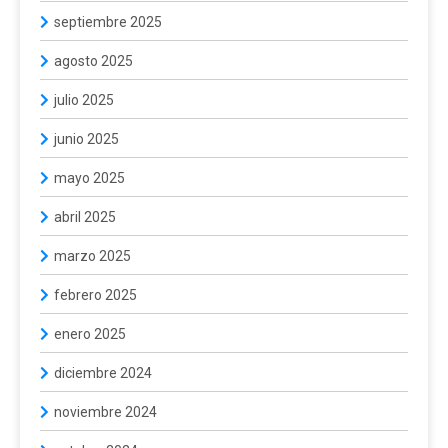
septiembre 2025
agosto 2025
julio 2025
junio 2025
mayo 2025
abril 2025
marzo 2025
febrero 2025
enero 2025
diciembre 2024
noviembre 2024