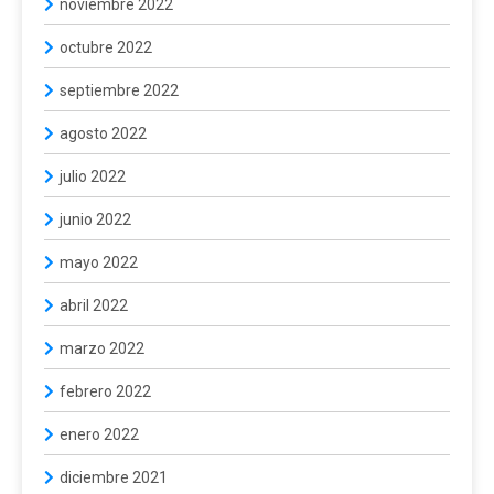
noviembre 2022
octubre 2022
septiembre 2022
agosto 2022
julio 2022
junio 2022
mayo 2022
abril 2022
marzo 2022
febrero 2022
enero 2022
diciembre 2021