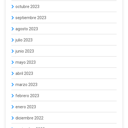
octubre 2023
septiembre 2023
agosto 2023
julio 2023
junio 2023
mayo 2023
abril 2023
marzo 2023
febrero 2023
enero 2023
diciembre 2022