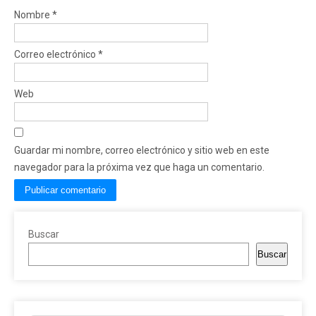
Nombre
*
Correo electrónico
*
Web
Guardar mi nombre, correo electrónico y sitio web en este
navegador para la próxima vez que haga un comentario.
Buscar
Buscar