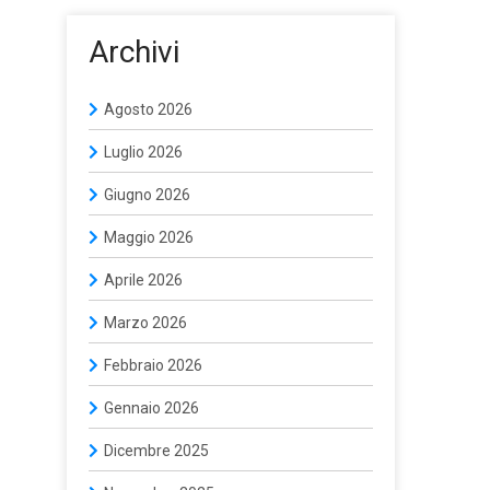
Archivi
Agosto 2026
Luglio 2026
Giugno 2026
Maggio 2026
Aprile 2026
Marzo 2026
Febbraio 2026
Gennaio 2026
Dicembre 2025