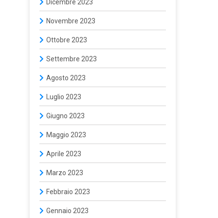
Dicembre 2023
Novembre 2023
Ottobre 2023
Settembre 2023
Agosto 2023
Luglio 2023
Giugno 2023
Maggio 2023
Aprile 2023
Marzo 2023
Febbraio 2023
Gennaio 2023