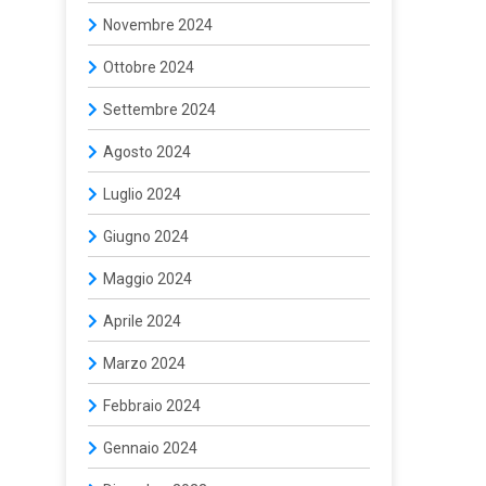
Novembre 2024
Ottobre 2024
Settembre 2024
Agosto 2024
Luglio 2024
Giugno 2024
Maggio 2024
Aprile 2024
Marzo 2024
Febbraio 2024
Gennaio 2024