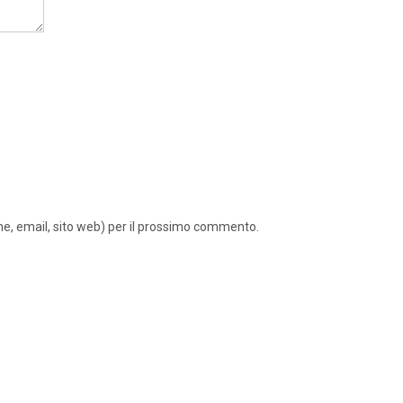
ome, email, sito web) per il prossimo commento.