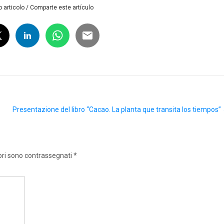
 articolo / Comparte este artículo
Presentazione del libro “Cacao. La planta que transita los tiempos”
ori sono contrassegnati
*