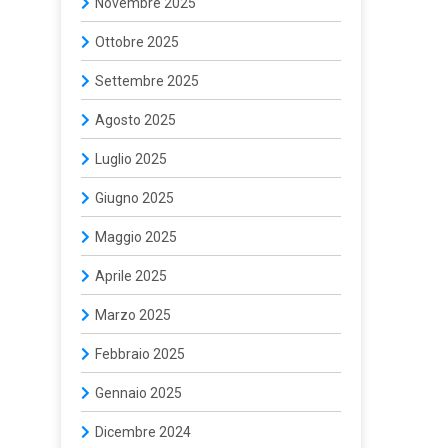
Novembre 2025
Ottobre 2025
Settembre 2025
Agosto 2025
Luglio 2025
Giugno 2025
Maggio 2025
Aprile 2025
Marzo 2025
Febbraio 2025
Gennaio 2025
Dicembre 2024