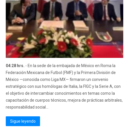
04:28 hrs.
- En la sede de la embajada de México en Roma la
Federación Mexicana de Futbol (FMF) y la Primera División de
México —conocida como Liga MX— firmaron un convenio
estratégico con sus homólogas de Italia, la FIGC y la Serie A, con
el objetivo de intercambiar conocimientos en temas como la
capacitación de cuerpos técnicos, mejora de prácticas arbitrales,
responsabilidad social...
Sigue leyendo