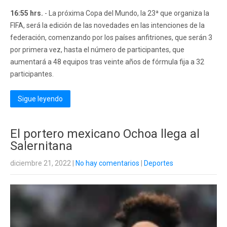
16:55 hrs.
- La próxima Copa del Mundo, la 23ª que organiza la
FIFA, será la edición de las novedades en las intenciones de la
federación, comenzando por los países anfitriones, que serán 3
por primera vez, hasta el número de participantes, que
aumentará a 48 equipos tras veinte años de fórmula fija a 32
participantes.
Sigue leyendo
El portero mexicano Ochoa llega al
Salernitana
diciembre 21, 2022
|
No hay comentarios
|
Deportes