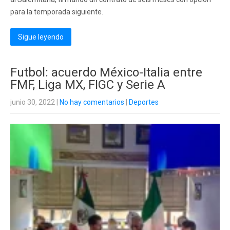
para la temporada siguiente.
Sigue leyendo
Futbol: acuerdo México-Italia entre
FMF, Liga MX, FIGC y Serie A
junio 30, 2022
|
No hay comentarios
|
Deportes