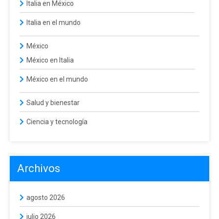
Italia en México
Italia en el mundo
México
México en Italia
México en el mundo
Salud y bienestar
Ciencia y tecnología
Archivos
agosto 2026
julio 2026