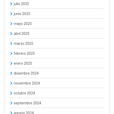
julio 2025
junio 2025
mayo 2025
abril 2025
marzo 2025
febrero 2025
enero 2025
diciembre 2024
noviembre 2024
octubre 2024
septiembre 2024
agosto 2024