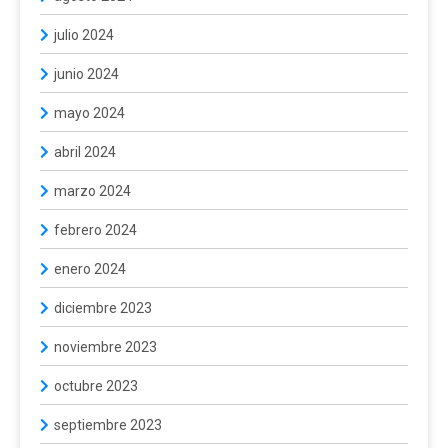
julio 2024
junio 2024
mayo 2024
abril 2024
marzo 2024
febrero 2024
enero 2024
diciembre 2023
noviembre 2023
octubre 2023
septiembre 2023