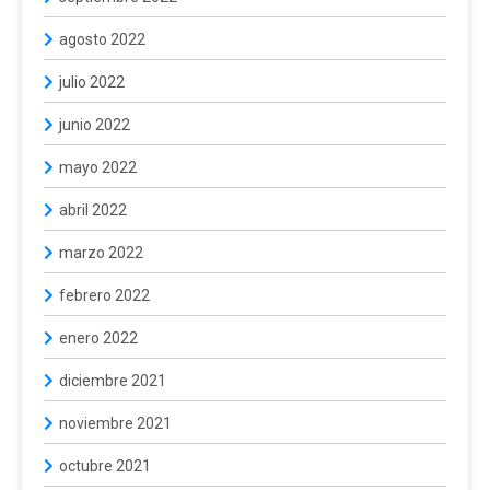
agosto 2022
julio 2022
junio 2022
mayo 2022
abril 2022
marzo 2022
febrero 2022
enero 2022
diciembre 2021
noviembre 2021
octubre 2021