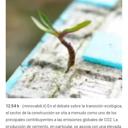
12:54 h
- (rinnovabili.it) En el debate sobre la transición ecológica,
el sector de la construcción se cita a menudo como uno de los
principales contribuyentes a las emisiones globales de CO2. La
producción de cemento, en particular, se asocia con una elevada