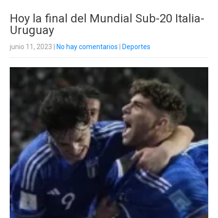
Hoy la final del Mundial Sub-20 Italia-
Uruguay
junio 11, 2023
|
No hay comentarios
|
Deportes