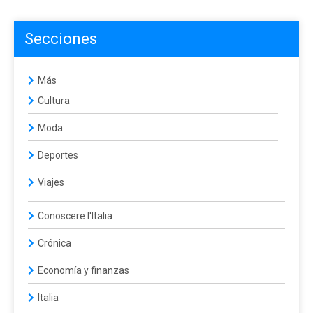
Secciones
Más
Cultura
Moda
Deportes
Viajes
Conoscere l'Italia
Crónica
Economía y finanzas
Italia