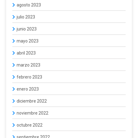
agosto 2023
julio 2023
junio 2023
mayo 2023
abril 2023
marzo 2023
febrero 2023
enero 2023
diciembre 2022
noviembre 2022
octubre 2022
septiembre 2022