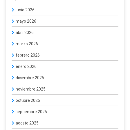
junio 2026
mayo 2026
abril 2026
marzo 2026
febrero 2026
enero 2026
diciembre 2025
noviembre 2025
octubre 2025
septiembre 2025
agosto 2025