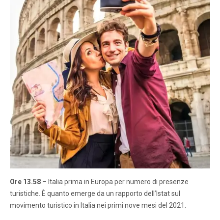
Ore 13.58
– Italia prima in Europa per numero di presenze
turistiche. È quanto emerge da un rapporto dell’Istat sul
movimento turistico in Italia nei primi nove mesi del 2021.