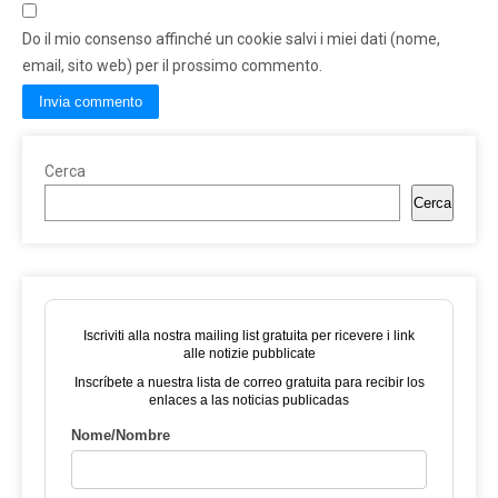
Do il mio consenso affinché un cookie salvi i miei dati (nome,
email, sito web) per il prossimo commento.
Cerca
Cerca
Iscriviti alla nostra mailing list gratuita per ricevere i link
alle notizie pubblicate
Inscríbete a nuestra lista de correo gratuita para recibir los
enlaces a las noticias publicadas
Nome/Nombre