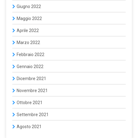
Giugno 2022
Maggio 2022
Aprile 2022
Marzo 2022
Febbraio 2022
Gennaio 2022
Dicembre 2021
Novembre 2021
Ottobre 2021
Settembre 2021
Agosto 2021