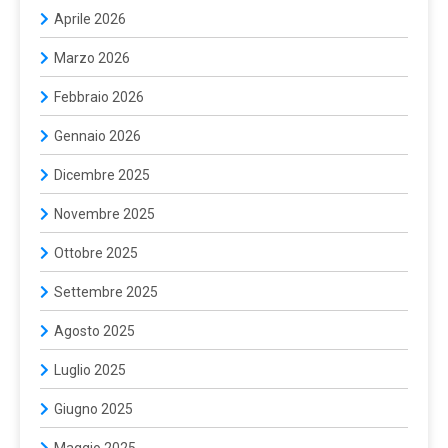
Aprile 2026
Marzo 2026
Febbraio 2026
Gennaio 2026
Dicembre 2025
Novembre 2025
Ottobre 2025
Settembre 2025
Agosto 2025
Luglio 2025
Giugno 2025
Maggio 2025