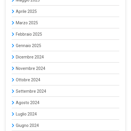
Aprile 2025
Marzo 2025
Febbraio 2025
Gennaio 2025
Dicembre 2024
Novembre 2024
Ottobre 2024
Settembre 2024
Agosto 2024
Luglio 2024
Giugno 2024