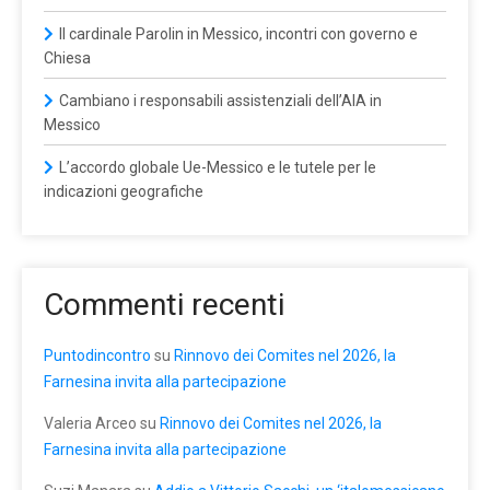
Il cardinale Parolin in Messico, incontri con governo e
Chiesa
Cambiano i responsabili assistenziali dell’AIA in
Messico
L’accordo globale Ue-Messico e le tutele per le
indicazioni geografiche
Commenti recenti
Puntodincontro
su
Rinnovo dei Comites nel 2026, la
Farnesina invita alla partecipazione
Valeria Arceo
su
Rinnovo dei Comites nel 2026, la
Farnesina invita alla partecipazione