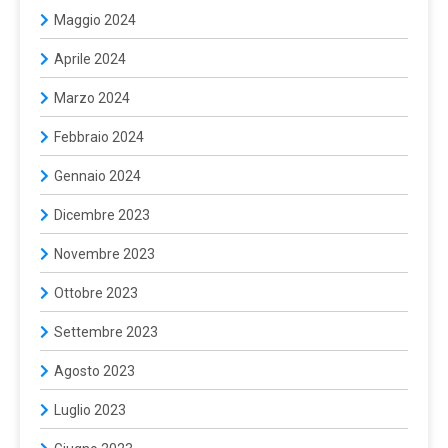
Maggio 2024
Aprile 2024
Marzo 2024
Febbraio 2024
Gennaio 2024
Dicembre 2023
Novembre 2023
Ottobre 2023
Settembre 2023
Agosto 2023
Luglio 2023