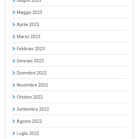
Giugno 2023
Maggio 2023
Aprile 2023
Marzo 2023
Febbraio 2023
Gennaio 2023
Dicembre 2022
Novembre 2022
Ottobre 2022
Settembre 2022
Agosto 2022
Luglio 2022