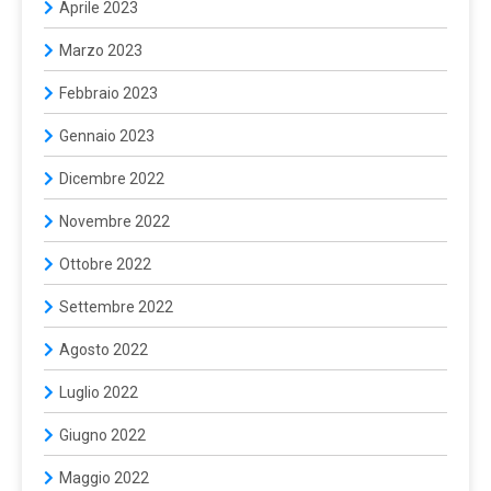
Aprile 2023
Marzo 2023
Febbraio 2023
Gennaio 2023
Dicembre 2022
Novembre 2022
Ottobre 2022
Settembre 2022
Agosto 2022
Luglio 2022
Giugno 2022
Maggio 2022