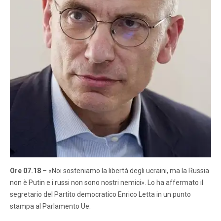
Ore 07.18
– «Noi sosteniamo la libertà degli ucraini, ma la Russia
non è Putin e i russi non sono nostri nemici». Lo ha affermato il
segretario del Partito democratico Enrico Letta in un punto
stampa al Parlamento Ue.