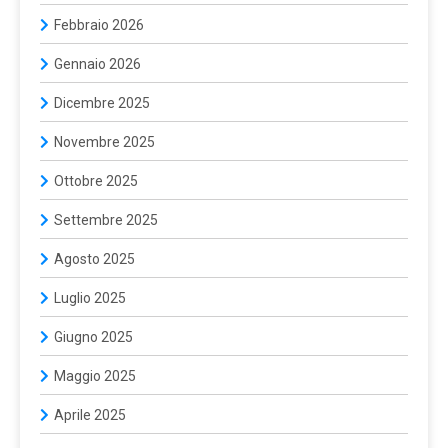
Febbraio 2026
Gennaio 2026
Dicembre 2025
Novembre 2025
Ottobre 2025
Settembre 2025
Agosto 2025
Luglio 2025
Giugno 2025
Maggio 2025
Aprile 2025