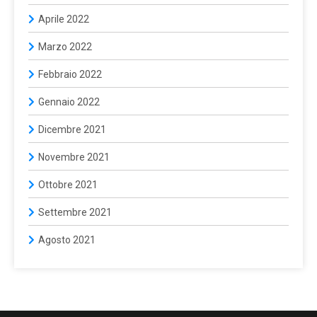
Aprile 2022
Marzo 2022
Febbraio 2022
Gennaio 2022
Dicembre 2021
Novembre 2021
Ottobre 2021
Settembre 2021
Agosto 2021