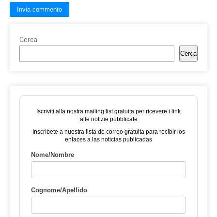
Cerca
Cerca
Iscriviti alla nostra mailing list gratuita per ricevere i link
alle notizie pubblicate
Inscríbete a nuestra lista de correo gratuita para recibir los
enlaces a las noticias publicadas
Nome/Nombre
Cognome/Apellido