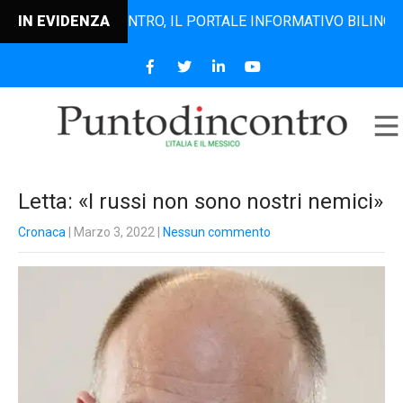
PUNTODINCONTRO, IL PORTALE INFORMATIVO BILINGUE CHE 
IN EVIDENZA
Letta: «I russi non sono nostri nemici»
Cronaca
| Marzo 3, 2022
|
Nessun commento