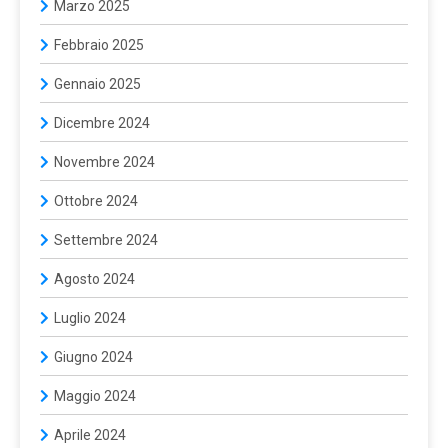
Marzo 2025
Febbraio 2025
Gennaio 2025
Dicembre 2024
Novembre 2024
Ottobre 2024
Settembre 2024
Agosto 2024
Luglio 2024
Giugno 2024
Maggio 2024
Aprile 2024