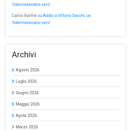
‘italomessicano vero’
Carlos Barthe
su
Addio a Vittorio Sacchi, un
‘italomessicano vero’
Archivi
Agosto 2026
Luglio 2026
Giugno 2026
Maggio 2026
Aprile 2026
Marzo 2026