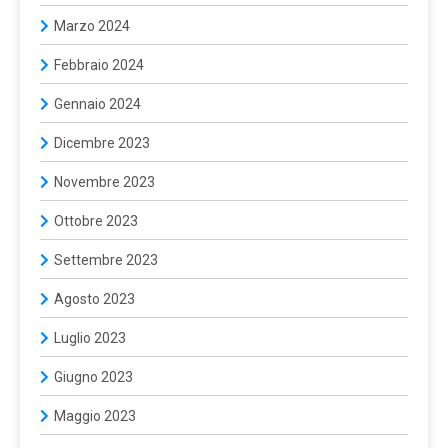
Marzo 2024
Febbraio 2024
Gennaio 2024
Dicembre 2023
Novembre 2023
Ottobre 2023
Settembre 2023
Agosto 2023
Luglio 2023
Giugno 2023
Maggio 2023