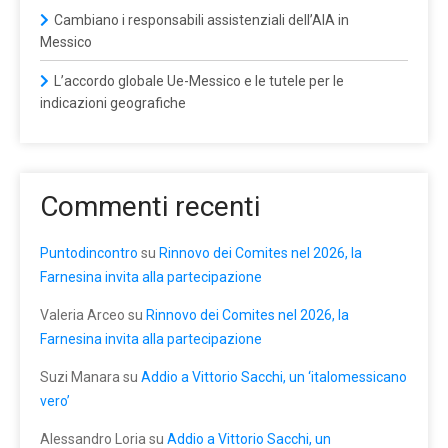
Cambiano i responsabili assistenziali dell’AIA in
Messico
L’accordo globale Ue-Messico e le tutele per le
indicazioni geografiche
Commenti recenti
Puntodincontro
su
Rinnovo dei Comites nel 2026, la
Farnesina invita alla partecipazione
Valeria Arceo
su
Rinnovo dei Comites nel 2026, la
Farnesina invita alla partecipazione
Suzi Manara
su
Addio a Vittorio Sacchi, un ‘italomessicano
vero’
Alessandro Loria
su
Addio a Vittorio Sacchi, un