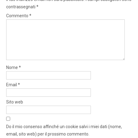
contrassegnati
*
Commento
*
Nome
*
Email
*
Sito web
Do il mio consenso affinché un cookie salvi i miei dati (nome,
email, sito web) per il prossimo commento.