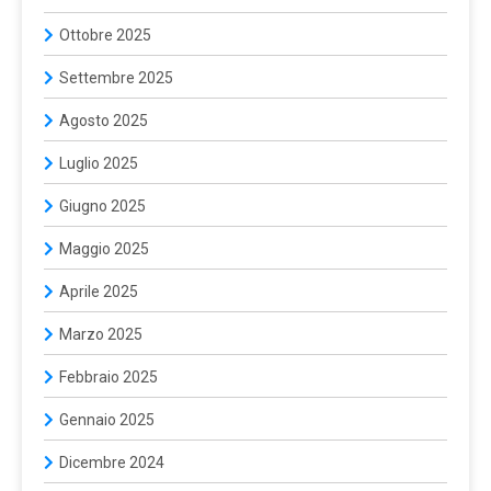
Ottobre 2025
Settembre 2025
Agosto 2025
Luglio 2025
Giugno 2025
Maggio 2025
Aprile 2025
Marzo 2025
Febbraio 2025
Gennaio 2025
Dicembre 2024