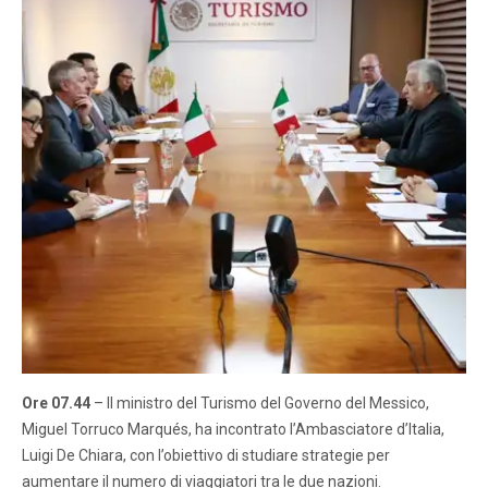
Ore 07.44
– Il ministro del Turismo del Governo del Messico,
Miguel Torruco Marqués, ha incontrato l’Ambasciatore d’Italia,
Luigi De Chiara, con l’obiettivo di studiare strategie per
aumentare il numero di viaggiatori tra le due nazioni.