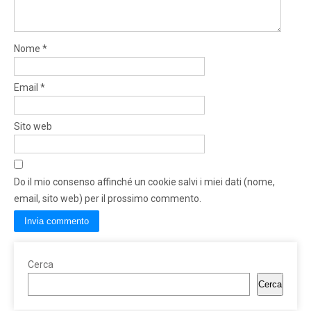
Nome
*
Email
*
Sito web
Do il mio consenso affinché un cookie salvi i miei dati (nome,
email, sito web) per il prossimo commento.
Cerca
Cerca