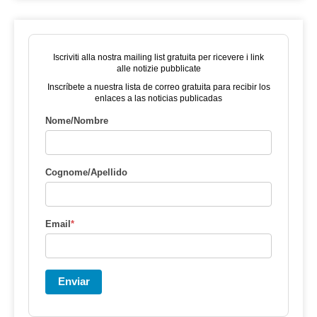
Iscriviti alla nostra mailing list gratuita per ricevere i link
alle notizie pubblicate
Inscríbete a nuestra lista de correo gratuita para recibir los
enlaces a las noticias publicadas
Nome/Nombre
Cognome/Apellido
Email
*
Enviar