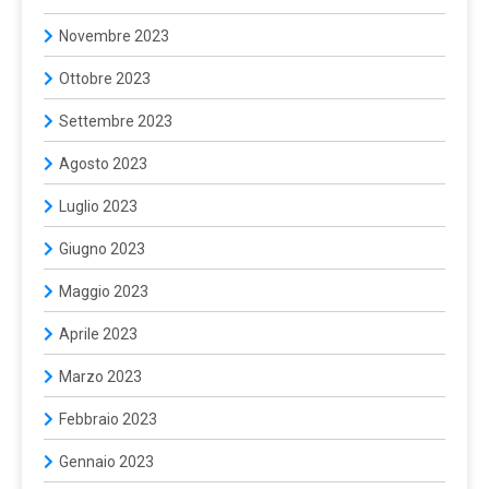
Novembre 2023
Ottobre 2023
Settembre 2023
Agosto 2023
Luglio 2023
Giugno 2023
Maggio 2023
Aprile 2023
Marzo 2023
Febbraio 2023
Gennaio 2023