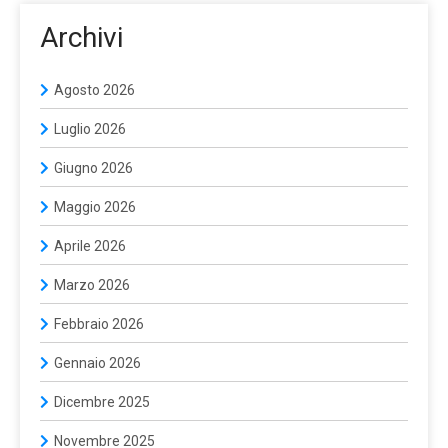
Archivi
Agosto 2026
Luglio 2026
Giugno 2026
Maggio 2026
Aprile 2026
Marzo 2026
Febbraio 2026
Gennaio 2026
Dicembre 2025
Novembre 2025