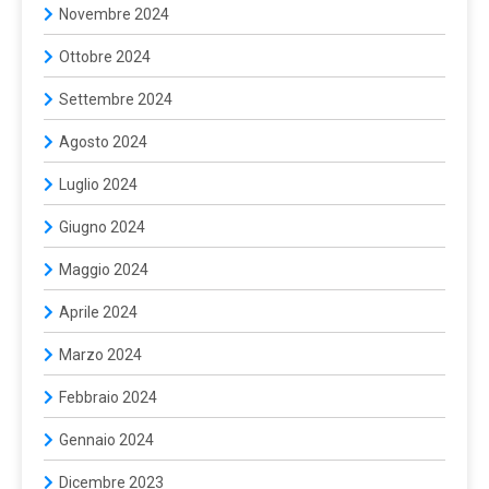
Novembre 2024
Ottobre 2024
Settembre 2024
Agosto 2024
Luglio 2024
Giugno 2024
Maggio 2024
Aprile 2024
Marzo 2024
Febbraio 2024
Gennaio 2024
Dicembre 2023