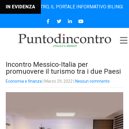
UNTODINCONTRO, IL PORTALE INFORMATIVO BILINGUE CHE DA
IN EVIDENZA
Incontro Messico-Italia per
promuovere il turismo tra i due Paesi
Economia e finanza
| Marzo 29, 2022
|
Nessun commento