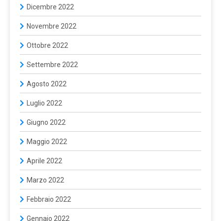
Dicembre 2022
Novembre 2022
Ottobre 2022
Settembre 2022
Agosto 2022
Luglio 2022
Giugno 2022
Maggio 2022
Aprile 2022
Marzo 2022
Febbraio 2022
Gennaio 2022