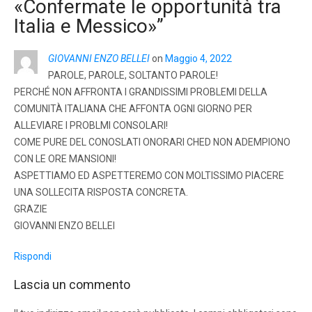
«Confermate le opportunità tra
Italia e Messico»
”
GIOVANNI ENZO BELLEI
on
Maggio 4, 2022
PAROLE, PAROLE, SOLTANTO PAROLE!
PERCHÉ NON AFFRONTA I GRANDISSIMI PROBLEMI DELLA
COMUNITÀ ITALIANA CHE AFFONTA OGNI GIORNO PER
ALLEVIARE I PROBLMI CONSOLARI!
COME PURE DEL CONOSLATI ONORARI CHED NON ADEMPIONO
CON LE ORE MANSIONI!
ASPETTIAMO ED ASPETTEREMO CON MOLTISSIMO PIACERE
UNA SOLLECITA RISPOSTA CONCRETA.
GRAZIE
GIOVANNI ENZO BELLEI
Rispondi
Lascia un commento