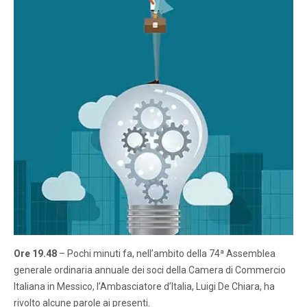
Ore 19.48
– Pochi minuti fa, nell’ambito della 74ª Assemblea
generale ordinaria annuale dei soci della Camera di Commercio
Italiana in Messico, l’Ambasciatore d’Italia, Luigi De Chiara, ha
rivolto alcune parole ai presenti.