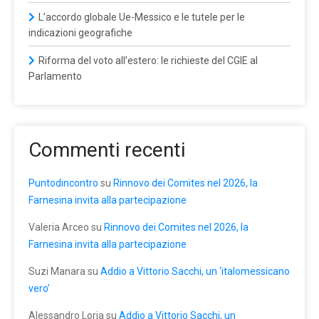
L’accordo globale Ue-Messico e le tutele per le
indicazioni geografiche
Riforma del voto all’estero: le richieste del CGIE al
Parlamento
Commenti recenti
Puntodincontro
su
Rinnovo dei Comites nel 2026, la
Farnesina invita alla partecipazione
Valeria Arceo
su
Rinnovo dei Comites nel 2026, la
Farnesina invita alla partecipazione
Suzi Manara
su
Addio a Vittorio Sacchi, un ‘italomessicano
vero’
Alessandro Loria
su
Addio a Vittorio Sacchi, un