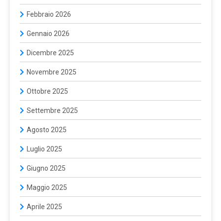
Febbraio 2026
Gennaio 2026
Dicembre 2025
Novembre 2025
Ottobre 2025
Settembre 2025
Agosto 2025
Luglio 2025
Giugno 2025
Maggio 2025
Aprile 2025