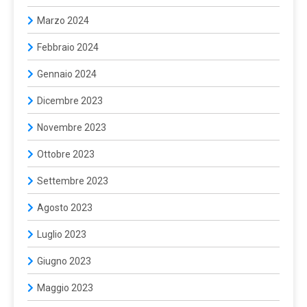
Marzo 2024
Febbraio 2024
Gennaio 2024
Dicembre 2023
Novembre 2023
Ottobre 2023
Settembre 2023
Agosto 2023
Luglio 2023
Giugno 2023
Maggio 2023