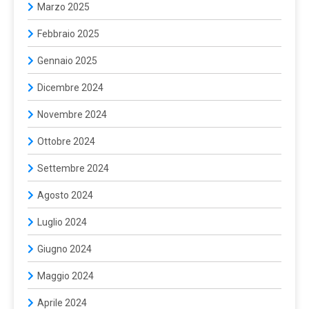
Marzo 2025
Febbraio 2025
Gennaio 2025
Dicembre 2024
Novembre 2024
Ottobre 2024
Settembre 2024
Agosto 2024
Luglio 2024
Giugno 2024
Maggio 2024
Aprile 2024