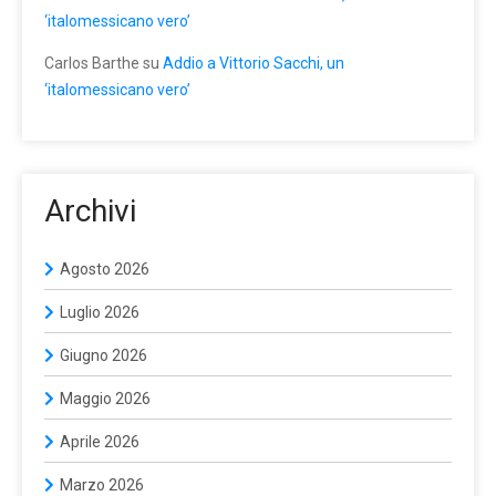
‘italomessicano vero’
Carlos Barthe
su
Addio a Vittorio Sacchi, un
‘italomessicano vero’
Archivi
Agosto 2026
Luglio 2026
Giugno 2026
Maggio 2026
Aprile 2026
Marzo 2026