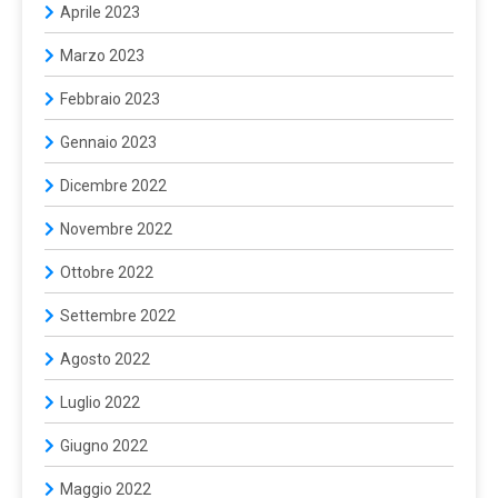
Aprile 2023
Marzo 2023
Febbraio 2023
Gennaio 2023
Dicembre 2022
Novembre 2022
Ottobre 2022
Settembre 2022
Agosto 2022
Luglio 2022
Giugno 2022
Maggio 2022