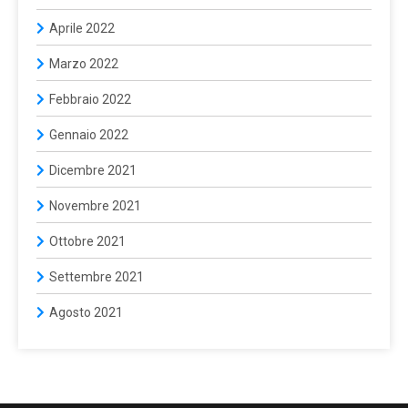
Aprile 2022
Marzo 2022
Febbraio 2022
Gennaio 2022
Dicembre 2021
Novembre 2021
Ottobre 2021
Settembre 2021
Agosto 2021