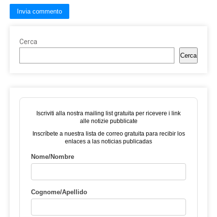
Cerca
Cerca
Iscriviti alla nostra mailing list gratuita per ricevere i link
alle notizie pubblicate
Inscríbete a nuestra lista de correo gratuita para recibir los
enlaces a las noticias publicadas
Nome/Nombre
Cognome/Apellido