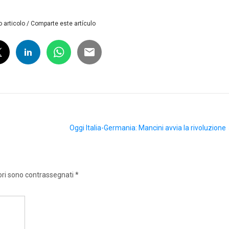
 articolo / Comparte este artículo
Oggi Italia-Germania: Mancini avvia la rivoluzione
ori sono contrassegnati
*