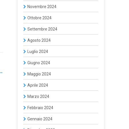
Novembre 2024
Ottobre 2024
Settembre 2024
Agosto 2024
Luglio 2024
Giugno 2024
→
Maggio 2024
Aprile 2024
Marzo 2024
Febbraio 2024
Gennaio 2024