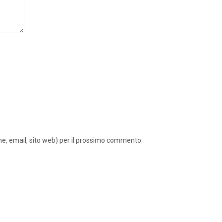
ome, email, sito web) per il prossimo commento.