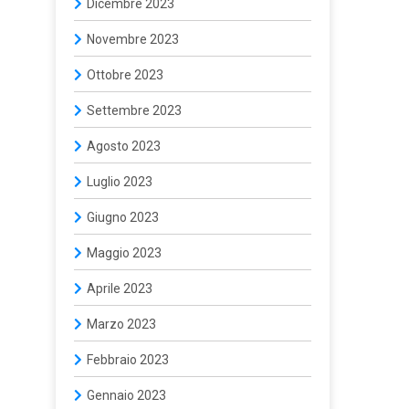
Dicembre 2023
Novembre 2023
Ottobre 2023
Settembre 2023
Agosto 2023
Luglio 2023
Giugno 2023
Maggio 2023
Aprile 2023
Marzo 2023
Febbraio 2023
Gennaio 2023