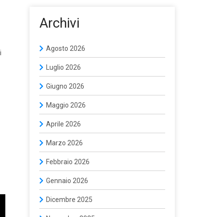
Archivi
Agosto 2026
i
Luglio 2026
Giugno 2026
Maggio 2026
Aprile 2026
Marzo 2026
Febbraio 2026
Gennaio 2026
Dicembre 2025