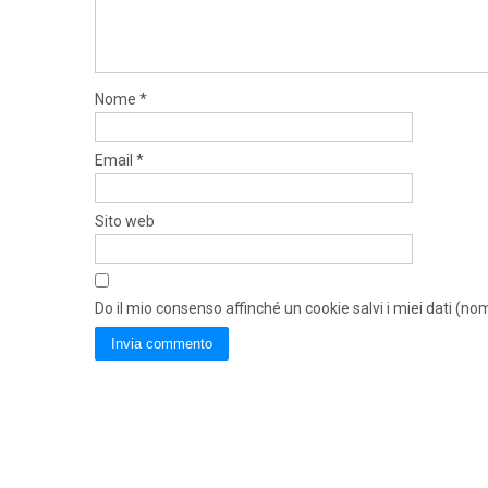
Nome
*
Email
*
Sito web
Do il mio consenso affinché un cookie salvi i miei dati (n