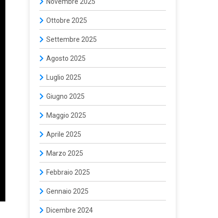
Novembre 2025
Ottobre 2025
Settembre 2025
Agosto 2025
Luglio 2025
Giugno 2025
Maggio 2025
Aprile 2025
Marzo 2025
Febbraio 2025
Gennaio 2025
Dicembre 2024