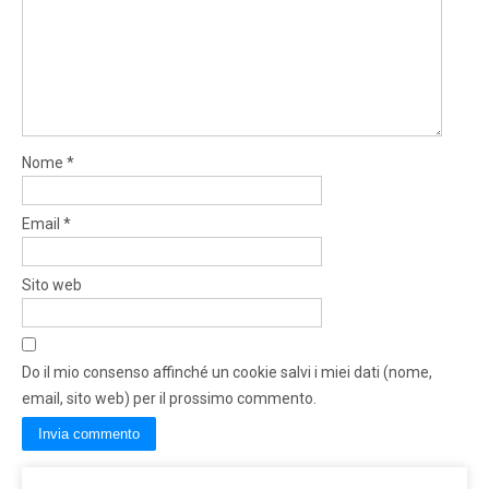
Nome
*
Email
*
Sito web
Do il mio consenso affinché un cookie salvi i miei dati (nome,
email, sito web) per il prossimo commento.