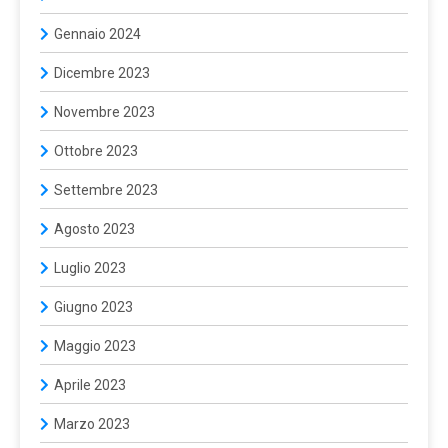
Gennaio 2024
Dicembre 2023
Novembre 2023
Ottobre 2023
Settembre 2023
Agosto 2023
Luglio 2023
Giugno 2023
Maggio 2023
Aprile 2023
Marzo 2023