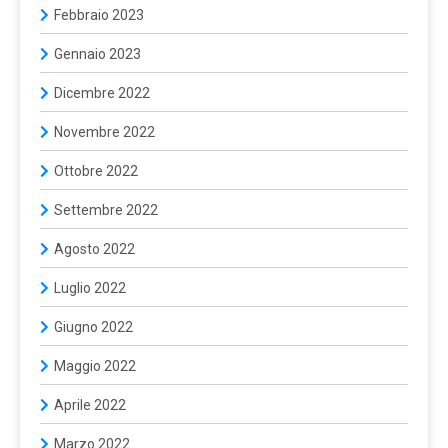
Febbraio 2023
Gennaio 2023
Dicembre 2022
Novembre 2022
Ottobre 2022
Settembre 2022
Agosto 2022
Luglio 2022
Giugno 2022
Maggio 2022
Aprile 2022
Marzo 2022