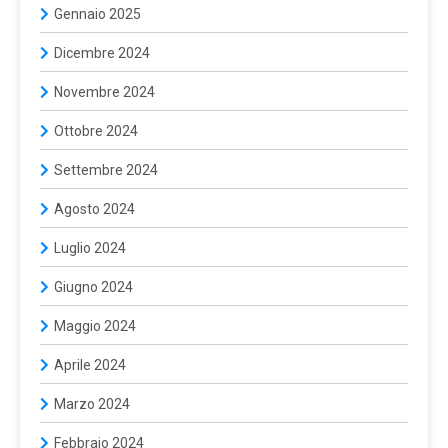
Gennaio 2025
Dicembre 2024
Novembre 2024
Ottobre 2024
Settembre 2024
Agosto 2024
Luglio 2024
Giugno 2024
Maggio 2024
Aprile 2024
Marzo 2024
Febbraio 2024