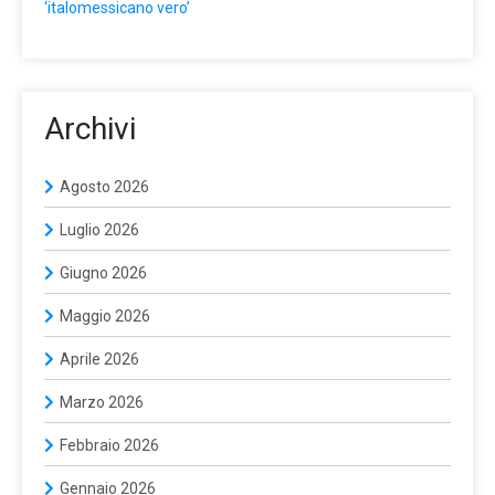
‘italomessicano vero’
Archivi
Agosto 2026
Luglio 2026
Giugno 2026
Maggio 2026
Aprile 2026
Marzo 2026
Febbraio 2026
Gennaio 2026