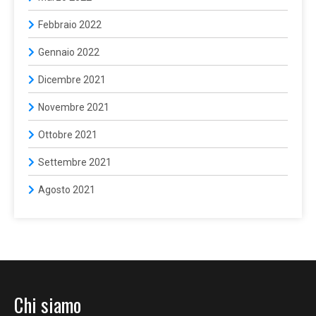
Febbraio 2022
Gennaio 2022
Dicembre 2021
Novembre 2021
Ottobre 2021
Settembre 2021
Agosto 2021
Chi siamo