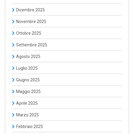
Dicembre 2025
Novembre 2025
Ottobre 2025
Settembre 2025
Agosto 2025
Luglio 2025
Giugno 2025
Maggio 2025
Aprile 2025
Marzo 2025
Febbraio 2025