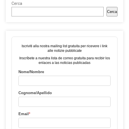
Cerca
Cerca
Iscriviti alla nostra mailing list gratuita per ricevere i link
alle notizie pubblicate
Inscríbete a nuestra lista de correo gratuita para recibir los
enlaces a las noticias publicadas
Nome/Nombre
Cognome/Apellido
Email
*