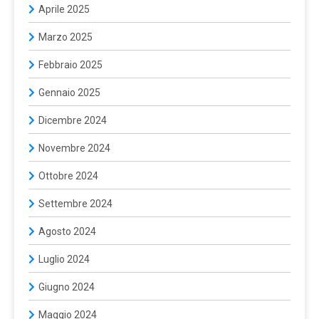
Aprile 2025
Marzo 2025
Febbraio 2025
Gennaio 2025
Dicembre 2024
Novembre 2024
Ottobre 2024
Settembre 2024
Agosto 2024
Luglio 2024
Giugno 2024
Maggio 2024