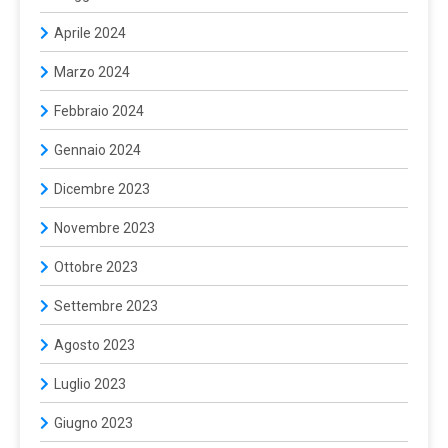
Aprile 2024
Marzo 2024
Febbraio 2024
Gennaio 2024
Dicembre 2023
Novembre 2023
Ottobre 2023
Settembre 2023
Agosto 2023
Luglio 2023
Giugno 2023