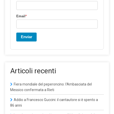
Email
*
Enviar
Articoli recenti
Fiera mondiale del peperoncino: l’Ambasciata del
Messico confermata a Rieti
Addio a Francesco Guccini: il cantautore si è spento a
86 anni