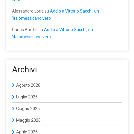
Alessandro Loria
su
Addio a Vittorio Sacchi, un
‘italomessicano vero’
Carlos Barthe
su
Addio a Vittorio Sacchi, un
‘italomessicano vero’
Archivi
Agosto 2026
Luglio 2026
Giugno 2026
Maggio 2026
Aprile 2026