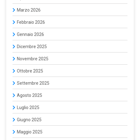
Marzo 2026
Febbraio 2026
Gennaio 2026
Dicembre 2025
Novembre 2025
Ottobre 2025
Settembre 2025
Agosto 2025
Luglio 2025
Giugno 2025
Maggio 2025