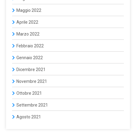
Maggio 2022
Aprile 2022
Marzo 2022
Febbraio 2022
Gennaio 2022
Dicembre 2021
Novembre 2021
Ottobre 2021
Settembre 2021
Agosto 2021