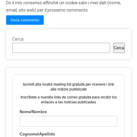
Do il mio consenso affinché un cookie salvi i miei dati (nome,
email, sito web) per il prossimo commento.
Cerca
Cerca
Iscriviti alla nostra mailing list gratuita per ricevere i link
alle notizie pubblicate
Inscríbete a nuestra lista de correo gratuita para recibir los
enlaces a las noticias publicadas
Nome/Nombre
Cognome/Apellido