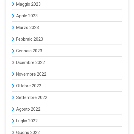
Maggio 2023
Aprile 2023
Marzo 2023
Febbraio 2023
Gennaio 2023
Dicembre 2022
Novembre 2022
Ottobre 2022
Settembre 2022
Agosto 2022
Luglio 2022
Giugno 2022