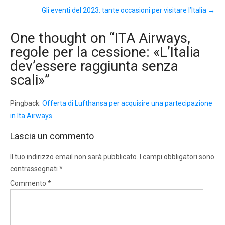
Gli eventi del 2023: tante occasioni per visitare l’Italia
→
One thought on “
ITA Airways,
regole per la cessione: «L’Italia
dev’essere raggiunta senza
scali»
”
Pingback:
Offerta di Lufthansa per acquisire una partecipazione
in Ita Airways
Lascia un commento
Il tuo indirizzo email non sarà pubblicato.
I campi obbligatori sono
contrassegnati
*
Commento
*