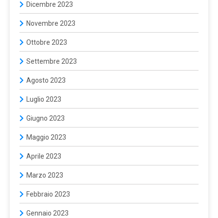
Dicembre 2023
Novembre 2023
Ottobre 2023
Settembre 2023
Agosto 2023
Luglio 2023
Giugno 2023
Maggio 2023
Aprile 2023
Marzo 2023
Febbraio 2023
Gennaio 2023