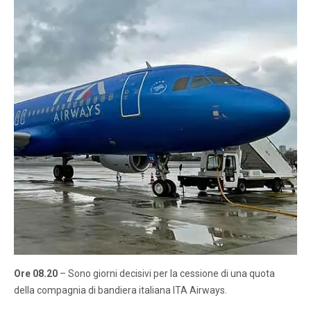
Ore 08.20
– Sono giorni decisivi per la cessione di una quota
della compagnia di bandiera italiana ITA Airways.