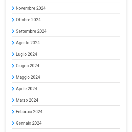
Novembre 2024
Ottobre 2024
Settembre 2024
Agosto 2024
Luglio 2024
Giugno 2024
Maggio 2024
Aprile 2024
Marzo 2024
Febbraio 2024
Gennaio 2024