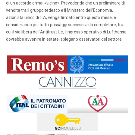
di un accordo ormai «vicino». Prevedendo che un preliminare di
vendita tra il gruppo tedesco e il Ministero dell’Economia,
azionista unico di ITA, venga firmato entro questo mese, e
considerando poi tutti i passaggi successivi da completare, tra
cui il via libera dell’Antitrust Ue, l’ingresso operativo di Lufthansa
dovrebbe avvenire in estate, spiegano osservatori del settore.