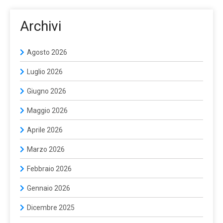
Archivi
Agosto 2026
Luglio 2026
Giugno 2026
Maggio 2026
Aprile 2026
Marzo 2026
Febbraio 2026
Gennaio 2026
Dicembre 2025