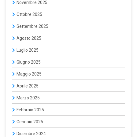
Novembre 2025
Ottobre 2025
Settembre 2025
Agosto 2025
Luglio 2025
Giugno 2025
Maggio 2025
Aprile 2025
Marzo 2025
Febbraio 2025
Gennaio 2025
Dicembre 2024