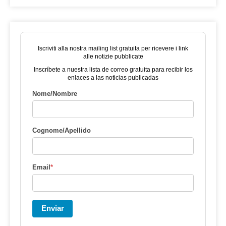
Iscriviti alla nostra mailing list gratuita per ricevere i link
alle notizie pubblicate
Inscríbete a nuestra lista de correo gratuita para recibir los
enlaces a las noticias publicadas
Nome/Nombre
Cognome/Apellido
Email
*
Enviar