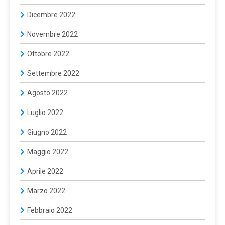
Dicembre 2022
Novembre 2022
Ottobre 2022
Settembre 2022
Agosto 2022
Luglio 2022
Giugno 2022
Maggio 2022
Aprile 2022
Marzo 2022
Febbraio 2022