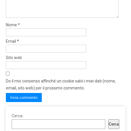
Nome
*
Email
*
Sito web
Do il mio consenso affinché un cookie salvi i miei dati (nome,
email, sito web) per il prossimo commento.
Cerca
Cerca