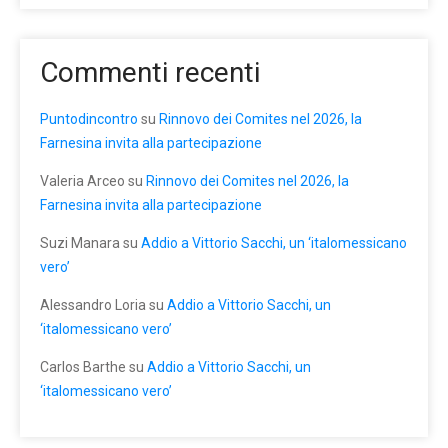
Commenti recenti
Puntodincontro
su
Rinnovo dei Comites nel 2026, la
Farnesina invita alla partecipazione
Valeria Arceo
su
Rinnovo dei Comites nel 2026, la
Farnesina invita alla partecipazione
Suzi Manara
su
Addio a Vittorio Sacchi, un ‘italomessicano
vero’
Alessandro Loria
su
Addio a Vittorio Sacchi, un
‘italomessicano vero’
Carlos Barthe
su
Addio a Vittorio Sacchi, un
‘italomessicano vero’