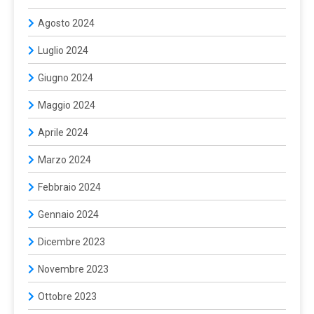
Agosto 2024
Luglio 2024
Giugno 2024
Maggio 2024
Aprile 2024
Marzo 2024
Febbraio 2024
Gennaio 2024
Dicembre 2023
Novembre 2023
Ottobre 2023