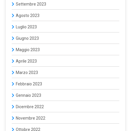
Settembre 2023
Agosto 2023
Luglio 2023
Giugno 2023
Maggio 2023
Aprile 2023
Marzo 2023
Febbraio 2023
Gennaio 2023
Dicembre 2022
Novembre 2022
Ottobre 2022