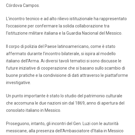
Córdova Campos.
L’incontro tecnico e ad alto rilievo istituzionale ha rappresentato
l’occasione per confermare la solida collaborazione tra
l’istituzione militare italiana e la Guardia Nacional del Messico.
Il corpo di polizia del Paese latinoamericano, come è stato
affermato durante l’incontro bilaterale, si ispira al modello
italiano dell’Arma. Ai diversi tavoli tematici si sono discusse le
future iniziative di cooperazione che si basano sullo scambio di
buone pratiche e la condivisione di dati attraverso le piattaforme
investigative.
Un punto importante è stato lo studio del patrimonio culturale
che accomuna le due nazioni sin dal 1869, anno di apertura del
consolato italiano in Messico.
Proseguono, intanto, gli incontri del Gen. Luzi con le autorità
messicane, alla presenza dell’Ambasciatore d’Italia in Messico