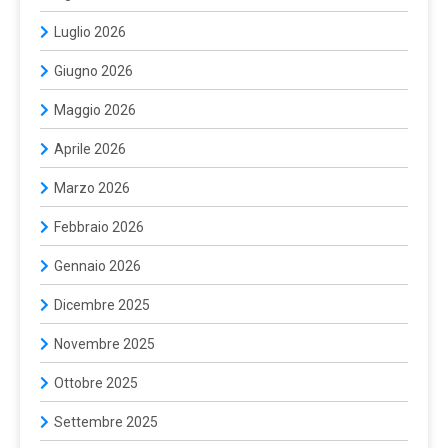
Luglio 2026
Giugno 2026
Maggio 2026
Aprile 2026
Marzo 2026
Febbraio 2026
Gennaio 2026
Dicembre 2025
Novembre 2025
Ottobre 2025
Settembre 2025