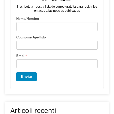
Inscríbete a nuestra lista de correo gratuita para recibir los
enlaces a las noticias publicadas
Nome/Nombre
Cognome/Apellido
Email
*
Enviar
Articoli recenti