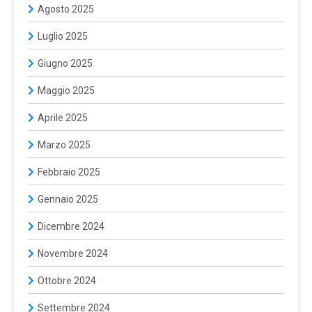
Agosto 2025
Luglio 2025
Giugno 2025
Maggio 2025
Aprile 2025
Marzo 2025
Febbraio 2025
Gennaio 2025
Dicembre 2024
Novembre 2024
Ottobre 2024
Settembre 2024