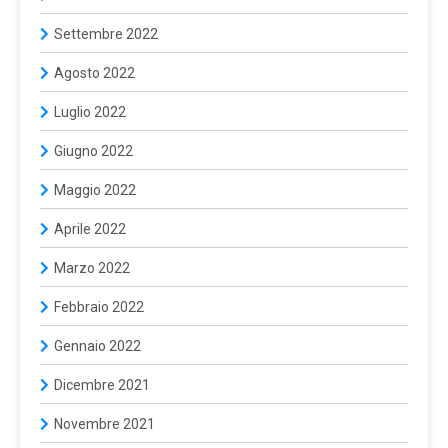
Settembre 2022
Agosto 2022
Luglio 2022
Giugno 2022
Maggio 2022
Aprile 2022
Marzo 2022
Febbraio 2022
Gennaio 2022
Dicembre 2021
Novembre 2021