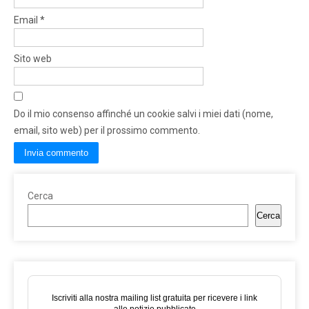
Email
*
Sito web
Do il mio consenso affinché un cookie salvi i miei dati (nome,
email, sito web) per il prossimo commento.
Cerca
Cerca
Iscriviti alla nostra mailing list gratuita per ricevere i link
alle notizie pubblicate