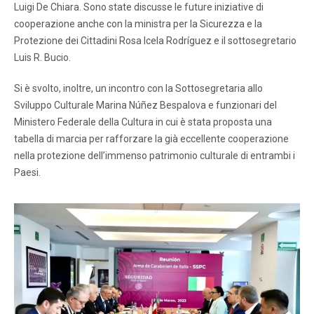
Luigi De Chiara. Sono state discusse le future iniziative di
cooperazione anche con la ministra per la Sicurezza e la
Protezione dei Cittadini Rosa Icela Rodríguez e il sottosegretario
Luis R. Bucio.
Si è svolto, inoltre, un incontro con la Sottosegretaria allo
Sviluppo Culturale Marina Núñez Bespalova e funzionari del
Ministero Federale della Cultura in cui è stata proposta una
tabella di marcia per rafforzare la già eccellente cooperazione
nella protezione dell’immenso patrimonio culturale di entrambi i
Paesi.