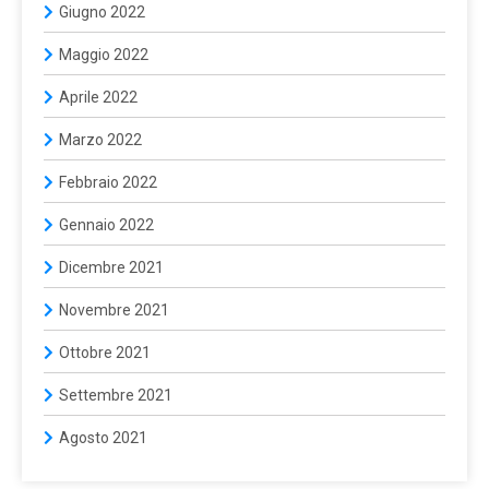
Giugno 2022
Maggio 2022
Aprile 2022
Marzo 2022
Febbraio 2022
Gennaio 2022
Dicembre 2021
Novembre 2021
Ottobre 2021
Settembre 2021
Agosto 2021