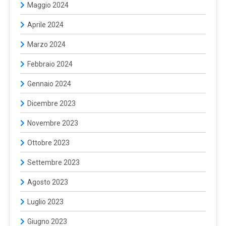
Maggio 2024
Aprile 2024
Marzo 2024
Febbraio 2024
Gennaio 2024
Dicembre 2023
Novembre 2023
Ottobre 2023
Settembre 2023
Agosto 2023
Luglio 2023
Giugno 2023