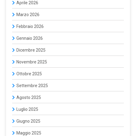
Aprile 2026
Marzo 2026
Febbraio 2026
Gennaio 2026
Dicembre 2025
Novembre 2025
Ottobre 2025
Settembre 2025
Agosto 2025
Luglio 2025
Giugno 2025
Maggio 2025