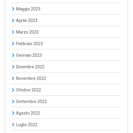
Maggio 2023
Aprile 2023
Marzo 2023
Febbraio 2023
Gennaio 2023
Dicembre 2022
Novembre 2022
Ottobre 2022
Settembre 2022
Agosto 2022
Luglio 2022