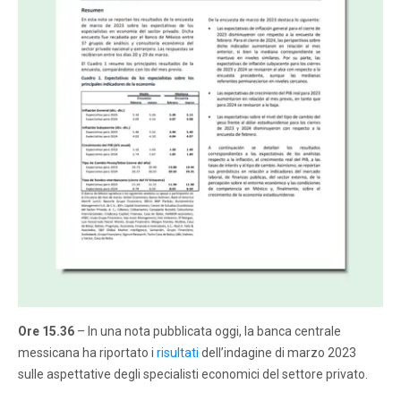
Ore 15.36
– In una nota pubblicata oggi, la banca centrale
messicana ha riportato i
risultati
dell’indagine di marzo 2023
sulle aspettative degli specialisti economici del settore privato.