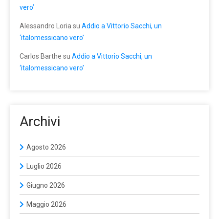
vero’
Alessandro Loria
su
Addio a Vittorio Sacchi, un
‘italomessicano vero’
Carlos Barthe
su
Addio a Vittorio Sacchi, un
‘italomessicano vero’
Archivi
Agosto 2026
Luglio 2026
Giugno 2026
Maggio 2026