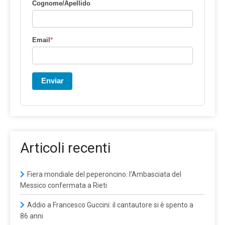
Cognome/Apellido
Email
*
Enviar
Articoli recenti
Fiera mondiale del peperoncino: l’Ambasciata del
Messico confermata a Rieti
Addio a Francesco Guccini: il cantautore si è spento a
86 anni