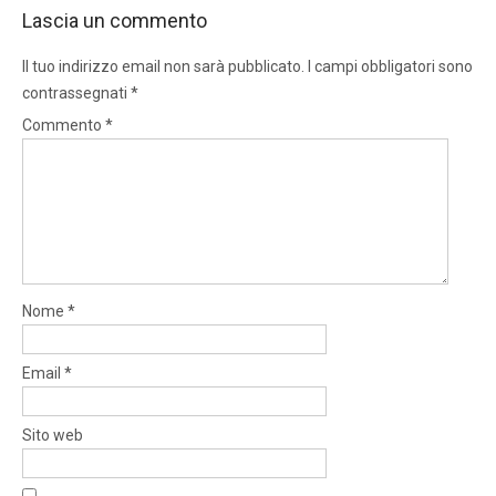
Lascia un commento
Il tuo indirizzo email non sarà pubblicato.
I campi obbligatori sono
contrassegnati
*
Commento
*
Nome
*
Email
*
Sito web