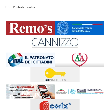
Foto: Puntodincontro