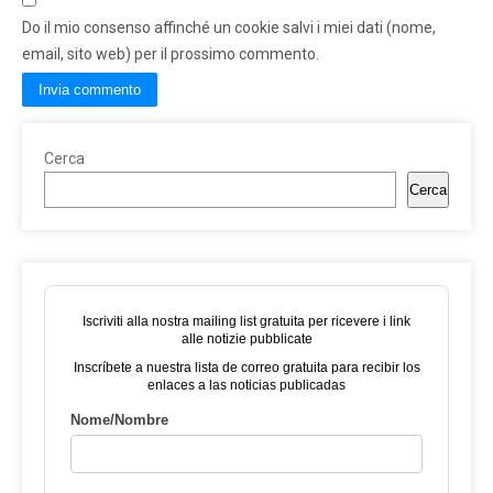
Do il mio consenso affinché un cookie salvi i miei dati (nome,
email, sito web) per il prossimo commento.
Cerca
Cerca
Iscriviti alla nostra mailing list gratuita per ricevere i link
alle notizie pubblicate
Inscríbete a nuestra lista de correo gratuita para recibir los
enlaces a las noticias publicadas
Nome/Nombre