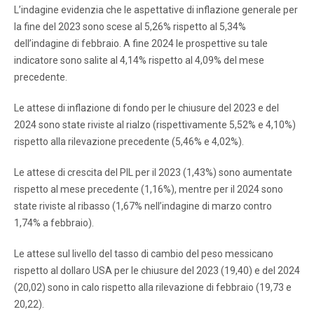
L’indagine evidenzia che le aspettative di inflazione generale per
la fine del 2023 sono scese al 5,26% rispetto al 5,34%
dell’indagine di febbraio. A fine 2024 le prospettive su tale
indicatore sono salite al 4,14% rispetto al 4,09% del mese
precedente.
Le attese di inflazione di fondo per le chiusure del 2023 e del
2024 sono state riviste al rialzo (rispettivamente 5,52% e 4,10%)
rispetto alla rilevazione precedente (5,46% e 4,02%).
Le attese di crescita del PIL per il 2023 (1,43%) sono aumentate
rispetto al mese precedente (1,16%), mentre per il 2024 sono
state riviste al ribasso (1,67% nell’indagine di marzo contro
1,74% a febbraio).
Le attese sul livello del tasso di cambio del peso messicano
rispetto al dollaro USA per le chiusure del 2023 (19,40) e del 2024
(20,02) sono in calo rispetto alla rilevazione di febbraio (19,73 e
20,22).