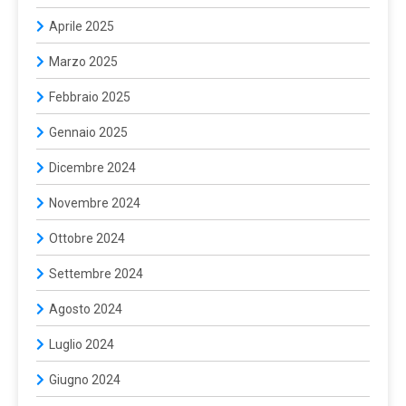
Aprile 2025
Marzo 2025
Febbraio 2025
Gennaio 2025
Dicembre 2024
Novembre 2024
Ottobre 2024
Settembre 2024
Agosto 2024
Luglio 2024
Giugno 2024