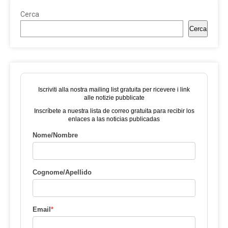
Cerca
Cerca
Iscriviti alla nostra mailing list gratuita per ricevere i link
alle notizie pubblicate
Inscríbete a nuestra lista de correo gratuita para recibir los
enlaces a las noticias publicadas
Nome/Nombre
Cognome/Apellido
Email
*