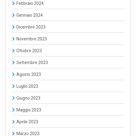
Febbraio 2024
Gennaio 2024
Dicembre 2023
Novembre 2023
Ottobre 2023
Settembre 2023
Agosto 2023
Luglio 2023
Giugno 2023
Maggio 2023
Aprile 2023
Marzo 2023