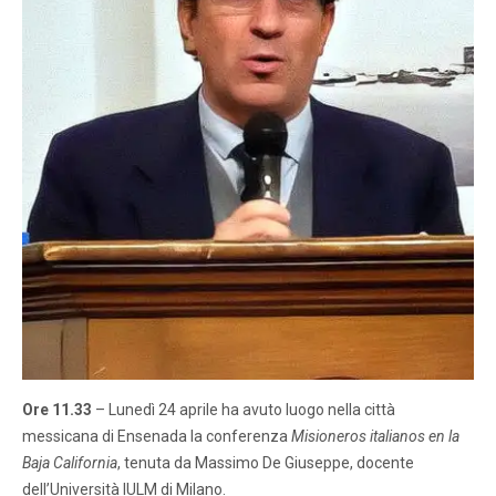
Ore 11.33
– Lunedì 24 aprile ha avuto luogo nella città
messicana di Ensenada la conferenza
Misioneros italianos en la
Baja California
, tenuta da Massimo De Giuseppe, docente
dell’Università IULM di Milano.