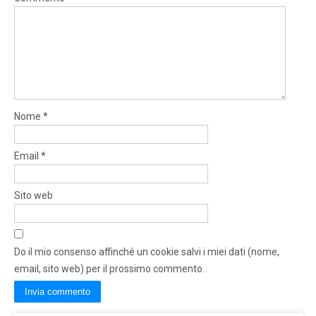
Nome
*
Email
*
Sito web
Do il mio consenso affinché un cookie salvi i miei dati (nome,
email, sito web) per il prossimo commento.