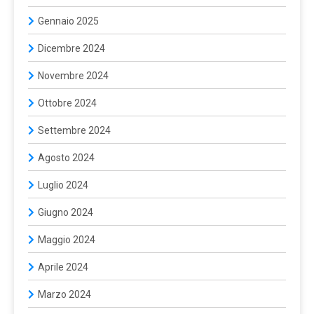
Gennaio 2025
Dicembre 2024
Novembre 2024
Ottobre 2024
Settembre 2024
Agosto 2024
Luglio 2024
Giugno 2024
Maggio 2024
Aprile 2024
Marzo 2024