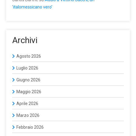
‘italomessicano vero’
Archivi
Agosto 2026
Luglio 2026
Giugno 2026
Maggio 2026
Aprile 2026
Marzo 2026
Febbraio 2026