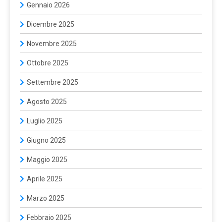
Gennaio 2026
Dicembre 2025
Novembre 2025
Ottobre 2025
Settembre 2025
Agosto 2025
Luglio 2025
Giugno 2025
Maggio 2025
Aprile 2025
Marzo 2025
Febbraio 2025