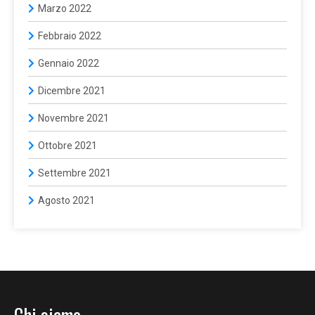
Marzo 2022
Febbraio 2022
Gennaio 2022
Dicembre 2021
Novembre 2021
Ottobre 2021
Settembre 2021
Agosto 2021
Chi siamo