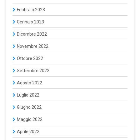
Febbraio 2023
Gennaio 2023
Dicembre 2022
Novembre 2022
Ottobre 2022
Settembre 2022
Agosto 2022
Luglio 2022
Giugno 2022
Maggio 2022
Aprile 2022