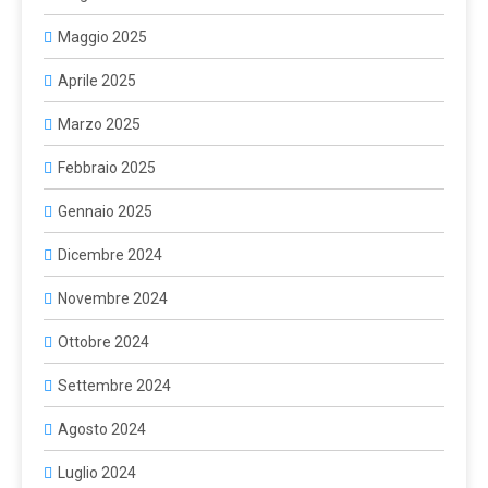
Maggio 2025
Aprile 2025
Marzo 2025
Febbraio 2025
Gennaio 2025
Dicembre 2024
Novembre 2024
Ottobre 2024
Settembre 2024
Agosto 2024
Luglio 2024