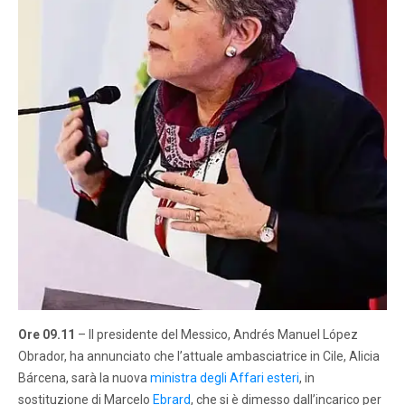
Ore 09.11
– Il presidente del Messico, Andrés Manuel López
Obrador, ha annunciato che l’attuale ambasciatrice in Cile, Alicia
Bárcena, sarà la nuova
ministra degli Affari esteri
, in
sostituzione di Marcelo
Ebrard
, che si è dimesso dall’incarico per