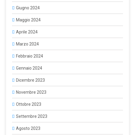
Giugno 2024
Maggio 2024
Aprile 2024
Marzo 2024
Febbraio 2024
Gennaio 2024
Dicembre 2023
Novembre 2023
Ottobre 2023
Settembre 2023
Agosto 2023