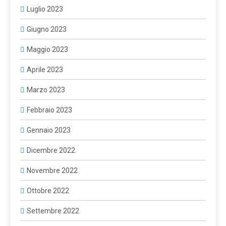
Luglio 2023
Giugno 2023
Maggio 2023
Aprile 2023
Marzo 2023
Febbraio 2023
Gennaio 2023
Dicembre 2022
Novembre 2022
Ottobre 2022
Settembre 2022