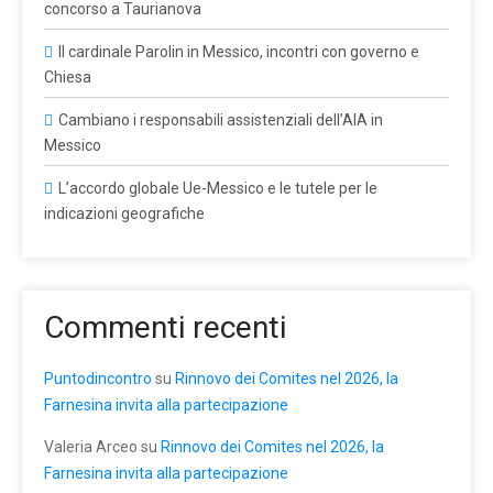
concorso a Taurianova
Il cardinale Parolin in Messico, incontri con governo e
Chiesa
Cambiano i responsabili assistenziali dell’AIA in
Messico
L’accordo globale Ue-Messico e le tutele per le
indicazioni geografiche
Commenti recenti
Puntodincontro
su
Rinnovo dei Comites nel 2026, la
Farnesina invita alla partecipazione
Valeria Arceo
su
Rinnovo dei Comites nel 2026, la
Farnesina invita alla partecipazione