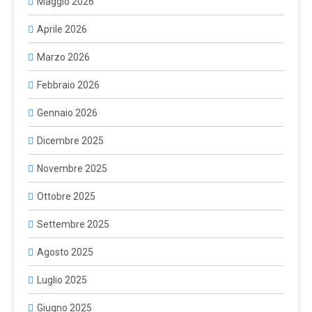
Maggio 2026
Aprile 2026
Marzo 2026
Febbraio 2026
Gennaio 2026
Dicembre 2025
Novembre 2025
Ottobre 2025
Settembre 2025
Agosto 2025
Luglio 2025
Giugno 2025