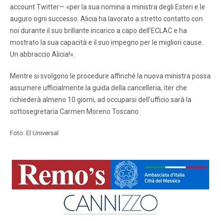
account Twitter— «per la sua nomina a ministra degli Esteri e le
auguro ogni successo. Alicia ha lavorato a stretto contatto con
noi durante il suo brillante incarico a capo dell’ECLAC e ha
mostrato la sua capacità e il suo impegno per le migliori cause.
Un abbraccio Alicia!».
Mentre si svolgono le procedure affinché la nuova ministra possa
assumere ufficialmente la guida della cancelleria, iter che
richiederà almeno 10 giorni, ad occuparsi dell’ufficio sarà la
sottosegretaria Carmen Moreno Toscano.
Foto: El Universal