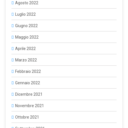
Agosto 2022
Luglio 2022
Giugno 2022
Maggio 2022
Aprile 2022
Marzo 2022
Febbraio 2022
Gennaio 2022
Dicembre 2021
Novembre 2021
Ottobre 2021