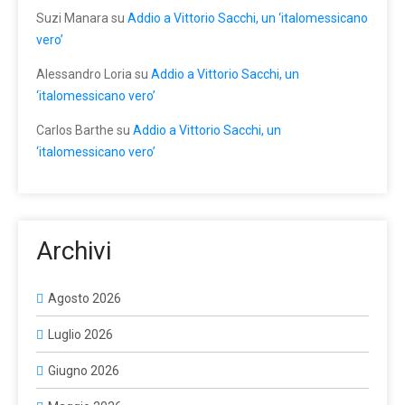
Suzi Manara
su
Addio a Vittorio Sacchi, un ‘italomessicano
vero’
Alessandro Loria
su
Addio a Vittorio Sacchi, un
‘italomessicano vero’
Carlos Barthe
su
Addio a Vittorio Sacchi, un
‘italomessicano vero’
Archivi
Agosto 2026
Luglio 2026
Giugno 2026