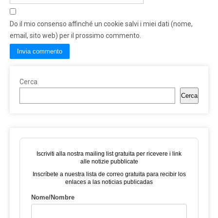
Do il mio consenso affinché un cookie salvi i miei dati (nome,
email, sito web) per il prossimo commento.
Cerca
Cerca
Iscriviti alla nostra mailing list gratuita per ricevere i link
alle notizie pubblicate
Inscríbete a nuestra lista de correo gratuita para recibir los
enlaces a las noticias publicadas
Nome/Nombre