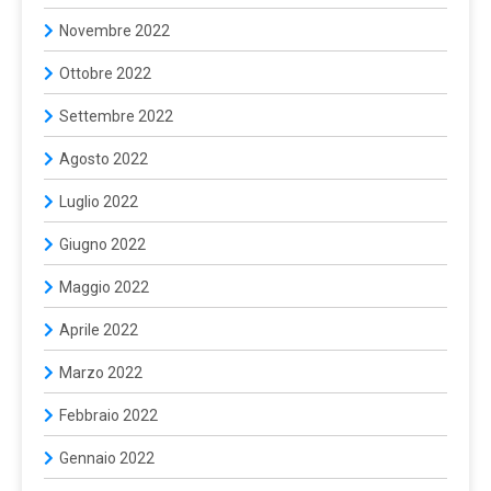
Novembre 2022
Ottobre 2022
Settembre 2022
Agosto 2022
Luglio 2022
Giugno 2022
Maggio 2022
Aprile 2022
Marzo 2022
Febbraio 2022
Gennaio 2022