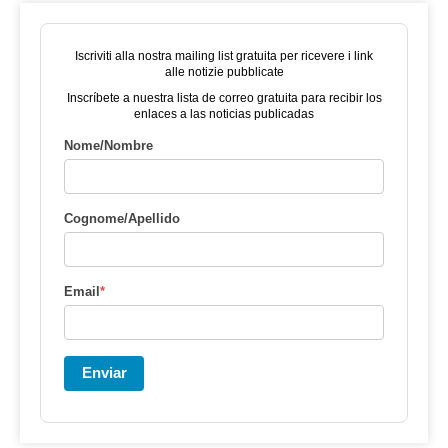
Iscriviti alla nostra mailing list gratuita per ricevere i link
alle notizie pubblicate
Inscríbete a nuestra lista de correo gratuita para recibir los
enlaces a las noticias publicadas
Nome/Nombre
Cognome/Apellido
Email
*
Enviar