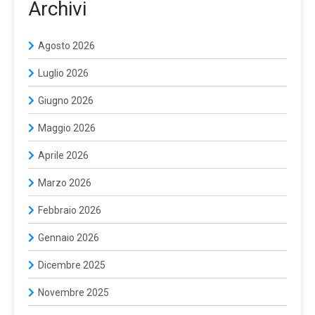
Archivi
Agosto 2026
Luglio 2026
Giugno 2026
Maggio 2026
Aprile 2026
Marzo 2026
Febbraio 2026
Gennaio 2026
Dicembre 2025
Novembre 2025