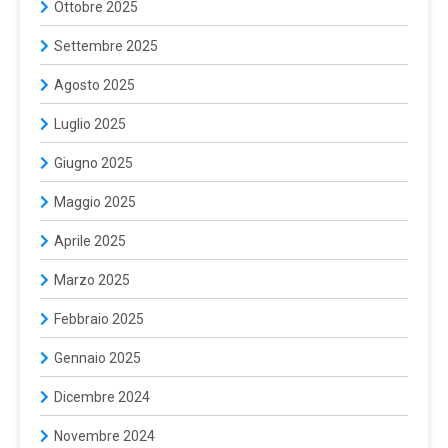
Ottobre 2025
Settembre 2025
Agosto 2025
Luglio 2025
Giugno 2025
Maggio 2025
Aprile 2025
Marzo 2025
Febbraio 2025
Gennaio 2025
Dicembre 2024
Novembre 2024