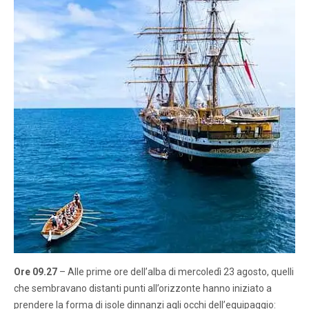
Ore 09.27
– Alle prime ore dell’alba di mercoledì 23 agosto, quelli
che sembravano distanti punti all’orizzonte hanno iniziato a
prendere la forma di isole dinnanzi agli occhi dell’equipaggio: