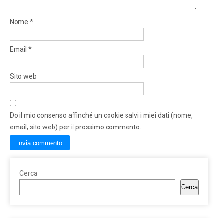
Nome
*
Email
*
Sito web
Do il mio consenso affinché un cookie salvi i miei dati (nome,
email, sito web) per il prossimo commento.
Cerca
Cerca