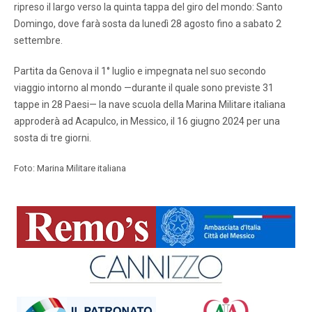
ripreso il largo verso la quinta tappa del giro del mondo: Santo
Domingo, dove farà sosta da lunedì 28 agosto fino a sabato 2
settembre.
Partita da Genova il 1° luglio e impegnata nel suo secondo
viaggio intorno al mondo —durante il quale sono previste 31
tappe in 28 Paesi— la nave scuola della Marina Militare italiana
approderà ad Acapulco, in Messico, il 16 giugno 2024 per una
sosta di tre giorni.
Foto: Marina Militare italiana