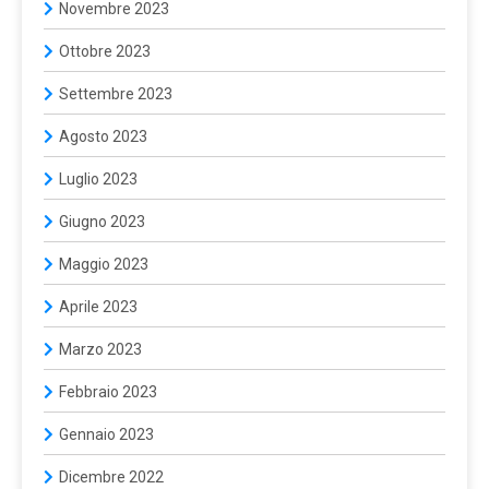
Novembre 2023
Ottobre 2023
Settembre 2023
Agosto 2023
Luglio 2023
Giugno 2023
Maggio 2023
Aprile 2023
Marzo 2023
Febbraio 2023
Gennaio 2023
Dicembre 2022