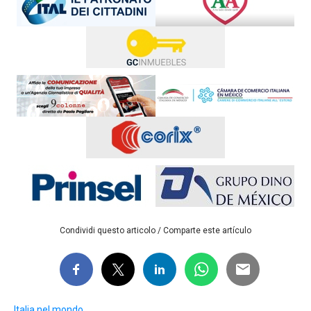
Condividi questo articolo / Comparte este artículo
Italia nel mondo