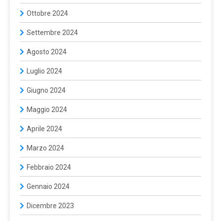
Ottobre 2024
Settembre 2024
Agosto 2024
Luglio 2024
Giugno 2024
Maggio 2024
Aprile 2024
Marzo 2024
Febbraio 2024
Gennaio 2024
Dicembre 2023