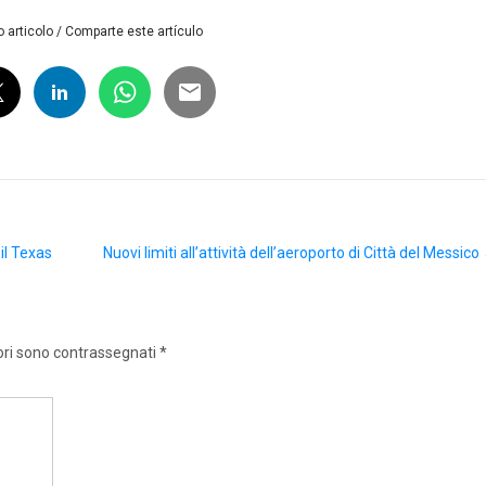
 articolo / Comparte este artículo
 il Texas
Nuovi limiti all’attività dell’aeroporto di Città del Messico
ori sono contrassegnati
*