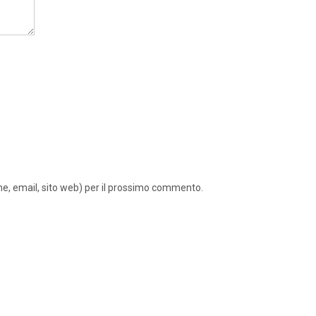
ome, email, sito web) per il prossimo commento.