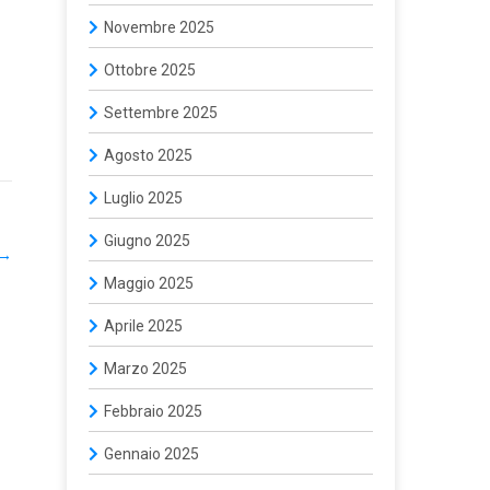
Novembre 2025
Ottobre 2025
Settembre 2025
Agosto 2025
Luglio 2025
Giugno 2025
→
Maggio 2025
Aprile 2025
Marzo 2025
Febbraio 2025
Gennaio 2025