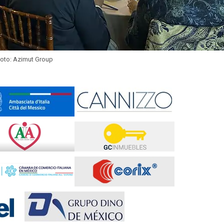
oto: Azimut Group