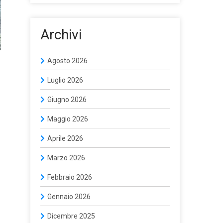
Archivi
Agosto 2026
Luglio 2026
Giugno 2026
Maggio 2026
Aprile 2026
Marzo 2026
Febbraio 2026
Gennaio 2026
Dicembre 2025