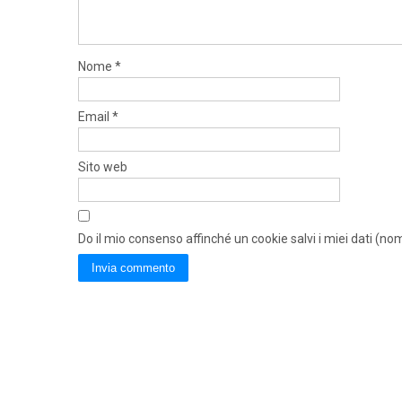
Nome
*
Email
*
Sito web
Do il mio consenso affinché un cookie salvi i miei dati (n