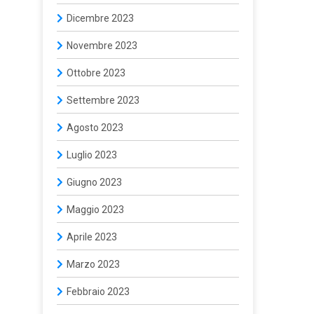
Dicembre 2023
Novembre 2023
Ottobre 2023
Settembre 2023
Agosto 2023
Luglio 2023
Giugno 2023
Maggio 2023
Aprile 2023
Marzo 2023
Febbraio 2023