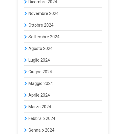
Dicembre 2024
Novembre 2024
Ottobre 2024
Settembre 2024
Agosto 2024
Luglio 2024
Giugno 2024
Maggio 2024
Aprile 2024
Marzo 2024
Febbraio 2024
Gennaio 2024