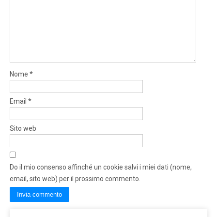
Nome
*
Email
*
Sito web
Do il mio consenso affinché un cookie salvi i miei dati (nome,
email, sito web) per il prossimo commento.