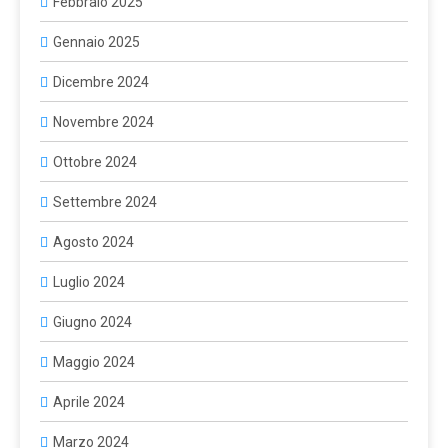
Febbraio 2025
Gennaio 2025
Dicembre 2024
Novembre 2024
Ottobre 2024
Settembre 2024
Agosto 2024
Luglio 2024
Giugno 2024
Maggio 2024
Aprile 2024
Marzo 2024