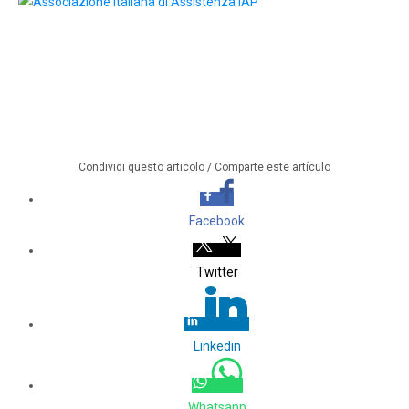
Condividi questo articolo / Comparte este artículo
Facebook
Twitter
Linkedin
Whatsapp