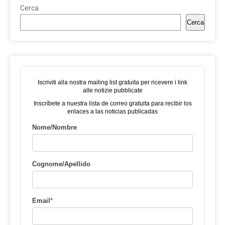
Cerca
Cerca
Iscriviti alla nostra mailing list gratuita per ricevere i link
alle notizie pubblicate
Inscríbete a nuestra lista de correo gratuita para recibir los
enlaces a las noticias publicadas
Nome/Nombre
Cognome/Apellido
Email
*