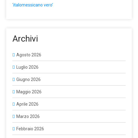
‘italomessicano vero’
Archivi
Agosto 2026
Luglio 2026
Giugno 2026
Maggio 2026
Aprile 2026
Marzo 2026
Febbraio 2026