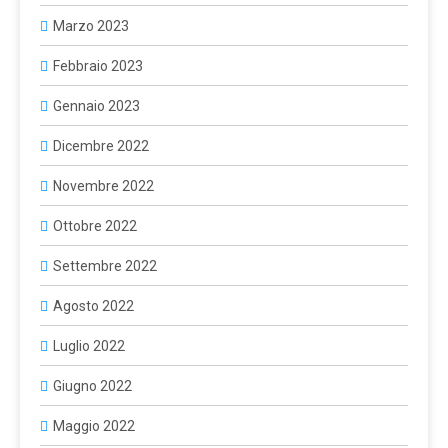
Marzo 2023
Febbraio 2023
Gennaio 2023
Dicembre 2022
Novembre 2022
Ottobre 2022
Settembre 2022
Agosto 2022
Luglio 2022
Giugno 2022
Maggio 2022