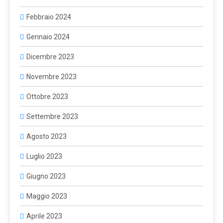
Febbraio 2024
Gennaio 2024
Dicembre 2023
Novembre 2023
Ottobre 2023
Settembre 2023
Agosto 2023
Luglio 2023
Giugno 2023
Maggio 2023
Aprile 2023