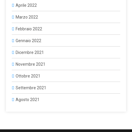
Aprile 2022
Marzo 2022
Febbraio 2022
Gennaio 2022
Dicembre 2021
Novembre 2021
Ottobre 2021
Settembre 2021
Agosto 2021