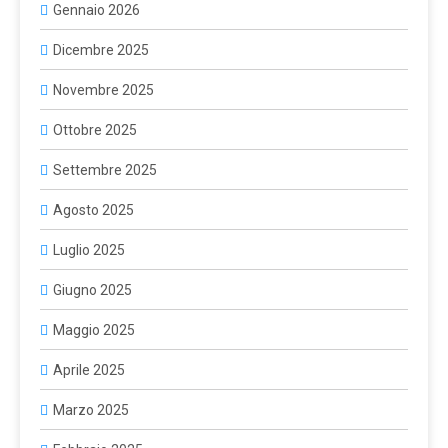
Gennaio 2026
Dicembre 2025
Novembre 2025
Ottobre 2025
Settembre 2025
Agosto 2025
Luglio 2025
Giugno 2025
Maggio 2025
Aprile 2025
Marzo 2025