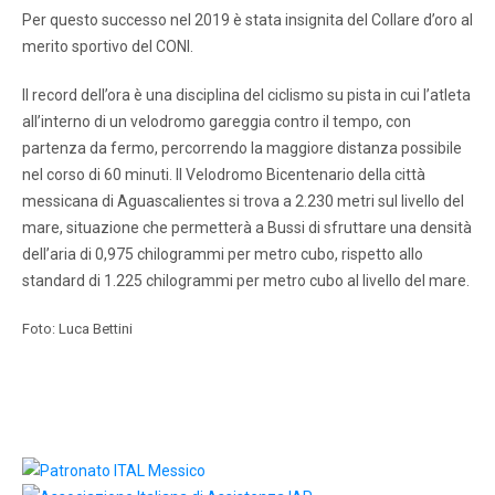
Per questo successo nel 2019 è stata insignita del Collare d’oro al
merito sportivo del CONI.
Il record dell’ora è una disciplina del ciclismo su pista in cui l’atleta
all’interno di un velodromo gareggia contro il tempo, con
partenza da fermo, percorrendo la maggiore distanza possibile
nel corso di 60 minuti. Il Velodromo Bicentenario della città
messicana di Aguascalientes si trova a 2.230 metri sul livello del
mare, situazione che permetterà a Bussi di sfruttare una densità
dell’aria di 0,975 chilogrammi per metro cubo, rispetto allo
standard di 1.225 chilogrammi per metro cubo al livello del mare.
Foto: Luca Bettini