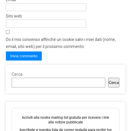
Sito web
Do il mio consenso affinché un cookie salvi i miei dati (nome,
email, sito web) per il prossimo commento.
Cerca
Cerca
Iscriviti alla nostra mailing list gratuita per ricevere i link
alle notizie pubblicate
Inscríbete a nuestra lista de correo gratuita para recibir los