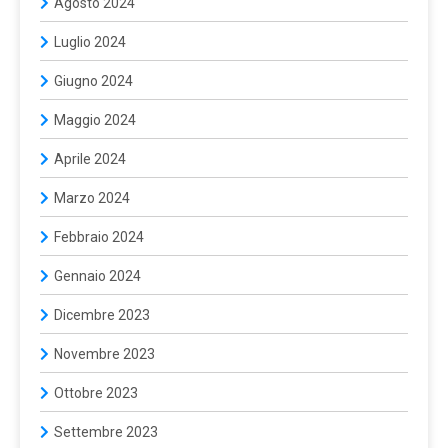
Agosto 2024
Luglio 2024
Giugno 2024
Maggio 2024
Aprile 2024
Marzo 2024
Febbraio 2024
Gennaio 2024
Dicembre 2023
Novembre 2023
Ottobre 2023
Settembre 2023