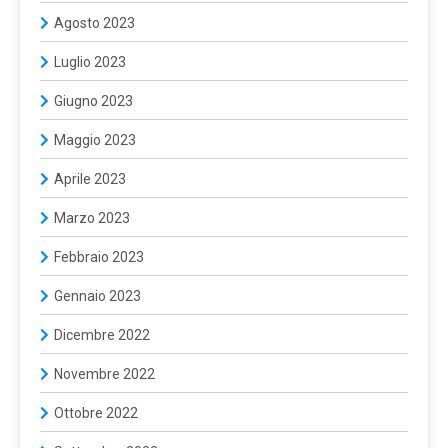
Agosto 2023
Luglio 2023
Giugno 2023
Maggio 2023
Aprile 2023
Marzo 2023
Febbraio 2023
Gennaio 2023
Dicembre 2022
Novembre 2022
Ottobre 2022