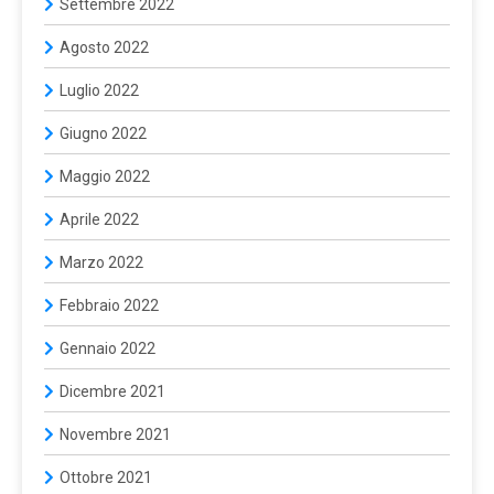
Settembre 2022
Agosto 2022
Luglio 2022
Giugno 2022
Maggio 2022
Aprile 2022
Marzo 2022
Febbraio 2022
Gennaio 2022
Dicembre 2021
Novembre 2021
Ottobre 2021