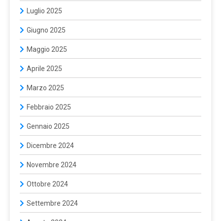
Luglio 2025
Giugno 2025
Maggio 2025
Aprile 2025
Marzo 2025
Febbraio 2025
Gennaio 2025
Dicembre 2024
Novembre 2024
Ottobre 2024
Settembre 2024