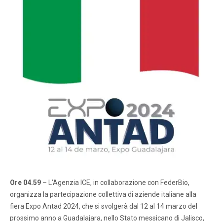
Ore 04.59
– L’Agenzia ICE, in collaborazione con FederBio,
organizza la partecipazione collettiva di aziende italiane alla
fiera Expo Antad 2024, che si svolgerà dal 12 al 14 marzo del
prossimo anno a Guadalajara, nello Stato messicano di Jalisco,