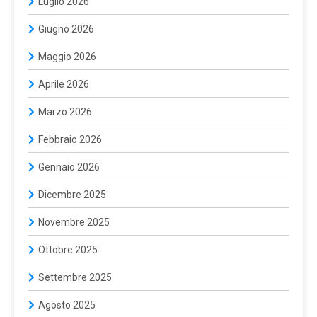
Luglio 2026
Giugno 2026
Maggio 2026
Aprile 2026
Marzo 2026
Febbraio 2026
Gennaio 2026
Dicembre 2025
Novembre 2025
Ottobre 2025
Settembre 2025
Agosto 2025