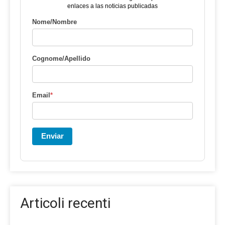
enlaces a las noticias publicadas
Nome/Nombre
Cognome/Apellido
Email
*
Enviar
Articoli recenti