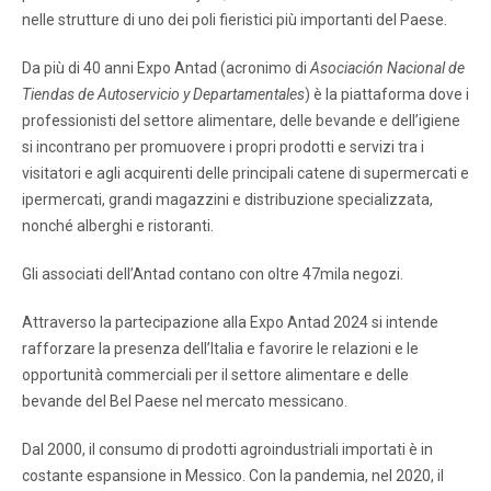
nelle strutture di uno dei poli fieristici più importanti del Paese.
Da più di 40 anni Expo Antad (acronimo di
Asociación Nacional de
Tiendas de Autoservicio y Departamentales
) è la piattaforma dove i
professionisti del settore alimentare, delle bevande e dell’igiene
si incontrano per promuovere i propri prodotti e servizi tra i
visitatori e agli acquirenti delle principali catene di supermercati e
ipermercati, grandi magazzini e distribuzione specializzata,
nonché alberghi e ristoranti.
Gli associati dell’Antad contano con oltre 47mila negozi.
Attraverso la partecipazione alla Expo Antad 2024 si intende
rafforzare la presenza dell’Italia e favorire le relazioni e le
opportunità commerciali per il settore alimentare e delle
bevande del Bel Paese nel mercato messicano.
Dal 2000, il consumo di prodotti agroindustriali importati è in
costante espansione in Messico. Con la pandemia, nel 2020, il