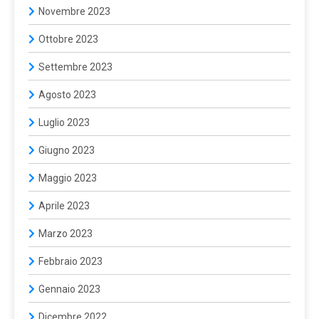
Novembre 2023
Ottobre 2023
Settembre 2023
Agosto 2023
Luglio 2023
Giugno 2023
Maggio 2023
Aprile 2023
Marzo 2023
Febbraio 2023
Gennaio 2023
Dicembre 2022