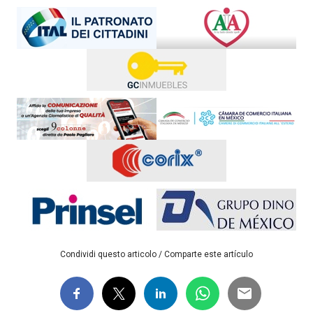
Condividi questo articolo / Comparte este artículo