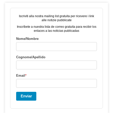
Iscriviti alla nostra mailing list gratuita per ricevere i link
alle notizie pubblicate
Inscríbete a nuestra lista de correo gratuita para recibir los
enlaces a las noticias publicadas
Nome/Nombre
Cognome/Apellido
Email
*
Enviar