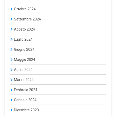
Ottobre 2024
Settembre 2024
Agosto 2024
Luglio 2024
Giugno 2024
Maggio 2024
Aprile 2024
Marzo 2024
Febbraio 2024
Gennaio 2024
Dicembre 2023