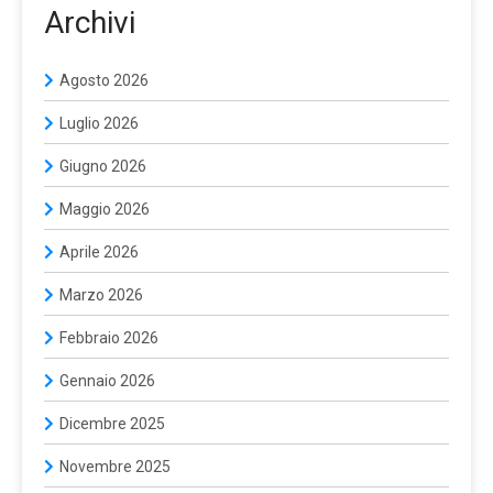
Archivi
Agosto 2026
Luglio 2026
Giugno 2026
Maggio 2026
Aprile 2026
Marzo 2026
Febbraio 2026
Gennaio 2026
Dicembre 2025
Novembre 2025