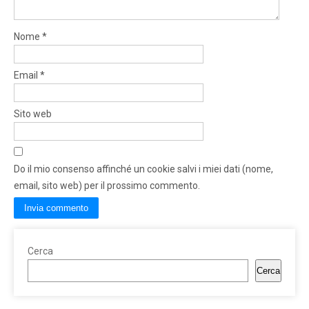
Nome
*
Email
*
Sito web
Do il mio consenso affinché un cookie salvi i miei dati (nome,
email, sito web) per il prossimo commento.
Cerca
Cerca