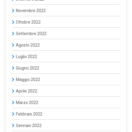
Novembre 2022
Ottobre 2022
Settembre 2022
Agosto 2022
Luglio 2022
Giugno 2022
Maggio 2022
Aprile 2022
Marzo 2022
Febbraio 2022
Gennaio 2022