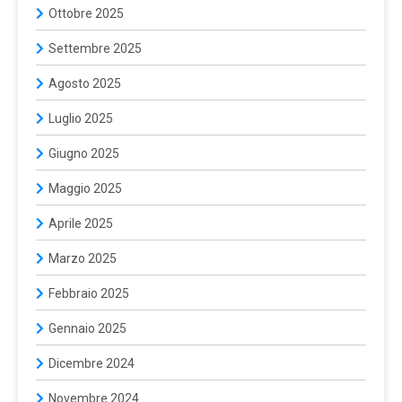
Ottobre 2025
Settembre 2025
Agosto 2025
Luglio 2025
Giugno 2025
Maggio 2025
Aprile 2025
Marzo 2025
Febbraio 2025
Gennaio 2025
Dicembre 2024
Novembre 2024