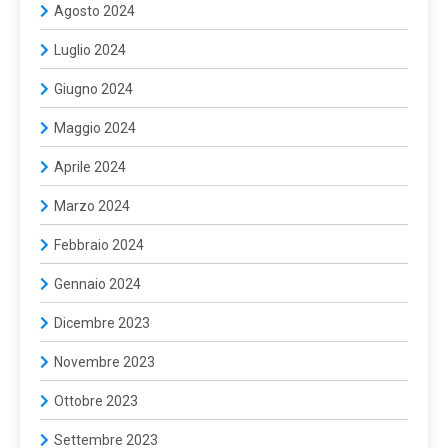
Agosto 2024
Luglio 2024
Giugno 2024
Maggio 2024
Aprile 2024
Marzo 2024
Febbraio 2024
Gennaio 2024
Dicembre 2023
Novembre 2023
Ottobre 2023
Settembre 2023