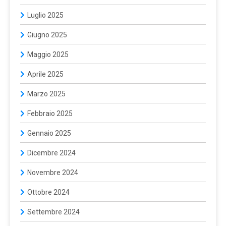
Luglio 2025
Giugno 2025
Maggio 2025
Aprile 2025
Marzo 2025
Febbraio 2025
Gennaio 2025
Dicembre 2024
Novembre 2024
Ottobre 2024
Settembre 2024