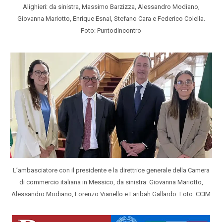
Alighieri: da sinistra, Massimo Barzizza, Alessandro Modiano,
Giovanna Mariotto, Enrique Esnal, Stefano Cara e Federico Colella.
Foto: Puntodincontro
L’ambasciatore con il presidente e la direttrice generale della Camera
di commercio italiana in Messico, da sinistra: Giovanna Mariotto,
Alessandro Modiano, Lorenzo Vianello e Faribah Gallardo. Foto: CCIM