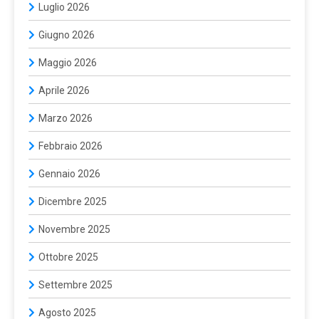
Luglio 2026
Giugno 2026
Maggio 2026
Aprile 2026
Marzo 2026
Febbraio 2026
Gennaio 2026
Dicembre 2025
Novembre 2025
Ottobre 2025
Settembre 2025
Agosto 2025