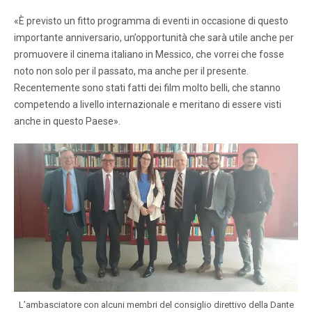
«È previsto un fitto programma di eventi in occasione di questo
importante anniversario, un’opportunità che sarà utile anche per
promuovere il cinema italiano in Messico, che vorrei che fosse
noto non solo per il passato, ma anche per il presente.
Recentemente sono stati fatti dei film molto belli, che stanno
competendo a livello internazionale e meritano di essere visti
anche in questo Paese».
L’ambasciatore con alcuni membri del consiglio direttivo della Dante