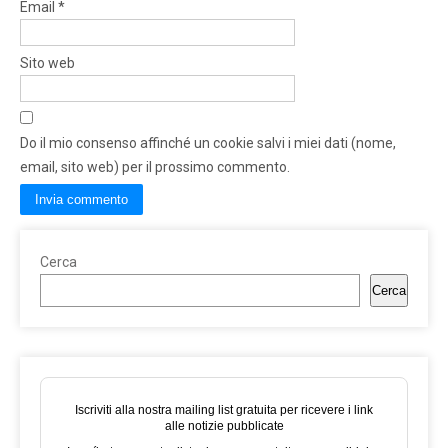
Email
*
Sito web
Do il mio consenso affinché un cookie salvi i miei dati (nome,
email, sito web) per il prossimo commento.
Cerca
Cerca
Iscriviti alla nostra mailing list gratuita per ricevere i link
alle notizie pubblicate