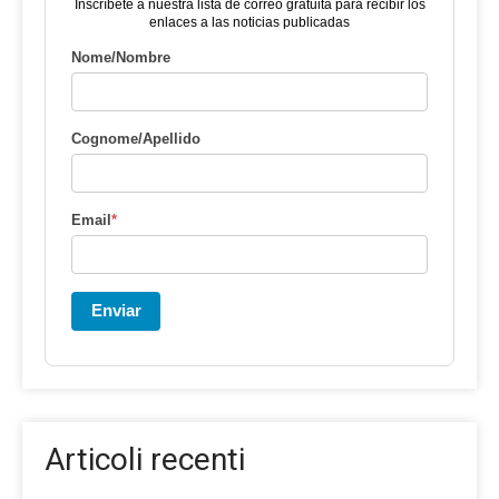
Inscríbete a nuestra lista de correo gratuita para recibir los
enlaces a las noticias publicadas
Nome/Nombre
Cognome/Apellido
Email
*
Enviar
Articoli recenti