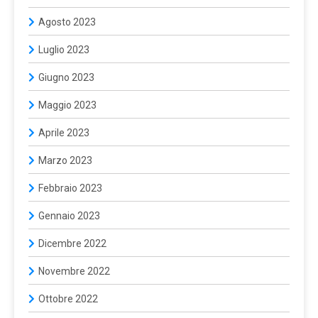
Agosto 2023
Luglio 2023
Giugno 2023
Maggio 2023
Aprile 2023
Marzo 2023
Febbraio 2023
Gennaio 2023
Dicembre 2022
Novembre 2022
Ottobre 2022