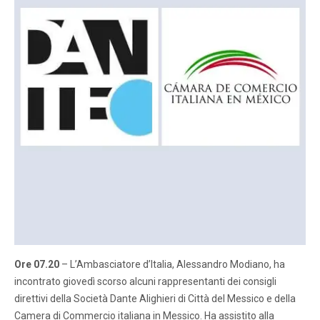
Ore 07.20
– L’Ambasciatore d’Italia, Alessandro Modiano, ha
incontrato giovedì scorso alcuni rappresentanti dei consigli
direttivi della Società Dante Alighieri di Città del Messico e della
Camera di Commercio italiana in Messico. Ha assistito alla