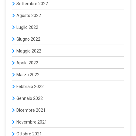
Settembre 2022
Agosto 2022
Luglio 2022
Giugno 2022
Maggio 2022
Aprile 2022
Marzo 2022
Febbraio 2022
Gennaio 2022
Dicembre 2021
Novembre 2021
Ottobre 2021