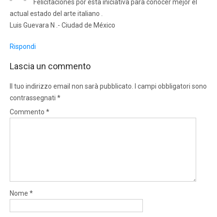
Felicitaciones por esta iniciativa para conocer mejor el
actual estado del arte italiano .
Luis Guevara N .- Ciudad de México
Rispondi
Lascia un commento
Il tuo indirizzo email non sarà pubblicato.
I campi obbligatori sono
contrassegnati
*
Commento
*
Nome
*