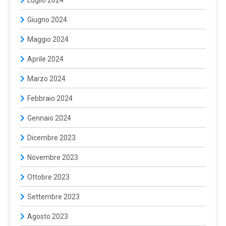
Giugno 2024
Maggio 2024
Aprile 2024
Marzo 2024
Febbraio 2024
Gennaio 2024
Dicembre 2023
Novembre 2023
Ottobre 2023
Settembre 2023
Agosto 2023