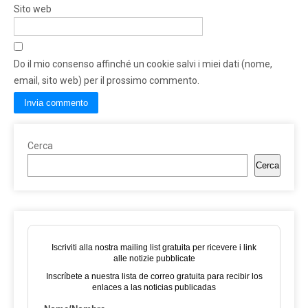
Sito web
Do il mio consenso affinché un cookie salvi i miei dati (nome,
email, sito web) per il prossimo commento.
Cerca
Cerca
Iscriviti alla nostra mailing list gratuita per ricevere i link
alle notizie pubblicate
Inscríbete a nuestra lista de correo gratuita para recibir los
enlaces a las noticias publicadas