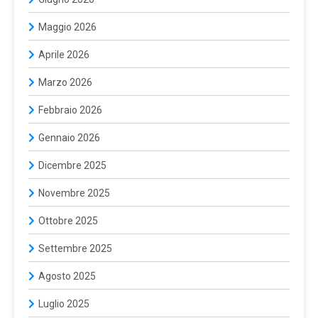
Maggio 2026
Aprile 2026
Marzo 2026
Febbraio 2026
Gennaio 2026
Dicembre 2025
Novembre 2025
Ottobre 2025
Settembre 2025
Agosto 2025
Luglio 2025