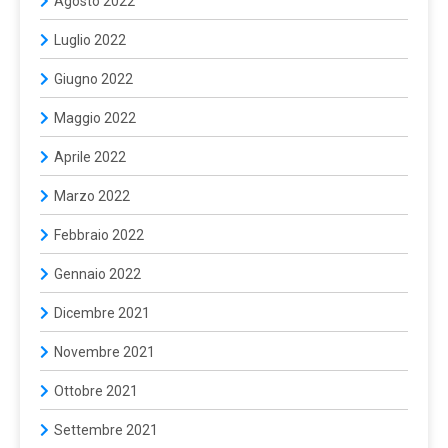
Agosto 2022
Luglio 2022
Giugno 2022
Maggio 2022
Aprile 2022
Marzo 2022
Febbraio 2022
Gennaio 2022
Dicembre 2021
Novembre 2021
Ottobre 2021
Settembre 2021