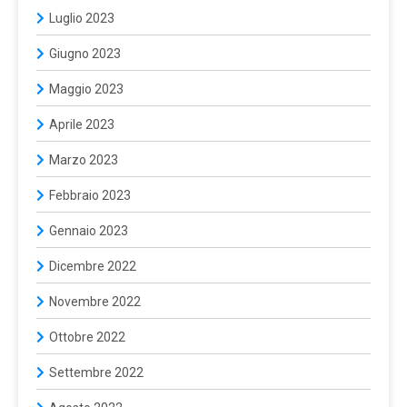
Luglio 2023
Giugno 2023
Maggio 2023
Aprile 2023
Marzo 2023
Febbraio 2023
Gennaio 2023
Dicembre 2022
Novembre 2022
Ottobre 2022
Settembre 2022