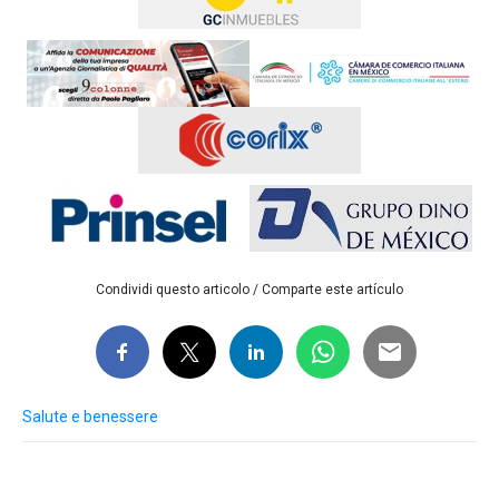
Condividi questo articolo / Comparte este artículo
Salute e benessere