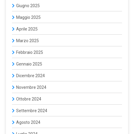
Giugno 2025
Maggio 2025
Aprile 2025
Marzo 2025
Febbraio 2025
Gennaio 2025
Dicembre 2024
Novembre 2024
Ottobre 2024
Settembre 2024
Agosto 2024
Luglio 2024