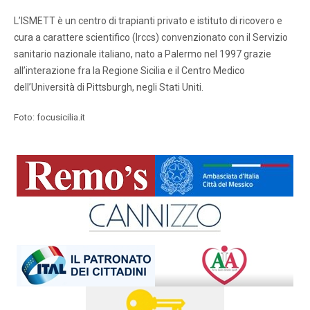
L’ISMETT è un centro di trapianti privato e istituto di ricovero e
cura a carattere scientifico (Irccs) convenzionato con il Servizio
sanitario nazionale italiano, nato a Palermo nel 1997 grazie
all’interazione fra la Regione Sicilia e il Centro Medico
dell’Università di Pittsburgh, negli Stati Uniti.
Foto: focusicilia.it