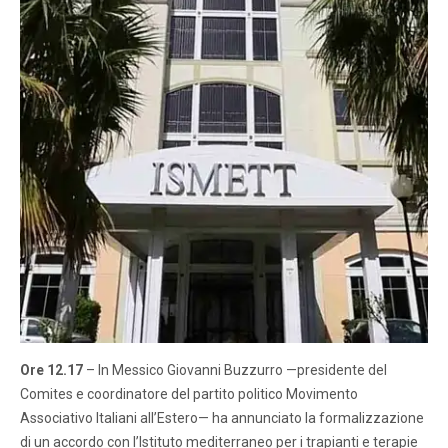
Ore 12.17
– In Messico Giovanni Buzzurro —presidente del
Comites e coordinatore del partito politico Movimento
Associativo Italiani all’Estero— ha annunciato la formalizzazione
di un accordo con l’Istituto mediterraneo per i trapianti e terapie