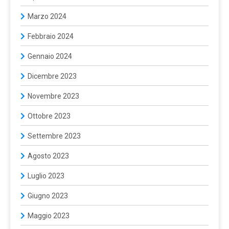
Marzo 2024
Febbraio 2024
Gennaio 2024
Dicembre 2023
Novembre 2023
Ottobre 2023
Settembre 2023
Agosto 2023
Luglio 2023
Giugno 2023
Maggio 2023