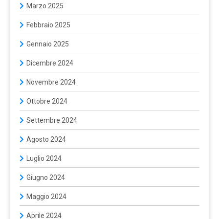
Marzo 2025
Febbraio 2025
Gennaio 2025
Dicembre 2024
Novembre 2024
Ottobre 2024
Settembre 2024
Agosto 2024
Luglio 2024
Giugno 2024
Maggio 2024
Aprile 2024