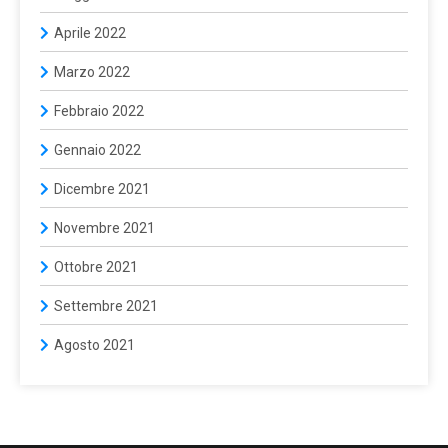
Aprile 2022
Marzo 2022
Febbraio 2022
Gennaio 2022
Dicembre 2021
Novembre 2021
Ottobre 2021
Settembre 2021
Agosto 2021