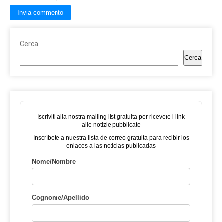
Cerca
Cerca
Iscriviti alla nostra mailing list gratuita per ricevere i link
alle notizie pubblicate
Inscríbete a nuestra lista de correo gratuita para recibir los
enlaces a las noticias publicadas
Nome/Nombre
Cognome/Apellido