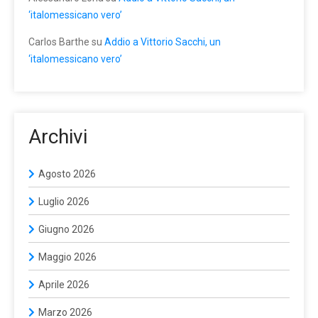
‘italomessicano vero’
Carlos Barthe
su
Addio a Vittorio Sacchi, un
‘italomessicano vero’
Archivi
Agosto 2026
Luglio 2026
Giugno 2026
Maggio 2026
Aprile 2026
Marzo 2026