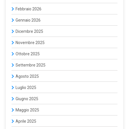
Febbraio 2026
Gennaio 2026
Dicembre 2025
Novembre 2025
Ottobre 2025
Settembre 2025
Agosto 2025
Luglio 2025
Giugno 2025
Maggio 2025
Aprile 2025