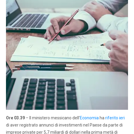
Ore 03.39
– Il ministero messicano dell’
Economia
ha
riferito ieri
di aver registrato annunci di investimenti nel Paese da parte di
imprese private per 5,7 miliardi di dollari nella prima metà di