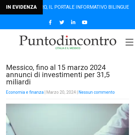
TODINCONTRO, IL PORTALE INFORMATIVO BILINGUE CHE DAL 2
IN EVIDENZA
Messico, fino al 15 marzo 2024
annunci di investimenti per 31,5
miliardi
Economia e finanza
| Marzo 20, 2024
|
Nessun commento