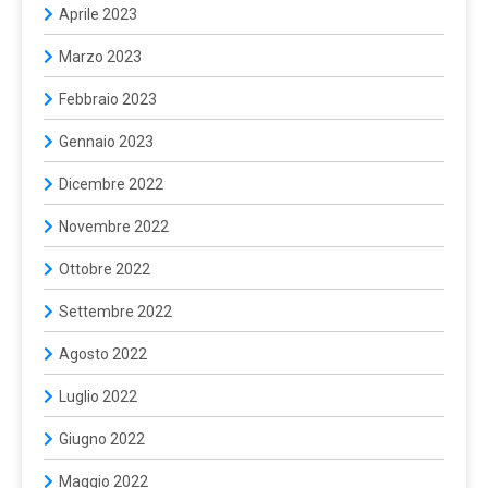
Aprile 2023
Marzo 2023
Febbraio 2023
Gennaio 2023
Dicembre 2022
Novembre 2022
Ottobre 2022
Settembre 2022
Agosto 2022
Luglio 2022
Giugno 2022
Maggio 2022