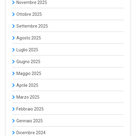
Novembre 2025
Ottobre 2025
Settembre 2025
Agosto 2025
Luglio 2025
Giugno 2025
Maggio 2025
Aprile 2025
Marzo 2025
Febbraio 2025
Gennaio 2025
Dicembre 2024