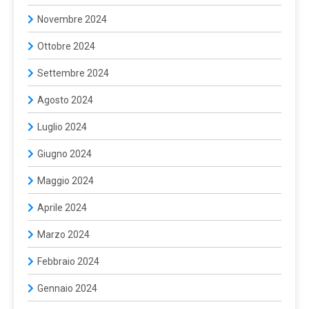
Novembre 2024
Ottobre 2024
Settembre 2024
Agosto 2024
Luglio 2024
Giugno 2024
Maggio 2024
Aprile 2024
Marzo 2024
Febbraio 2024
Gennaio 2024