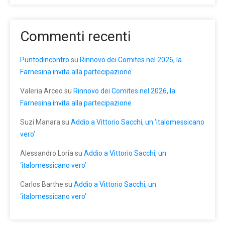
Commenti recenti
Puntodincontro
su
Rinnovo dei Comites nel 2026, la
Farnesina invita alla partecipazione
Valeria Arceo
su
Rinnovo dei Comites nel 2026, la
Farnesina invita alla partecipazione
Suzi Manara
su
Addio a Vittorio Sacchi, un ‘italomessicano
vero’
Alessandro Loria
su
Addio a Vittorio Sacchi, un
‘italomessicano vero’
Carlos Barthe
su
Addio a Vittorio Sacchi, un
‘italomessicano vero’