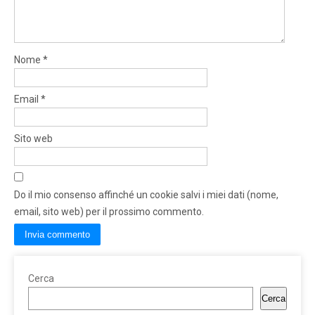
Nome
*
Email
*
Sito web
Do il mio consenso affinché un cookie salvi i miei dati (nome,
email, sito web) per il prossimo commento.
Cerca
Cerca