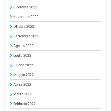
Dicembre 2022
Novembre 2022
Ottobre 2022
Settembre 2022
Agosto 2022
Luglio 2022
Giugno 2022
Maggio 2022
Aprile 2022
Marzo 2022
Febbraio 2022