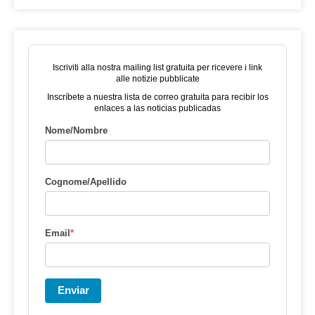
Iscriviti alla nostra mailing list gratuita per ricevere i link
alle notizie pubblicate
Inscríbete a nuestra lista de correo gratuita para recibir los
enlaces a las noticias publicadas
Nome/Nombre
Cognome/Apellido
Email
*
Enviar