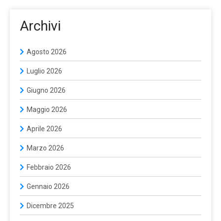
Archivi
Agosto 2026
Luglio 2026
Giugno 2026
Maggio 2026
Aprile 2026
Marzo 2026
Febbraio 2026
Gennaio 2026
Dicembre 2025