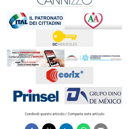
Condividi questo articolo / Comparte este artículo