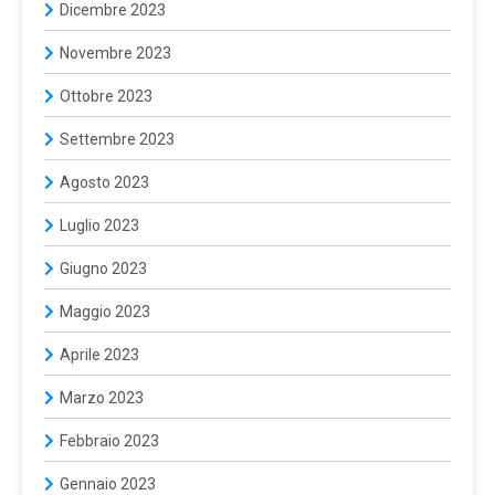
Dicembre 2023
Novembre 2023
Ottobre 2023
Settembre 2023
Agosto 2023
Luglio 2023
Giugno 2023
Maggio 2023
Aprile 2023
Marzo 2023
Febbraio 2023
Gennaio 2023