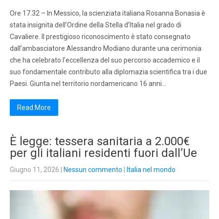
Ore 17.32 – In Messico, la scienziata italiana Rosanna Bonasia è
stata insignita dell’Ordine della Stella d’Italia nel grado di
Cavaliere. Il prestigioso riconoscimento è stato consegnato
dall’ambasciatore Alessandro Modiano durante una cerimonia
che ha celebrato l’eccellenza del suo percorso accademico e il
suo fondamentale contributo alla diplomazia scientifica tra i due
Paesi. Giunta nel territorio nordamericano 16 anni…
Read More
È legge: tessera sanitaria a 2.000€
per gli italiani residenti fuori dall’Ue
Giugno 11, 2026
|
Nessun commento
|
Italia nel mondo