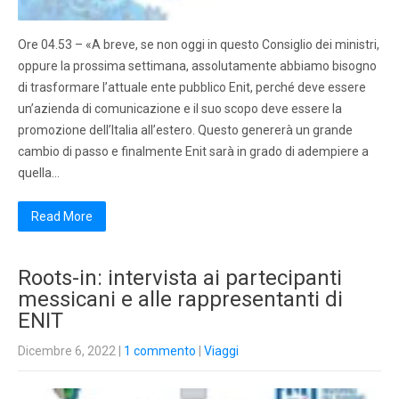
Ore 04.53 – «A breve, se non oggi in questo Consiglio dei ministri,
oppure la prossima settimana, assolutamente abbiamo bisogno
di trasformare l’attuale ente pubblico Enit, perché deve essere
un’azienda di comunicazione e il suo scopo deve essere la
promozione dell’Italia all’estero. Questo genererà un grande
cambio di passo e finalmente Enit sarà in grado di adempiere a
quella…
Read More
Roots-in: intervista ai partecipanti
messicani e alle rappresentanti di
ENIT
Dicembre 6, 2022
|
1 commento
|
Viaggi