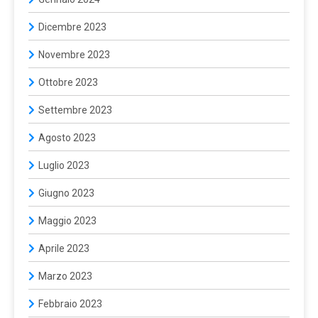
Dicembre 2023
Novembre 2023
Ottobre 2023
Settembre 2023
Agosto 2023
Luglio 2023
Giugno 2023
Maggio 2023
Aprile 2023
Marzo 2023
Febbraio 2023