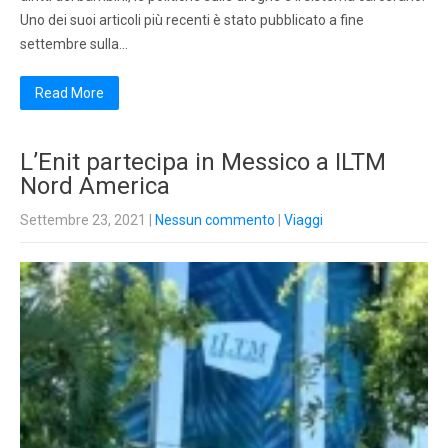
Uno dei suoi articoli più recenti è stato pubblicato a fine
settembre sulla…
Read More
L’Enit partecipa in Messico a ILTM
Nord America
Settembre 23, 2021
|
Nessun commento
|
Viaggi