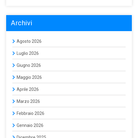
Archivi
Agosto 2026
Luglio 2026
Giugno 2026
Maggio 2026
Aprile 2026
Marzo 2026
Febbraio 2026
Gennaio 2026
Dicembre 2025