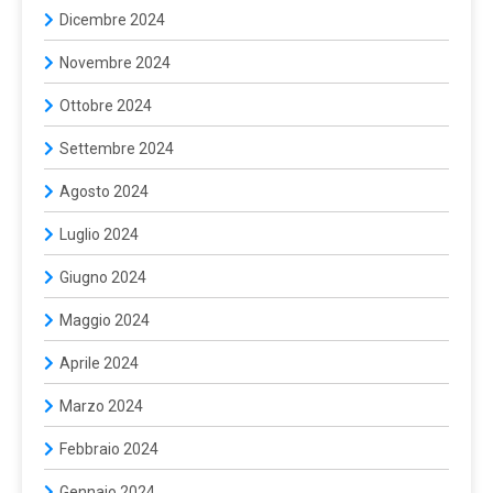
Dicembre 2024
Novembre 2024
Ottobre 2024
Settembre 2024
Agosto 2024
Luglio 2024
Giugno 2024
Maggio 2024
Aprile 2024
Marzo 2024
Febbraio 2024
Gennaio 2024