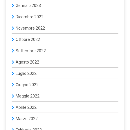
Gennaio 2023
Dicembre 2022
Novembre 2022
Ottobre 2022
Settembre 2022
Agosto 2022
Luglio 2022
Giugno 2022
Maggio 2022
Aprile 2022
Marzo 2022