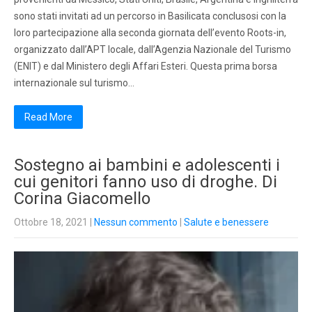
sono stati invitati ad un percorso in Basilicata conclusosi con la
loro partecipazione alla seconda giornata dell’evento Roots-in,
organizzato dall’APT locale, dall’Agenzia Nazionale del Turismo
(ENIT) e dal Ministero degli Affari Esteri. Questa prima borsa
internazionale sul turismo…
Read More
Sostegno ai bambini e adolescenti i
cui genitori fanno uso di droghe. Di
Corina Giacomello
Ottobre 18, 2021
|
Nessun commento
|
Salute e benessere