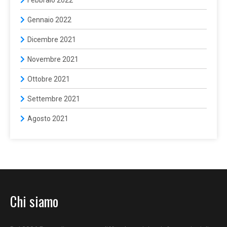
Febbraio 2022
Gennaio 2022
Dicembre 2021
Novembre 2021
Ottobre 2021
Settembre 2021
Agosto 2021
Chi siamo