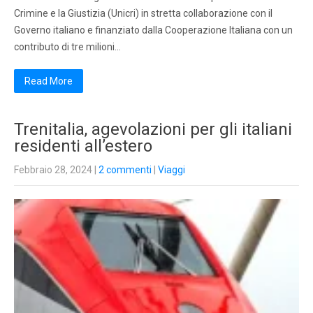
Crimine e la Giustizia (Unicri) in stretta collaborazione con il
Governo italiano e finanziato dalla Cooperazione Italiana con un
contributo di tre milioni…
Read More
Trenitalia, agevolazioni per gli italiani
residenti all’estero
Febbraio 28, 2024
|
2 commenti
|
Viaggi