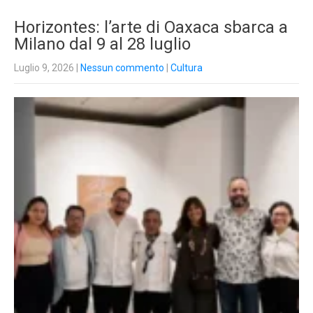
Horizontes: l’arte di Oaxaca sbarca a
Milano dal 9 al 28 luglio
Luglio 9, 2026
|
Nessun commento
|
Cultura