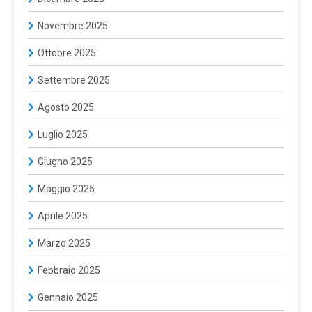
Novembre 2025
Ottobre 2025
Settembre 2025
Agosto 2025
Luglio 2025
Giugno 2025
Maggio 2025
Aprile 2025
Marzo 2025
Febbraio 2025
Gennaio 2025