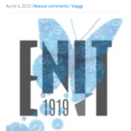
Aprile 6, 2023
|
Nessun commento
|
Viaggi