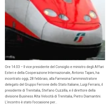
Ore 14.03 – Il vice presidente del Consiglio e ministro degli Affari
Esteri e della Cooperazione Internazionale, Antonio Tajani, ha
incontrato oggi, 28 febbraio, alla Farnesina l’amministratore
delegato del Gruppo Ferrovie dello Stato Italiane, Luigi Ferraris, il
presidente di Trenitalia, Stefano Cuzzilla, e il direttore della
divisione Business Alta Velocità di Trenitalia, Pietro Diamantini.
L’incontro è stato l’occasione per…