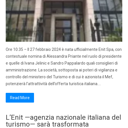
Ore 10.35 – Il 27 febbraio 2024 è nata ufficialmente Enit Spa, con
contestuale nomina di Alessandra Priante nel ruolo di presidente
e quelle di Ivana Jelinic e Sandro Pappalardo quali consiglieri di
amministrazione. La società, sottoposta ai poteri di vigilanza e
controllo del ministero del Turismo e di cui è azionista il Mef,
potenzierà l’attrattività dell’offerta turistica italiana….
Read More
L’Enit —agenzia nazionale italiana del
turismo— sarà trasformata