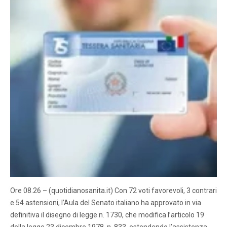
Ore 08.26 – (quotidianosanita.it) Con 72 voti favorevoli, 3 contrari
e 54 astensioni, l’Aula del Senato italiano ha approvato in via
definitiva il disegno di legge n. 1730, che modifica l’articolo 19