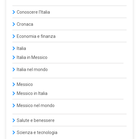
Conoscere l'Italia
Cronaca
Economia e finanza
Italia
Italia in Messico
Italia nel mondo
Messico
Messico in Italia
Messico nel mondo
Salute e benessere
Scienza e tecnologia