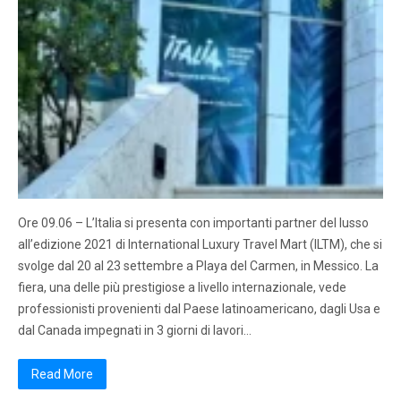
Ore 09.06 – L’Italia si presenta con importanti partner del lusso
all’edizione 2021 di International Luxury Travel Mart (ILTM), che si
svolge dal 20 al 23 settembre a Playa del Carmen, in Messico. La
fiera, una delle più prestigiose a livello internazionale, vede
professionisti provenienti dal Paese latinoamericano, dagli Usa e
dal Canada impegnati in 3 giorni di lavori…
Read More