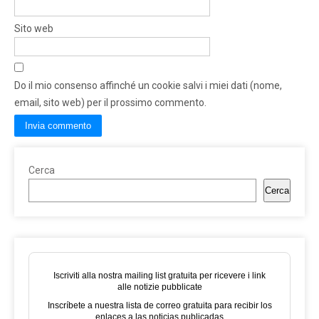
Sito web
Do il mio consenso affinché un cookie salvi i miei dati (nome,
email, sito web) per il prossimo commento.
Cerca
Cerca
Iscriviti alla nostra mailing list gratuita per ricevere i link
alle notizie pubblicate
Inscríbete a nuestra lista de correo gratuita para recibir los
enlaces a las noticias publicadas