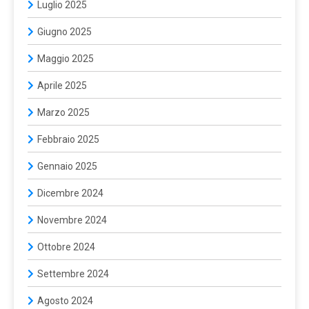
Luglio 2025
Giugno 2025
Maggio 2025
Aprile 2025
Marzo 2025
Febbraio 2025
Gennaio 2025
Dicembre 2024
Novembre 2024
Ottobre 2024
Settembre 2024
Agosto 2024