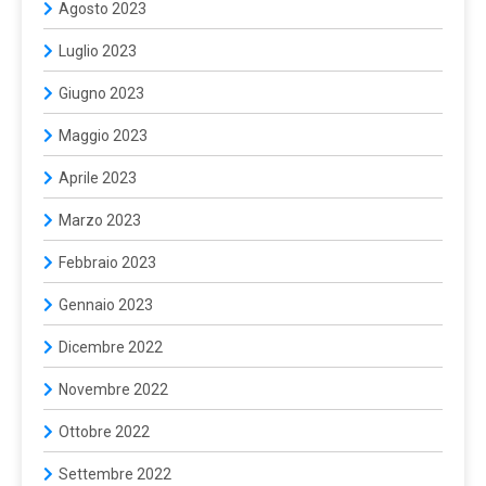
Agosto 2023
Luglio 2023
Giugno 2023
Maggio 2023
Aprile 2023
Marzo 2023
Febbraio 2023
Gennaio 2023
Dicembre 2022
Novembre 2022
Ottobre 2022
Settembre 2022