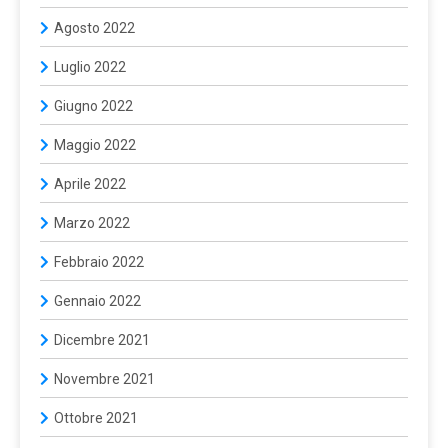
Agosto 2022
Luglio 2022
Giugno 2022
Maggio 2022
Aprile 2022
Marzo 2022
Febbraio 2022
Gennaio 2022
Dicembre 2021
Novembre 2021
Ottobre 2021