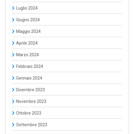
Luglio 2024
Giugno 2024
Maggio 2024
Aprile 2024
Marzo 2024
Febbraio 2024
Gennaio 2024
Dicembre 2023
Novembre 2023
Ottobre 2023
Settembre 2023