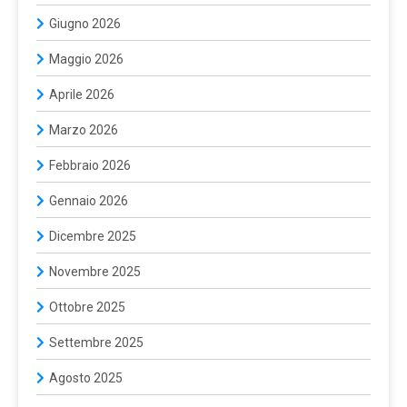
Giugno 2026
Maggio 2026
Aprile 2026
Marzo 2026
Febbraio 2026
Gennaio 2026
Dicembre 2025
Novembre 2025
Ottobre 2025
Settembre 2025
Agosto 2025