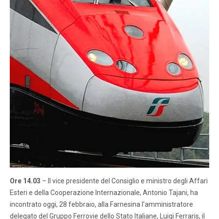
Ore 14.03
– Il vice presidente del Consiglio e ministro degli Affari
Esteri e della Cooperazione Internazionale, Antonio Tajani, ha
incontrato oggi, 28 febbraio, alla Farnesina l’amministratore
delegato del Gruppo Ferrovie dello Stato Italiane, Luigi Ferraris, il