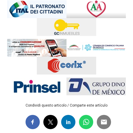
Condividi questo articolo / Comparte este artículo