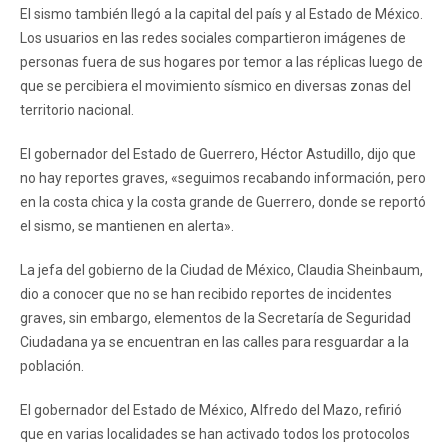
El sismo también llegó a la capital del país y al Estado de México.
Los usuarios en las redes sociales compartieron imágenes de
personas fuera de sus hogares por temor a las réplicas luego de
que se percibiera el movimiento sísmico en diversas zonas del
territorio nacional.
El gobernador del Estado de Guerrero, Héctor Astudillo, dijo que
no hay reportes graves, «seguimos recabando información, pero
en la costa chica y la costa grande de Guerrero, donde se reportó
el sismo, se mantienen en alerta».
La jefa del gobierno de la Ciudad de México, Claudia Sheinbaum,
dio a conocer que no se han recibido reportes de incidentes
graves, sin embargo, elementos de la Secretaría de Seguridad
Ciudadana ya se encuentran en las calles para resguardar a la
población.
El gobernador del Estado de México, Alfredo del Mazo, refirió
que en varias localidades se han activado todos los protocolos