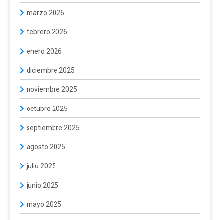
marzo 2026
febrero 2026
enero 2026
diciembre 2025
noviembre 2025
octubre 2025
septiembre 2025
agosto 2025
julio 2025
junio 2025
mayo 2025