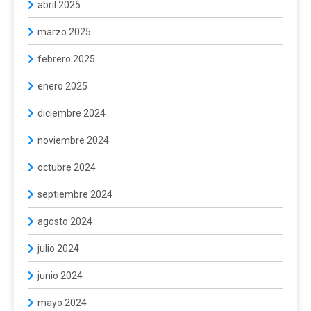
abril 2025
marzo 2025
febrero 2025
enero 2025
diciembre 2024
noviembre 2024
octubre 2024
septiembre 2024
agosto 2024
julio 2024
junio 2024
mayo 2024