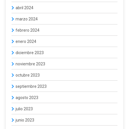
abril 2024
marzo 2024
febrero 2024
enero 2024
diciembre 2023
noviembre 2023
octubre 2023
septiembre 2023
agosto 2023
julio 2023
junio 2023