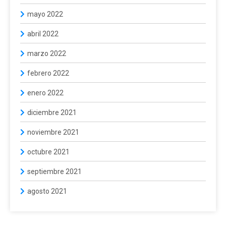
mayo 2022
abril 2022
marzo 2022
febrero 2022
enero 2022
diciembre 2021
noviembre 2021
octubre 2021
septiembre 2021
agosto 2021