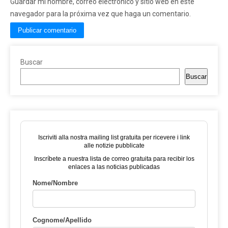
Guardar mi nombre, correo electrónico y sitio web en este
navegador para la próxima vez que haga un comentario.
Buscar
Buscar
Iscriviti alla nostra mailing list gratuita per ricevere i link
alle notizie pubblicate
Inscríbete a nuestra lista de correo gratuita para recibir los
enlaces a las noticias publicadas
Nome/Nombre
Cognome/Apellido