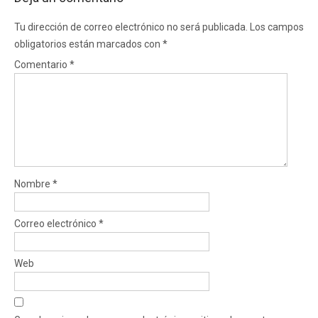
Tu dirección de correo electrónico no será publicada.
Los campos
obligatorios están marcados con
*
Comentario
*
Nombre
*
Correo electrónico
*
Web