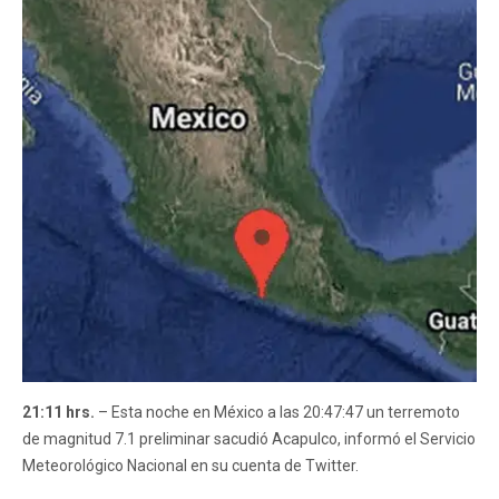
21:11 hrs.
– Esta noche en México a las 20:47:47 un terremoto
de magnitud 7.1 preliminar sacudió Acapulco, informó el Servicio
Meteorológico Nacional en su cuenta de Twitter.