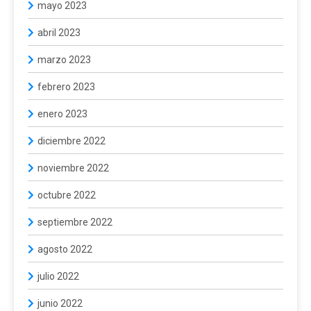
mayo 2023
abril 2023
marzo 2023
febrero 2023
enero 2023
diciembre 2022
noviembre 2022
octubre 2022
septiembre 2022
agosto 2022
julio 2022
junio 2022