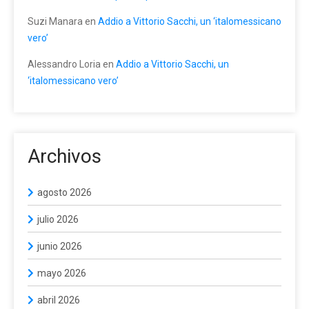
Suzi Manara
en
Addio a Vittorio Sacchi, un ‘italomessicano
vero’
Alessandro Loria
en
Addio a Vittorio Sacchi, un
‘italomessicano vero’
Archivos
agosto 2026
julio 2026
junio 2026
mayo 2026
abril 2026