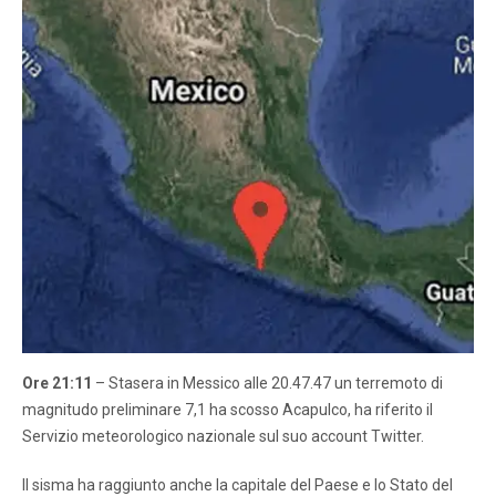
Ore 21:11
– Stasera in Messico alle 20.47.47 un terremoto di
magnitudo preliminare 7,1 ​​ha scosso Acapulco, ha riferito il
Servizio meteorologico nazionale sul suo account Twitter.
Il sisma ha raggiunto anche la capitale del Paese e lo Stato del