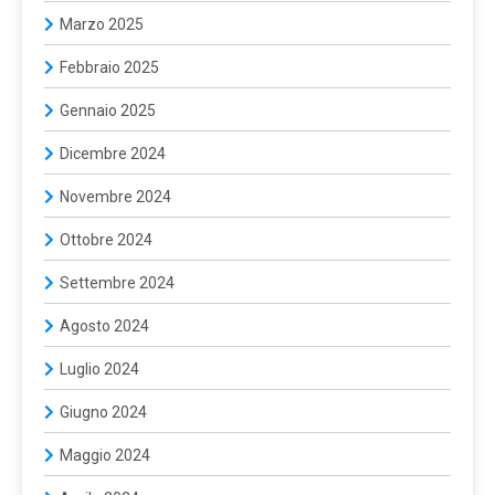
Marzo 2025
Febbraio 2025
Gennaio 2025
Dicembre 2024
Novembre 2024
Ottobre 2024
Settembre 2024
Agosto 2024
Luglio 2024
Giugno 2024
Maggio 2024