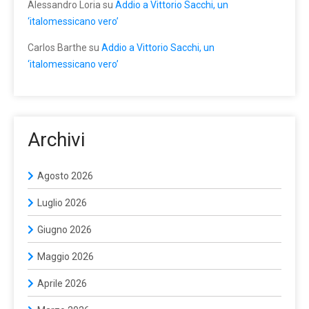
Alessandro Loria
su
Addio a Vittorio Sacchi, un
‘italomessicano vero’
Carlos Barthe
su
Addio a Vittorio Sacchi, un
‘italomessicano vero’
Archivi
Agosto 2026
Luglio 2026
Giugno 2026
Maggio 2026
Aprile 2026