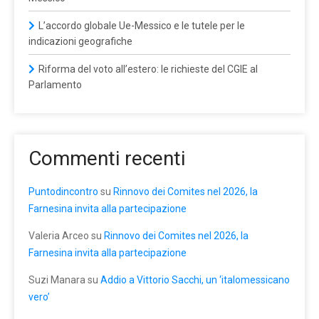
L’accordo globale Ue-Messico e le tutele per le
indicazioni geografiche
Riforma del voto all’estero: le richieste del CGIE al
Parlamento
Commenti recenti
Puntodincontro
su
Rinnovo dei Comites nel 2026, la
Farnesina invita alla partecipazione
Valeria Arceo
su
Rinnovo dei Comites nel 2026, la
Farnesina invita alla partecipazione
Suzi Manara
su
Addio a Vittorio Sacchi, un ‘italomessicano
vero’