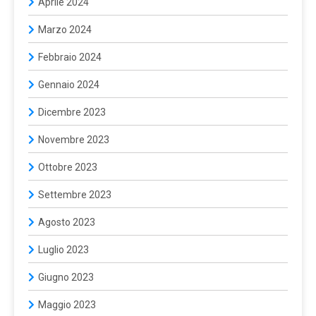
Aprile 2024
Marzo 2024
Febbraio 2024
Gennaio 2024
Dicembre 2023
Novembre 2023
Ottobre 2023
Settembre 2023
Agosto 2023
Luglio 2023
Giugno 2023
Maggio 2023