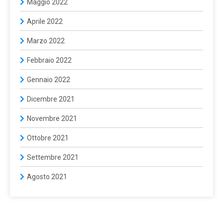
Maggio 2022
Aprile 2022
Marzo 2022
Febbraio 2022
Gennaio 2022
Dicembre 2021
Novembre 2021
Ottobre 2021
Settembre 2021
Agosto 2021