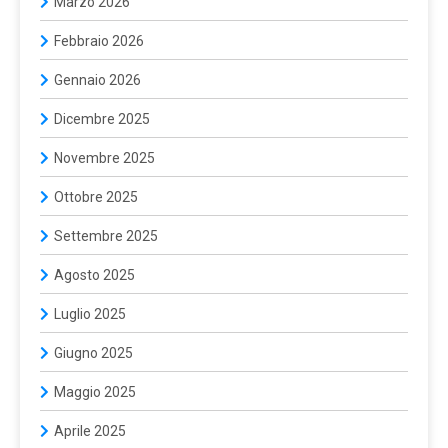
Marzo 2026
Febbraio 2026
Gennaio 2026
Dicembre 2025
Novembre 2025
Ottobre 2025
Settembre 2025
Agosto 2025
Luglio 2025
Giugno 2025
Maggio 2025
Aprile 2025