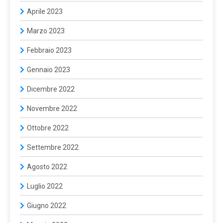
Aprile 2023
Marzo 2023
Febbraio 2023
Gennaio 2023
Dicembre 2022
Novembre 2022
Ottobre 2022
Settembre 2022
Agosto 2022
Luglio 2022
Giugno 2022