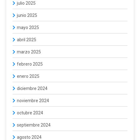
julio 2025
junio 2025
mayo 2025
abril 2025
marzo 2025
febrero 2025
enero 2025
diciembre 2024
noviembre 2024
octubre 2024
septiembre 2024
agosto 2024