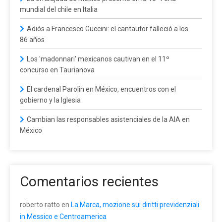
mundial del chile en Italia
Adiós a Francesco Guccini: el cantautor falleció a los
86 años
Los 'madonnari' mexicanos cautivan en el 11º
concurso en Taurianova
El cardenal Parolin en México, encuentros con el
gobierno y la Iglesia
Cambian las responsables asistenciales de la AIA en
México
Comentarios recientes
roberto ratto
en
La Marca, mozione sui diritti previdenziali
in Messico e Centroamerica