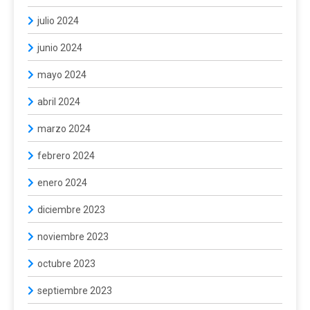
julio 2024
junio 2024
mayo 2024
abril 2024
marzo 2024
febrero 2024
enero 2024
diciembre 2023
noviembre 2023
octubre 2023
septiembre 2023