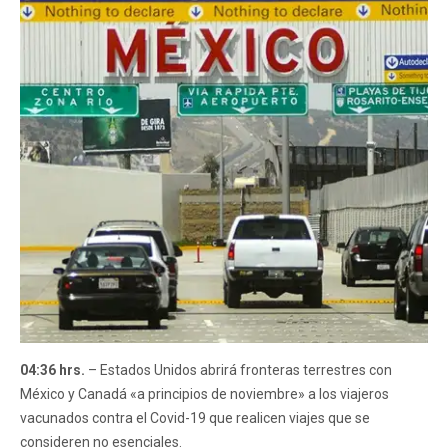
04:36 hrs.
– Estados Unidos abrirá fronteras terrestres con
México y Canadá «a principios de noviembre» a los viajeros
vacunados contra el Covid-19 que realicen viajes que se
consideren no esenciales.