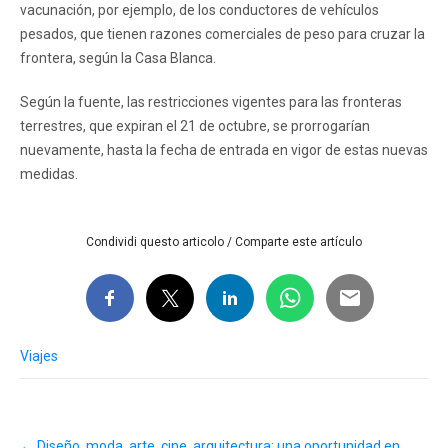
vacunación, por ejemplo, de los conductores de vehículos
pesados, que tienen razones comerciales de peso para cruzar la
frontera, según la Casa Blanca.
Según la fuente, las restricciones vigentes para las fronteras
terrestres, que expiran el 21 de octubre, se prorrogarían
nuevamente, hasta la fecha de entrada en vigor de estas nuevas
medidas.
Condividi questo articolo / Comparte este artículo
Viajes
Post
←
Diseño, moda, arte, cine, arquitectura: una oportunidad en