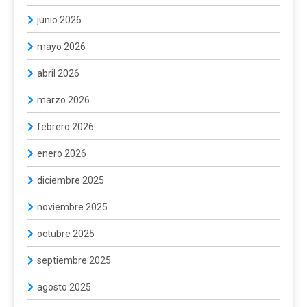
junio 2026
mayo 2026
abril 2026
marzo 2026
febrero 2026
enero 2026
diciembre 2025
noviembre 2025
octubre 2025
septiembre 2025
agosto 2025