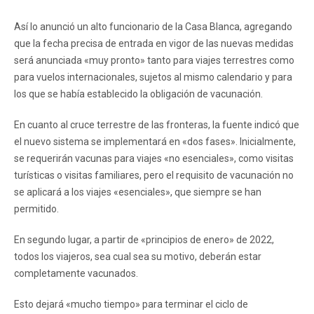
Así lo anunció un alto funcionario de la Casa Blanca, agregando
que la fecha precisa de entrada en vigor de las nuevas medidas
será anunciada «muy pronto» tanto para viajes terrestres como
para vuelos internacionales, sujetos al mismo calendario y para
los que se había establecido la obligación de vacunación.
En cuanto al cruce terrestre de las fronteras, la fuente indicó que
el nuevo sistema se implementará en «dos fases». Inicialmente,
se requerirán vacunas para viajes «no esenciales», como visitas
turísticas o visitas familiares, pero el requisito de vacunación no
se aplicará a los viajes «esenciales», que siempre se han
permitido.
En segundo lugar, a partir de «principios de enero» de 2022,
todos los viajeros, sea cual sea su motivo, deberán estar
completamente vacunados.
Esto dejará «mucho tiempo» para terminar el ciclo de