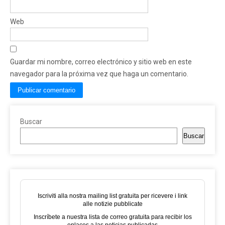
Web
Guardar mi nombre, correo electrónico y sitio web en este
navegador para la próxima vez que haga un comentario.
Buscar
Buscar
Iscriviti alla nostra mailing list gratuita per ricevere i link
alle notizie pubblicate
Inscríbete a nuestra lista de correo gratuita para recibir los
enlaces a las noticias publicadas