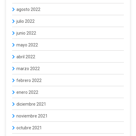
agosto 2022
julio 2022
junio 2022
mayo 2022
abril 2022
marzo 2022
febrero 2022
enero 2022
diciembre 2021
noviembre 2021
octubre 2021