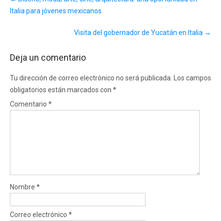
navigation
Italia para jóvenes mexicanos
Visita del gobernador de Yucatán en Italia
→
Deja un comentario
Tu dirección de correo electrónico no será publicada.
Los campos
obligatorios están marcados con
*
Comentario
*
Nombre
*
Correo electrónico
*