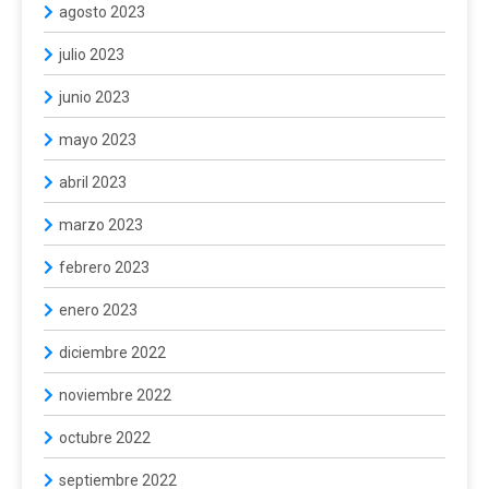
agosto 2023
julio 2023
junio 2023
mayo 2023
abril 2023
marzo 2023
febrero 2023
enero 2023
diciembre 2022
noviembre 2022
octubre 2022
septiembre 2022