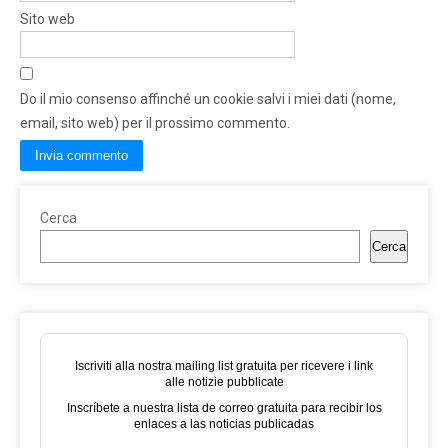
Sito web
Do il mio consenso affinché un cookie salvi i miei dati (nome,
email, sito web) per il prossimo commento.
Cerca
Cerca
Iscriviti alla nostra mailing list gratuita per ricevere i link
alle notizie pubblicate
Inscríbete a nuestra lista de correo gratuita para recibir los
enlaces a las noticias publicadas