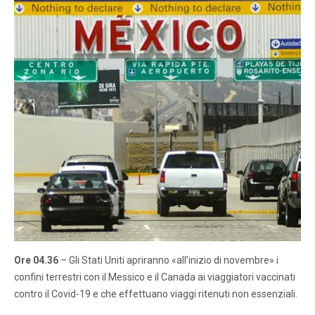
Ore 04.36
– Gli Stati Uniti apriranno «all’inizio di novembre» i
confini terrestri con il Messico e il Canada ai viaggiatori vaccinati
contro il Covid-19 e che effettuano viaggi ritenuti non essenziali.