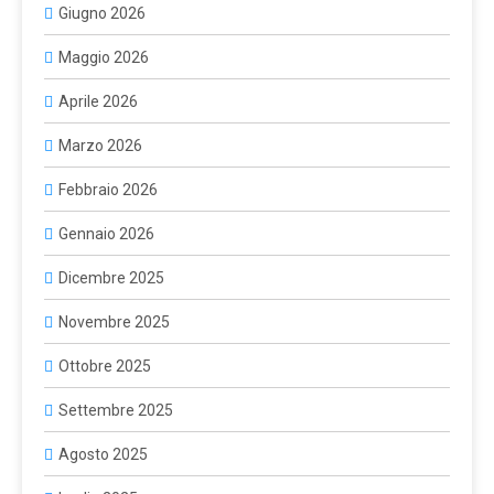
Giugno 2026
Maggio 2026
Aprile 2026
Marzo 2026
Febbraio 2026
Gennaio 2026
Dicembre 2025
Novembre 2025
Ottobre 2025
Settembre 2025
Agosto 2025