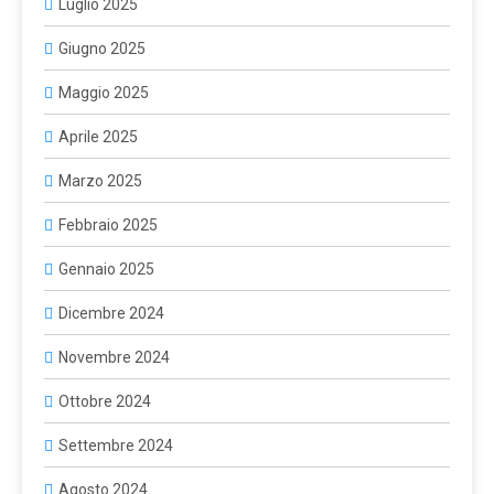
Luglio 2025
Giugno 2025
Maggio 2025
Aprile 2025
Marzo 2025
Febbraio 2025
Gennaio 2025
Dicembre 2024
Novembre 2024
Ottobre 2024
Settembre 2024
Agosto 2024