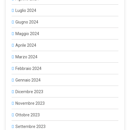
Luglio 2024
Giugno 2024
Maggio 2024
Aprile 2024
Marzo 2024
Febbraio 2024
Gennaio 2024
Dicembre 2023
Novembre 2023
Ottobre 2023
Settembre 2023