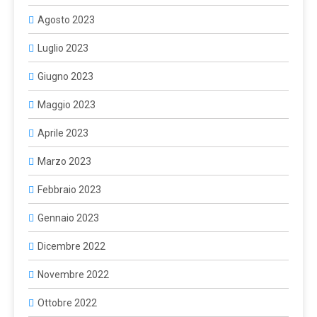
Agosto 2023
Luglio 2023
Giugno 2023
Maggio 2023
Aprile 2023
Marzo 2023
Febbraio 2023
Gennaio 2023
Dicembre 2022
Novembre 2022
Ottobre 2022