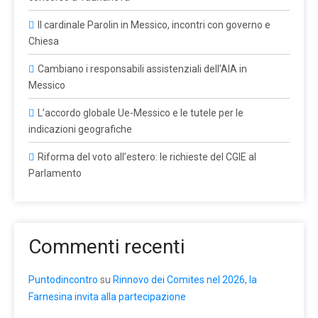
Il cardinale Parolin in Messico, incontri con governo e
Chiesa
Cambiano i responsabili assistenziali dell’AIA in
Messico
L’accordo globale Ue-Messico e le tutele per le
indicazioni geografiche
Riforma del voto all’estero: le richieste del CGIE al
Parlamento
Commenti recenti
Puntodincontro
su
Rinnovo dei Comites nel 2026, la
Farnesina invita alla partecipazione