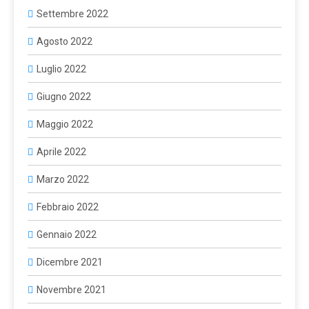
Settembre 2022
Agosto 2022
Luglio 2022
Giugno 2022
Maggio 2022
Aprile 2022
Marzo 2022
Febbraio 2022
Gennaio 2022
Dicembre 2021
Novembre 2021