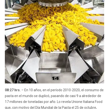
08:27 hrs.
– En 10 años, en el período 2010-2020, el consumo de
pasta en el mundo se duplicó, pasando de casi 9 a alrededor de
17 millones de toneladas por año. Lo revela Unione Italiana Food
que, con motivo del Día Mundial de la Pasta el 25 de octubre,