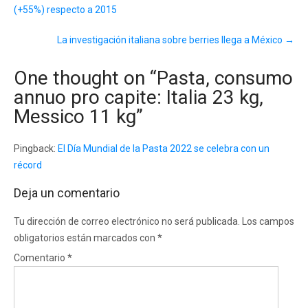
(+55%) respecto a 2015
La investigación italiana sobre berries llega a México
→
One thought on “
Pasta, consumo
annuo pro capite: Italia 23 kg,
Messico 11 kg
”
Pingback:
El Día Mundial de la Pasta 2022 se celebra con un
récord
Deja un comentario
Tu dirección de correo electrónico no será publicada.
Los campos
obligatorios están marcados con
*
Comentario
*