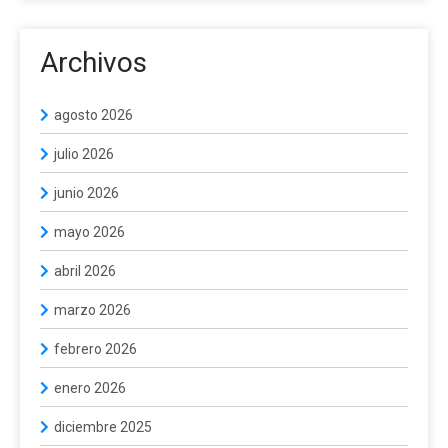
Archivos
agosto 2026
julio 2026
junio 2026
mayo 2026
abril 2026
marzo 2026
febrero 2026
enero 2026
diciembre 2025