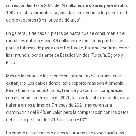
correspondientes a 2020 de 29 millones de dólares para el rubro
1902 «pastas alimenticias», con Italia en segundo lugar en la lista
de proveedores (8 millones de dólares).
En general, 1 de cada 4 platos de pasta que se consumen en el
mundo es italiano y, con 3.9 millones de toneladas producidas
por las fábricas de pasta en el Bel Paese, Italia se confirma como
líder mundial por delante de Estados Unidos, Turquía, Egipto y
Brasil.
Más de la mitad de la producción italiana (62%) termina en el
extranjero. Los países donde Italia exporta más son Alemania,
Reino Unido, Estados Unidos, Francia y Japón. En comparación
con el período enero-julio de 2020, las ventas al exterior de pasta
italiana en los primeros 7 meses de 2021 marcaron una
disminución del 9.4% en valor, pero la comparación con los datos
del mismo período de 2019 arroja un +13%.
En cuanto al crecimiento de los volúmenes de exportación, los