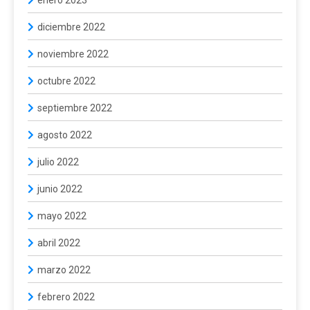
diciembre 2022
noviembre 2022
octubre 2022
septiembre 2022
agosto 2022
julio 2022
junio 2022
mayo 2022
abril 2022
marzo 2022
febrero 2022