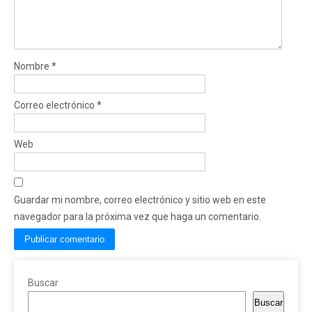
Nombre
*
Correo electrónico
*
Web
Guardar mi nombre, correo electrónico y sitio web en este
navegador para la próxima vez que haga un comentario.
Buscar
Buscar