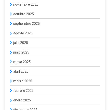
noviembre 2025
octubre 2025
septiembre 2025
agosto 2025
julio 2025
junio 2025
mayo 2025
abril 2025
marzo 2025
febrero 2025
enero 2025
diciembre 2024