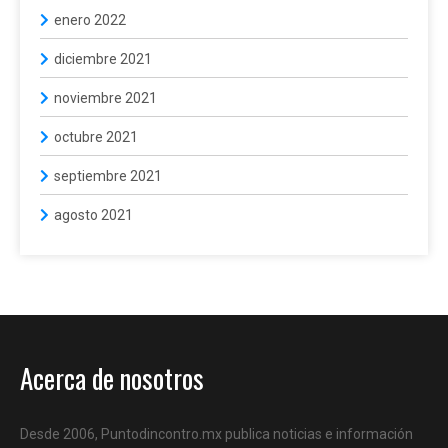
enero 2022
diciembre 2021
noviembre 2021
octubre 2021
septiembre 2021
agosto 2021
Acerca de nosotros
Desde 2006, Puntodincontro.mx publica noticias e información