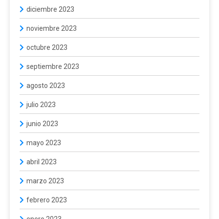
diciembre 2023
noviembre 2023
octubre 2023
septiembre 2023
agosto 2023
julio 2023
junio 2023
mayo 2023
abril 2023
marzo 2023
febrero 2023
enero 2023