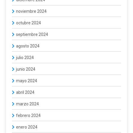
noviembre 2024
octubre 2024
septiembre 2024
agosto 2024
julio 2024
junio 2024
mayo 2024
abril 2024
marzo 2024
febrero 2024
enero 2024