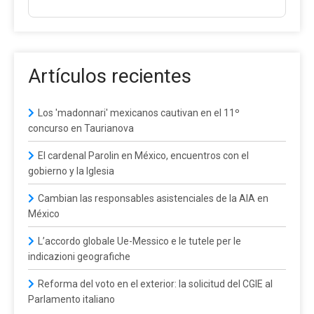
Artículos recientes
Los 'madonnari' mexicanos cautivan en el 11º
concurso en Taurianova
El cardenal Parolin en México, encuentros con el
gobierno y la Iglesia
Cambian las responsables asistenciales de la AIA en
México
L’accordo globale Ue-Messico e le tutele per le
indicazioni geografiche
Reforma del voto en el exterior: la solicitud del CGIE al
Parlamento italiano